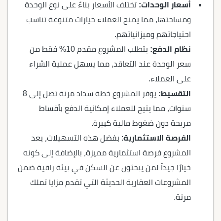
أسعار الوحدات:
تختلف الأسعار بناءً على نوع الوحدة
ومساحتها، مما يمنح العملاء خيارات متنوعة تناسب
احتياجاتهم وميزانياتهم.
نظام الدفع:
يتطلب المشروع مقدم 10% فقط من
سعر الوحدة عند التعاقد، مما يسهل عملية الشراء
على العملاء.
التقسيط:
يوفر المشروع خطة سداد مرنة تصل إلى 8
سنوات، مما يتيح للعملاء إمكانية الدفع بأقساط
مريحة دون ضغوط مالية كبيرة.
الفرصة الاستثمارية
: بفضل هذه التسهيلات، يعد
المشروع فرصة استثمارية مميزة، بالإضافة إلى كونه
خيارًا جيداً لمن يبحثون عن السكن في بيئة راقية ضمن
المشروعات العقارية الحديثة التي تقدم مزايا تملك
مرنة.