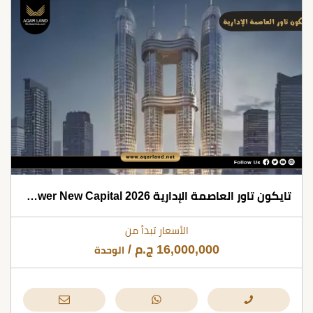
تايكون تاور العاصمة الإدارية 2026 Tycoon Tower New Capital
الأسعار تبدأ من
16,000,000
ج.م
/
الوحدة