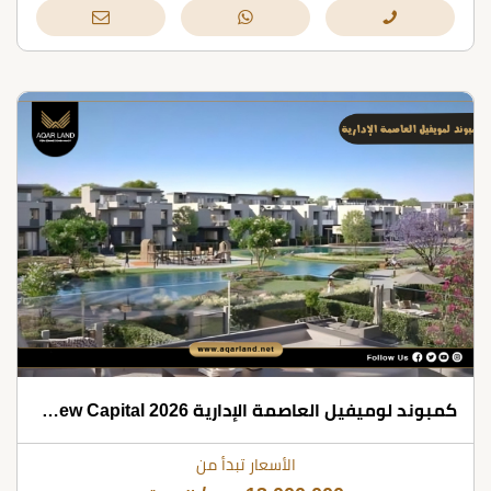
كمبوند لوميفيل العاصمة الإدارية 2026 Lumevil New Capital
الأسعار تبدأ من