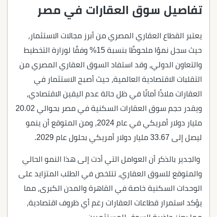
تفاصيل سوق العقارات في مصر
يعتبر القطاع العقاري المصري من أبرز مجالات الاستثمار،
حيث سجل نموًا ملحوظًا بنسبة 15% وفقًا لوزارة التخطيط
والتعاون الدولي، وقد استفاد السوق العقاري المصري من
التقلبات الاقتصادية العالمية، حيث أصبح الاستثمار في
العقارات ملاذًا أمانًا في ظل حالة عدم اليقين الاقتصادي،
ويقدر حجم سوق العقارات السكنية في مصر بحوالي 20.02
مليار دولار أمريكي في عام 2024، ومن المتوقع أن ينمو
ليصل إلى 33.67 مليار دولار أمريكي بحلول عام 2029.
والجدير بالذكر أن العوامل التي أدت إلى هذا النمو الحالي
والمتوقع للسوق العقاري، تتلخص في الطلب المتزايد على
الوحدات السكنية خاصة في القاهرة والمدن الكبرى، مما
يؤكد استمرار قطاعات العقارات رغم أي ظروف اقتصادية،