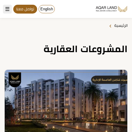
☰
English
تواصل معنا
›
الرئيسية
المشروعات العقارية