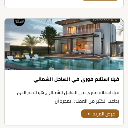
فيلا استلام فوري في الساحل الشمالي
فيلا استلام فوري في الساحل الشمالي، هو الحلم الذي
يداعب الكثير من العملاء، بمجرد أن
عرض المزيد