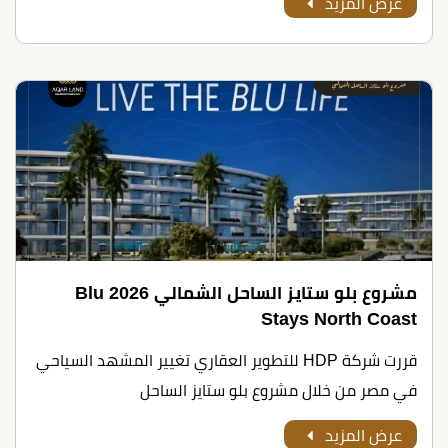
عرض المزيد
مشروع بلو ستايز الساحل الشمالي 2026 Blu
Stays North Coast
قررت شركة HDP للتطوير العقاري تغيير المشهد السياحي
في مصر من خلال مشروع بلو ستايز الساحل
عرض المزيد