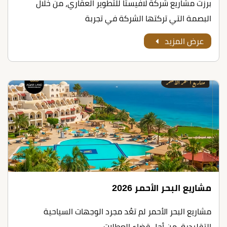
برزت مشاريع شركة لافيستا للتطوير العقاري، من خلال
البصمة التي تركتها الشركة في تجربة
عرض المزيد
مشاريع البحر الأحمر 2026
مشاريع البحر الأحمر لم تعُد مجرد الوجهات السياحية
التقليدية، من أجل قضاء العطلات