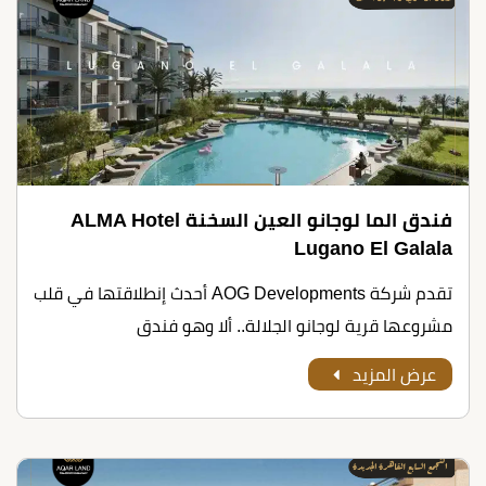
فندق الما لوجانو العين السخنة ALMA Hotel
Lugano El Galala
تقدم شركة AOG Developments أحدث إنطلاقتها في قلب
مشروعها قرية لوجانو الجلالة.. ألا وهو فندق
عرض المزيد