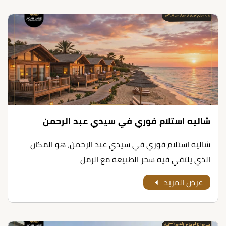
شاليه استلام فوري في سيدي عبد الرحمن
شاليه استلام فوري في سيدي عبد الرحمن، هو المكان
الذي يلتقي فيه سحر الطبيعة مع الرمل
عرض المزيد