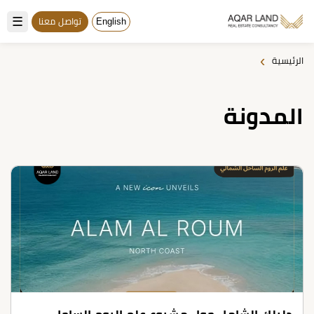
☰
English
تواصل معنا
›
الرئيسية
المدونة