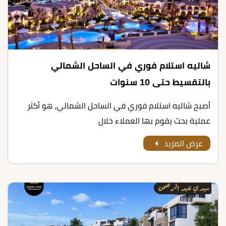
شاليه استلام فوري في الساحل الشمالي
بالتقسيط حتى 10 سنوات
أصبح شاليه استلام فوري في الساحل الشمالي، هو أكثر
عملية بحث يقوم بها العملاء خلال
عرض المزيد