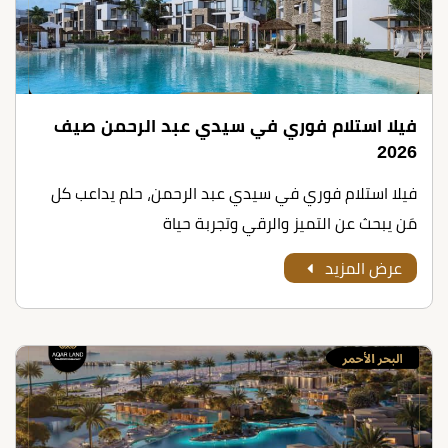
فيلا استلام فوري في سيدي عبد الرحمن صيف
2026
فيلا استلام فوري في سيدي عبد الرحمن، حلم يداعب كل
مَن يبحث عن التميز والرقي وتجربة حياة
عرض المزيد