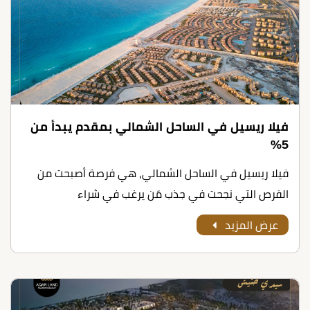
فيلا ريسيل في الساحل الشمالي بمقدم يبدأ من
5%
فيلا ريسيل في الساحل الشمالي، هي فرصة أصبحت من
الفرص التي نجحت في جذب مَن يرغب في شراء
عرض المزيد