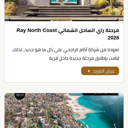
مرحلة راي الساحل الشمالي Ray North Coast
2026
تعودنا من شركة آكام الراجحي على كل ما هو جديد، لذلك،
قامت بإطلاق مرحلة جديدة داخل قرية
عرض المزيد