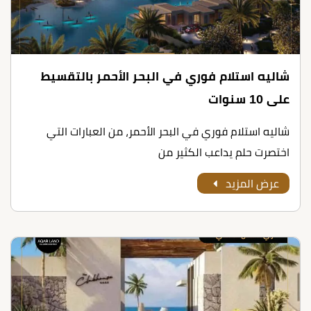
شاليه استلام فوري في البحر الأحمر بالتقسيط
على 10 سنوات
شاليه استلام فوري في البحر الأحمر، من العبارات التي
اختصرت حلم يداعب الكثير من
عرض المزيد