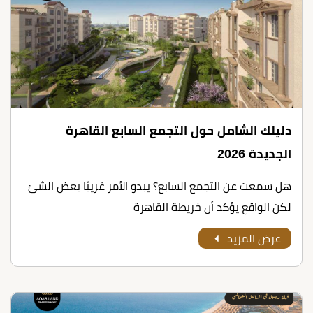
دليلك الشامل حول التجمع السابع القاهرة
الجديدة 2026
هل سمعت عن التجمع السابع؟ يبدو الأمر غريبًا بعض الشئ
لكن الواقع يؤكد أن خريطة القاهرة
عرض المزيد