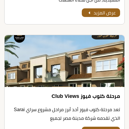
عرض المزيد
مرحلة كلوب فيوز Club Views
تعد مرحلة كلوب فيوز أحد أبرز مراحل مشروع سراي Sarai
الذي تقدمه شركة مدينة مصر لجميع