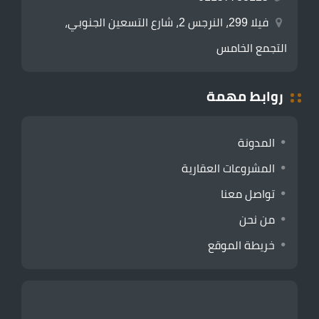
فيلا 299، النرجس 2، شارع التسعين الجنوبي،
التجمع الخامس
روابط مهمة
المدونة
المشروعات العقارية
تواصل معنا
من نحن
خريطة الموقع