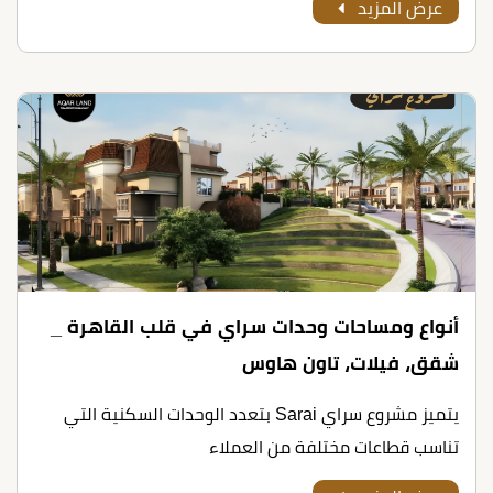
عرض المزيد
أنواع ومساحات وحدات سراي في قلب القاهرة _
شقق، فيلات، تاون هاوس
يتميز مشروع سراي Sarai بتعدد الوحدات السكنية التي
تناسب قطاعات مختلفة من العملاء