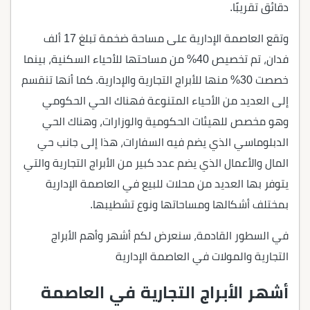
دقائق تقريبًا.
وتقع العاصمة الإدارية على مساحة ضخمة تبلغ 17 ألف
فدان، تم تخصيص 40% من مساحتها للأحياء السكنية، بينما
خصصت 30% منها للأبراج التجارية والإدارية. كما أنها تنقسم
إلى العديد من الأحياء المتنوعة فهناك الحي الحكومي
وهو مخصص للهيئات الحكومية والوزارات، وهناك الحي
الدبلوماسي الذي يضم فيه السفارات، هذا إلى جانب حي
المال والأعمال الذي يضم عدد كبير من الأبراج التجارية والتي
يتوفر بها العديد من محلات للبيع في العاصمة الإدارية
بمختلف أشكالها ومساحاتها ونوع تشطيبها.
في السطور القادمة، سنعرض لكم أشهر وأهم الأبراج
التجارية والمولات في العاصمة الإدارية
أشهر الأبراج التجارية في العاصمة