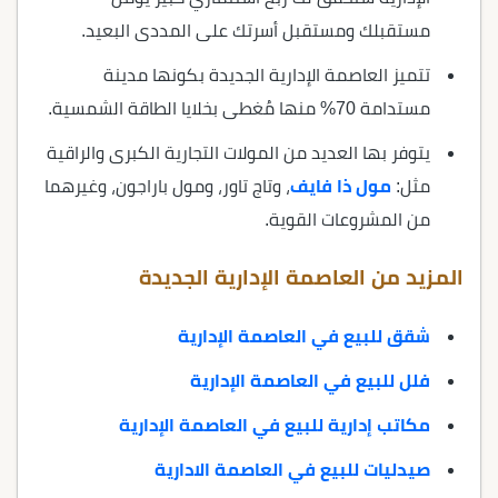
مستقبلك ومستقبل أسرتك على المددى البعيد.
تتميز العاصمة الإدارية الجديدة بكونها مدينة
مستدامة 70% منها مُغطى بخلايا الطاقة الشمسية.
يتوفر بها العديد من المولات التجارية الكبرى والراقية
مثل:
مول ذا فايف
، وتاج تاور، ومول باراجون، وغيرهما
من المشروعات القوية.
المزيد من العاصمة الإدارية الجديدة
شقق للبيع في العاصمة الإدارية
فلل للبيع في العاصمة الإدارية
مكاتب إدارية للبيع في العاصمة الإدارية
صيدليات للبيع في العاصمة الادارية