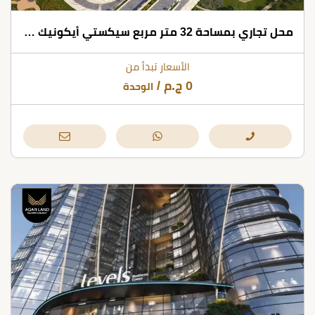
محل تجاري بمساحة 32 متر مربع سيكستي أيكونيك تاور العاصمة الإدارية
الأسعار تبدأ من
0
ج.م
/
الوحدة