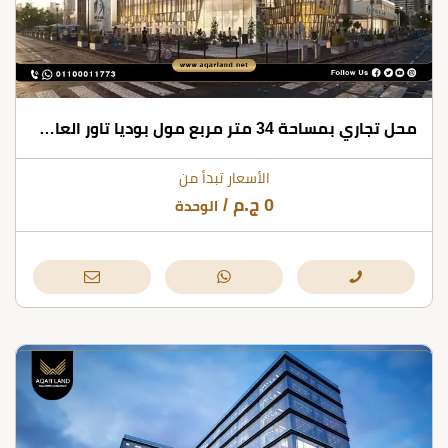
محل تجاري بمساحة 34 متر مربع مول بوديا تاور العاصمة الإدارية
الأسعار تبدأ من
0
ج.م
/
الوحدة