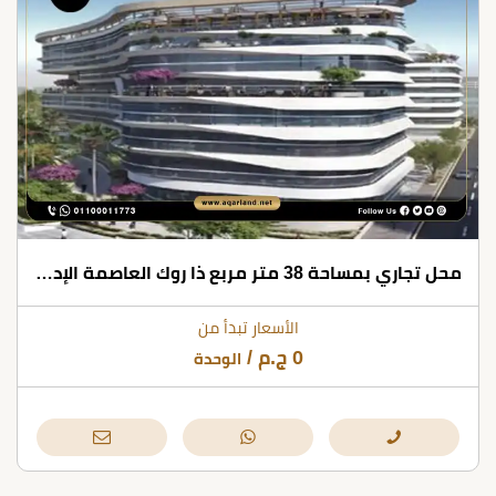
محل تجاري بمساحة 38 متر مربع ذا روك العاصمة الإدارية الجديدة
الأسعار تبدأ من
0
ج.م
/
الوحدة