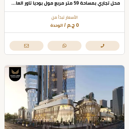
محل تجاري بمساحة 59 متر مربع مول بوديا تاور العاصمة الإدارية
الأسعار تبدأ من
0
ج.م
/
الوحدة