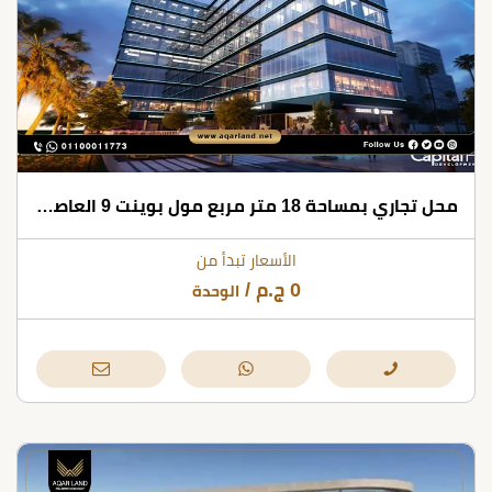
محل تجاري بمساحة 18 متر مربع مول بوينت 9 العاصمة الإدارية
الأسعار تبدأ من
0
ج.م
/
الوحدة