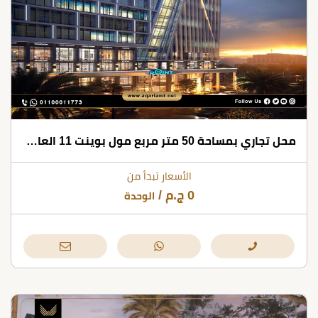
محل تجاري بمساحة 50 متر مربع مول بوينت 11 العاصمة الإدارية
الأسعار تبدأ من
0
ج.م
/
الوحدة