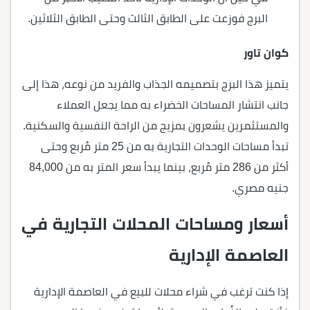
البرج فوزعت على الطابق الثالث وحتى الطابق الثلاثين.
كوان تاور
يتميز هذا البرج بتصميمه الجذاب والفريد من نوعه، هذا إلى
جانب انتشار المساحات الخضراء به مما يجعل العملاء
والمستثمرين يشعرون بمزيج من الراحة النفسية والسكنية.
تبدأ مساحات الوحدات التجارية به من 25 متر مُربع وحتى
أكثر من 286 متر مُربع، بينما يبدأ سعر المتر به من 84,000
جنيه مصري.
أسعار ومساحات المحلات التجارية في
العاصمة الإدارية
إذا كنت ترغب في شراء محلات للبيع في العاصمة الإدارية