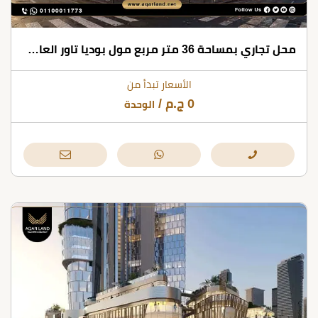
محل تجاري بمساحة 36 متر مربع مول بوديا تاور العاصمة الإدارية
الأسعار تبدأ من
0
ج.م
/
الوحدة