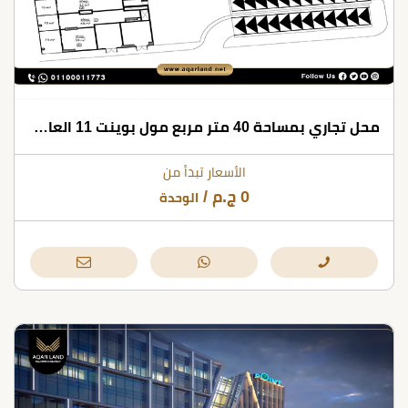
محل تجاري بمساحة 40 متر مربع مول بوينت 11 العاصمة الإدارية
الأسعار تبدأ من
0
ج.م
/
الوحدة