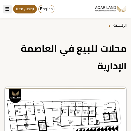
☰
English
تواصل معنا
›
الرئيسية
محلات للبيع في العاصمة
الإدارية