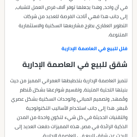
في آن واحد، وهذا يجعلها توفر آلاف فرص العمل للشباب،
إلى جانب هذا فهي أتاحت الفرصة للعديد من شركات
التطوير العقاري بطرح مشاريعها السكنية والاستثمارية
المتنوعة.
فلل للبيع في العاصمة الإدارية
شقق للبيع في العاصمة الإدارية
تتميز العاصمة الإدارية بتخطيطها العمراني المميز من حيث
بنيتها التحتية المتينة، وتقسيم شوارعها بشكل مُنظم
ومُمهد، وتصميم المباني والوحدات السكنية بشكل عصري
مُبهر، هذا إلى جانب استخدام الأساليب التكنولوجية
والتقنيات الحديثة في كل شيء لتكون واحدة من المدن
الذكية الرائدة في مصر، هذه المميزات دفعت العديد إلى
البحث عن شقق للبيع في العاصمة الإدارية.