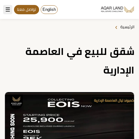
☰
English
تواصل معنا
›
الرئيسية
شقق للبيع في العاصمة
الإدارية