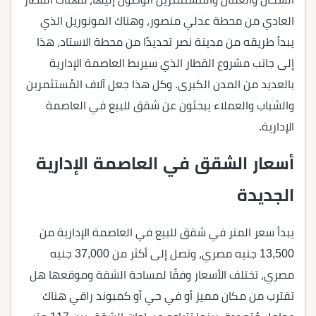
العادي من محطة عدلي منصور، وهناك المونوريل الذي
يبدأ طريقه من مدينة نصر تحديدًا من محطة الاستاد، هذا
إلى جانب مشروع القطار الذي سيربط العاصمة الإدارية
بالعديد من المدن الكبرى. وكل هذا جعل آلاف المُستثمرين
والشباب والعملاء يبحثون عن شقق للبيع في العاصمة
الإدارية.
أسعار الشقق في العاصمة الإدارية
الجديدة
يبدأ سعر المتر في شقق للبيع في العاصمة الإدارية من
13,500 جنيه مصري، وتصل إلى أكثر من 37,000 جنيه
مصري، تختلف الأسعار وفقًا لمساحة الشقة وموقعها هل
تقترب من مكان مميز أو في حي أو كمبوند راقي هناك