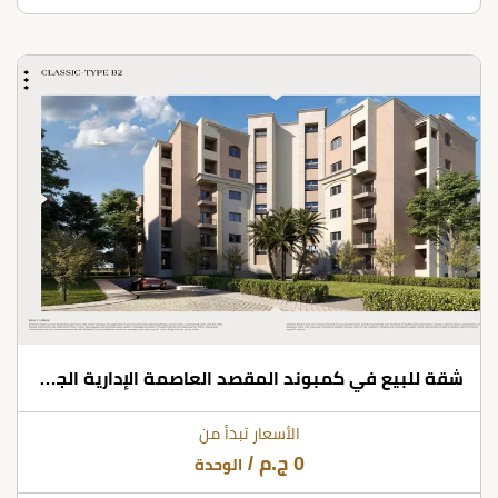
شقة للبيع في كمبوند المقصد العاصمة الإدارية الجديدة بمساحة 160 متر مربع
الأسعار تبدأ من
0
ج.م
/
الوحدة