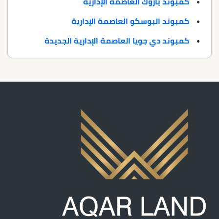
كمبوند باروك العاصمة الإدارية
كمبوند البوسكو العاصمة الإدارية
كمبوند دي جويا العاصمة الإدارية الجديدة