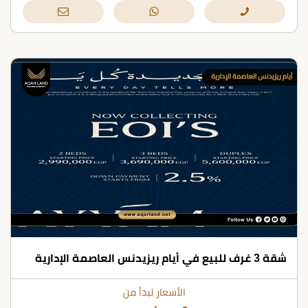
شقة 3 غرف للبيع في أيام ريزيدنس العاصمة الإدارية
الأسعار تبدأ من