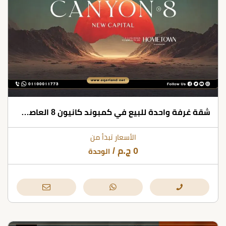
شقة غرفة واحدة للبيع في كمبوند كانيون 8 العاصمة الإدارية
الأسعار تبدأ من
0
ج.م
/
الوحدة