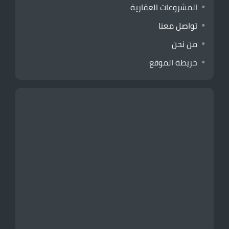
المشروعات العقارية
تواصل معنا
من نحن
خريطة الموقع