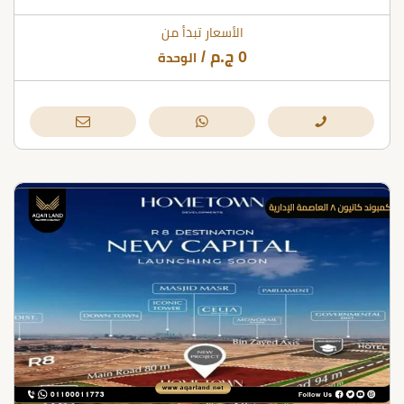
الأسعار تبدأ من
0
ج.م
/
الوحدة