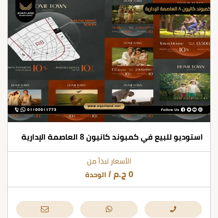
استوديو للبيع في كمبوند كانيون 8 العاصمة الإدارية
الأسعار تبدأ من
0
ج.م
/
الوحدة