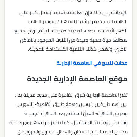
بالإضافة إلى ذلك فإن العاصمة تعتمد بشكل كبير على
الطاقة المتجددة وترشيد الاستهلاك وتوفير الطاقة
الكهربائية، مما يجعلها مدينة صديقة للبيئة، توفر لجميع
سكانها حياة صحية بعيدة عن التلوث الموجود بالأماكن
الأخرى، وتضمن كذلك التنمية المُستدامة للمدينة.
محلات للبيع في العاصمة الإدارية
موقع العاصمة الإدارية الجديدة
تقع العاصمة الإدارية شرق القاهرة على حدود مدينة بدر،
بين أهم طريقين رئيسين وهما: طريق القاهرة- السويس،
وطريق القاهرة- العين السخنة، بعد القاهرة الجديدة
ومدينتي ومدينة المستقبل. كما يتميز موقعها بوجود عدة
مداخل له مما يتيح للسكان والعمال الدخول والخروج من