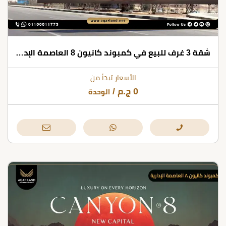
شقة 3 غرف للبيع في كمبوند كانيون 8 العاصمة الإدارية
الأسعار تبدأ من
0
ج.م
/
الوحدة