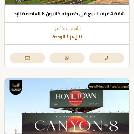
شقة 4 غرف للبيع في كمبوند كانيون 8 العاصمة الإدارية
الأسعار تبدأ من
0
ج.م
/
الوحدة