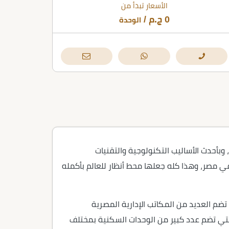
الأسعار تبدأ من
0
ج.م
/
الوحدة
وبأحدث الأساليب التكنولوجية والتقنيات
ي مصر، وهذا كله جعلها محط أنظار للعالم بأكمله
 تضم العديد من المكاتب الإدارية المصرية
 التي تضم عدد كبير من الوحدات السكنية بمختلف