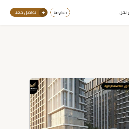
نحن
تواصل معنا
English