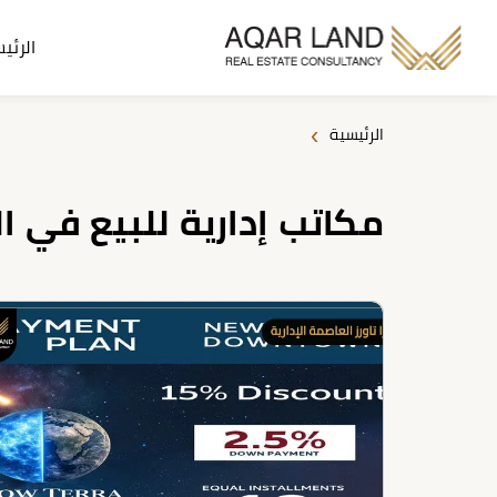
الرئي
›
الرئيسية
مكاتب إدارية للبيع في ال