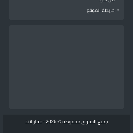
خريطة الموقع
جميع الحقوق محفوظة © 2026 -
عقار لاند