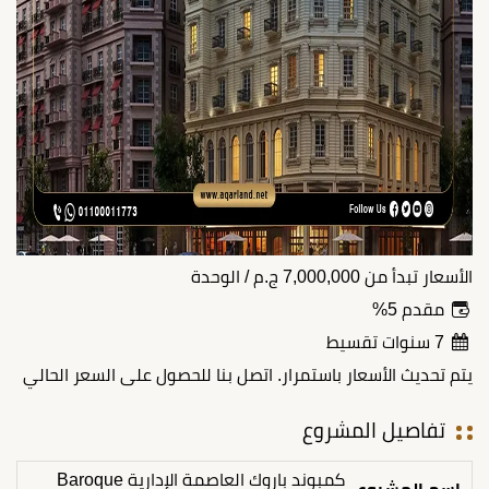
الأسعار تبدأ من
7,000,000
ج.م
/ الوحدة
مقدم 5%
7 سنوات تقسيط
يتم تحديث الأسعار باستمرار. اتصل بنا للحصول على السعر الحالي
تفاصيل المشروع
كمبوند باروك العاصمة الإدارية Baroque