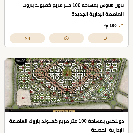
تاون هاوس بمساحة 100 متر مربع كمبوند باروك
العاصمة الإدارية الجديدة
100 م²
دوبلكس بمساحة 100 متر مربع كمبوند باروك العاصمة
الإدارية الجديدة