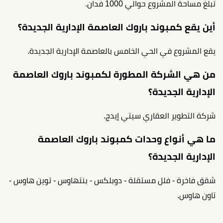
تبلغ مساحة المشروع حوالي 1000 فدان.
أين يقع كمبوند باروك العاصمة الإدارية الجديدة؟
يقع المشروع في الحي الخامس بالعاصمة الإدارية الجديدة.
من هي الشركة المطورة لكمبوند باروك العاصمة
الإدارية الجديدة؟
شركة التطوير العقاري سيتي إيدج.
ما هي أنواع وحدات كمبوند باروك العاصمة
الإدارية الجديدة؟
شقق فاخرة - فلل مستقلة - دوبلكس - بنتهاوس - توين هاوس -
تاون هاوس.