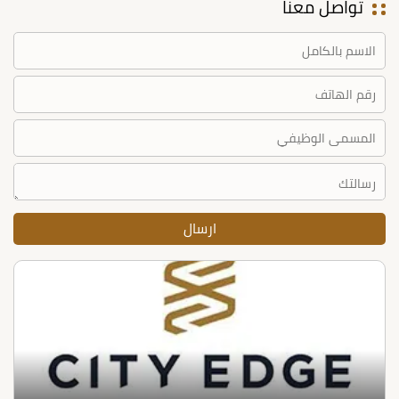
تواصل معنا