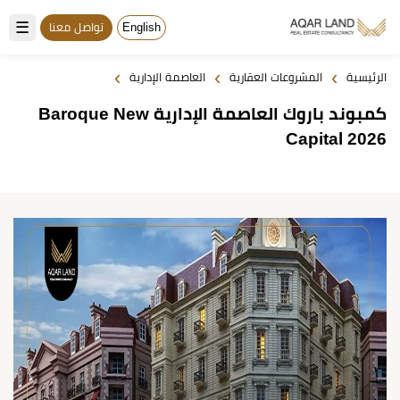
☰
English
تواصل معنا
›
›
›
الرئيسية
المشروعات العقارية
العاصمة الإدارية
كمبوند باروك العاصمة الإدارية Baroque New
Capital 2026