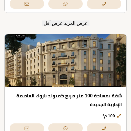
عرض المزيد
عرض أقل
شقة بمساحة 100 متر مربع كمبوند باروك العاصمة
الإدارية الجديدة
100 م²