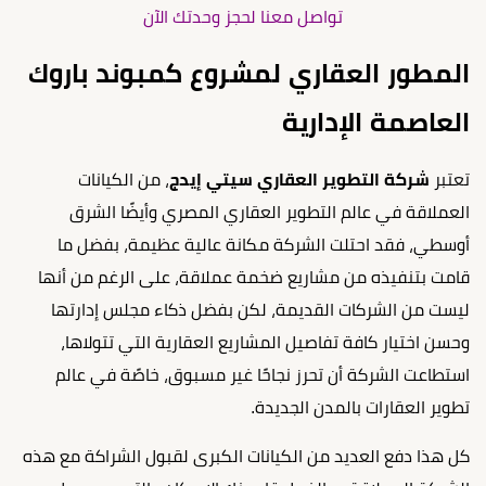
تواصل معنا لحجز وحدتك الآن
المطور العقاري لمشروع كمبوند باروك
العاصمة الإدارية
تعتبر
شركة التطوير العقاري سيتي إيدج
، من الكيانات
العملاقة في عالم التطوير العقاري المصري وأيضًا الشرق
أوسطي، فقد احتلت الشركة مكانة عالية عظيمة، بفضل ما
قامت بتنفيذه من مشاريع ضخمة عملاقة، على الرغم من أنها
ليست من الشركات القديمة، لكن بفضل ذكاء مجلس إدارتها
وحسن اختيار كافة تفاصيل المشاريع العقارية التي تتولاها،
استطاعت الشركة أن تحرز نجاحًا غير مسبوق، خاصًة في عالم
تطوير العقارات بالمدن الجديدة.
كل هذا دفع العديد من الكيانات الكبرى لقبول الشراكة مع هذه