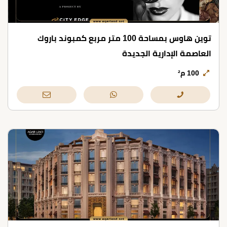
توين هاوس بمساحة 100 متر مربع كمبوند باروك
العاصمة الإدارية الجديدة
100 م²