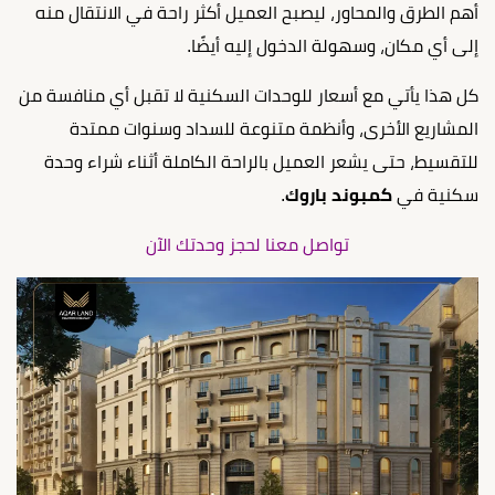
أهم الطرق والمحاور، ليصبح العميل أكثر راحة في الانتقال منه
إلى أي مكان، وسهولة الدخول إليه أيضًا.
كل هذا يأتي مع أسعار للوحدات السكنية لا تقبل أي منافسة من
المشاريع الأخرى، وأنظمة متنوعة للسداد وسنوات ممتدة
للتقسيط، حتى يشعر العميل بالراحة الكاملة أثناء شراء وحدة
سكنية في
كمبوند باروك
.
تواصل معنا لحجز وحدتك الآن