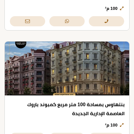
100 م²
بنتهاوس بمساحة 100 متر مربع كمبوند باروك
العاصمة الإدارية الجديدة
100 م²