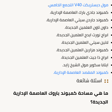
مول ديستريكت V40 التجمع الخامس
.
كمبوند جادي بارك العاصمة الإدارية.
كمبوند جاردن سيتي العاصمة الإدارية.
داون تاون العلمين الجديدة.
ابراج نورث ايدج العلمين الجديدة.
لاتين سيتي العلمين الجديدة.
كمبوند مزارين العلمين الجديدة.
ابراج ذا جيت العلمين الجديدة.
ايتابا سكوير مول الشيخ زايد.
كمبوند المقصد العاصمة الإدارية.
اسئلة شائعة
ما هي مساحة كمبوند باروك العاصمة الإدارية
الجديدة؟