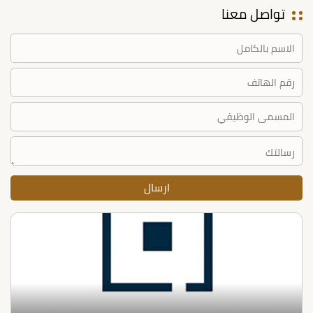
تواصل معنا