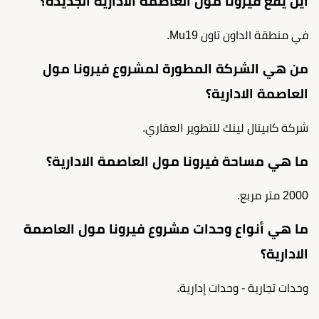
أين يقع فيرونا مول العاصمة الادارية الجديدة؟
في منطقة الداون تاون Mu19.
من هي الشركة المطورة لمشروع فيرونا مول
العاصمة الادارية؟
شركة كابيتال لينك للتطوير العقاري.
ما هي مساحة فيرونا مول العاصمة الادارية؟
2000 متر مربع.
ما هي أنواع وحدات مشروع فيرونا مول العاصمة
الادارية؟
وحدات تجارية - وحدات إدارية.