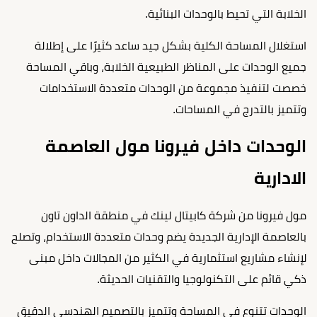
الخلابة التي تحيط بالوحدات البنائية.
استغلال المساحة الكلية بشكل جيد ساعد كثيرًا على إطلالة
جميع الوحدات على المناظر الطبيعية الخلابة، وباقي المساحة
خصصت لتنفيذ مجموعة من الوحدات متعددة الاستخدامات
وتتميز بالتدرج في المساحات.
الوحدات داخل فيرونا مول العاصمة
الادارية
مول فيرونا من شركة كابيتال لينك في منطقة الداون تاون
بالعاصمة الإدارية الجديدة يضم وحدات متعددة الاستخدام، وتصلح
لإنشاء مشاريع استثمارية في الكثير من المجالات داخل مبنى
ذكي قائم على التكنولوجيا والتقنيات الحديثة.
الوحدات تتنوع في المساحة وتتميز بالتصميم الهندسي الدقيق