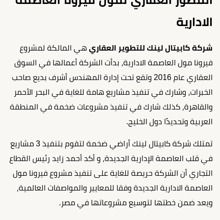
الادارية
شركة كابيتال لينك للتطوير العقاري
هي المالكة لمشروع
فيرونا مول العاصمة الادارية، بدأت الشركة أعمالها في السوق
العقاري عام 2016 وتقع تحت إدارة المهندس أشرف بديع صاحب
الخبرات، وشارك في تنفيذ مشاريع هامة للغاية في البحر الأحمر
والقاهرة، كذلك شارك في تنفيذ مشروعات ضخمة في المنطقة
العربية وتحديدًا دول الخليج.
تمتلك شركة كابيتال لينك أراضي ضخمة لتقوم بتنفيذ 3 مشاريع
في قلب العاصمة الإدارية الجديدة، و أكد أحمد زايد رئيس القطاع
التجاري أن الشركة حريصة للغاية على تنفيذ مشروع فيرونا مول
العاصمة الادارية الجديدة وفقا للمعايير والمواصفات العالمية،
ويعد ضمن خطتها لتوسيع مشروعاتها في مصر.