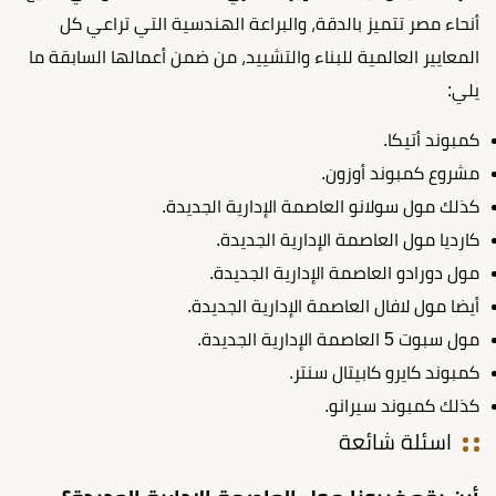
أنحاء مصر تتميز بالدقة، والبراعة الهندسية التي تراعي كل
المعايير العالمية للبناء والتشييد، من ضمن أعمالها السابقة ما
يلي:
كمبوند أتيكا.
مشروع كمبوند أوزون.
كذلك مول سولانو العاصمة الإدارية الجديدة.
كارديا مول العاصمة الإدارية الجديدة.
مول دورادو العاصمة الإدارية الجديدة.
أيضا مول لافال العاصمة الإدارية الجديدة.
مول سبوت 5 العاصمة الإدارية الجديدة.
كمبوند كايرو كابيتال سنتر.
كذلك كمبوند سيرانو.
اسئلة شائعة