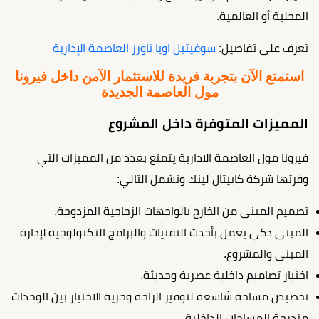
المحلية أو العالمية.
تعرف على تفاصيل:
سوفيتيل اويا تاورز العاصمة الإدارية
استمتع الآن بتجربة فريدة للاستثمار الآمن داخل فيرونا
مول العاصمة الجديدة
المميزات المتوفرة داخل المشروع
فيرونا مول العاصمة الادارية يتمتع بعدد من المميزات التي
وفرتها شركة كابيتال لينك وتشمل التالي:
تصميم المبنى من الخارج بالواجهات الزجاجية المزدوجة.
المبنى ذكي يعمل بأحدث التقنيات والبرامج التكنولوجية لإدارة
المبنى والمشروع.
اختيار تصاميم داخلية عصرية وحديثة.
تخصيص مساحة شاسعة لتوفير الراحة وحرية الاختيار بين الوحدات
متدرجة المساحات الداخلية.