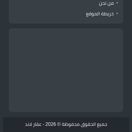
من نحن
خريطة الموقع
جميع الحقوق محفوظة © 2026 -
عقار لاند