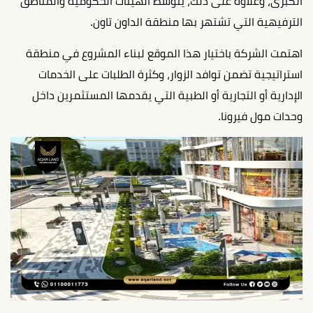
الكبرى، وعلاوة على ذلك، يتوسط الهيئات الحكومية والمناطق
الترفيهية التي تشتهر بها منطقة الداون تاون.
اهتمت الشركة باختيار هذا الموقع لبناء المشروع في منطقة
استراتيجية تضمن توافد الزوار، وكثرة الطلبات على الخدمات
الإدارية أو التجارية أو الطبية التي يقدمها المستثمرين داخل
وحدات مول فيرونا.