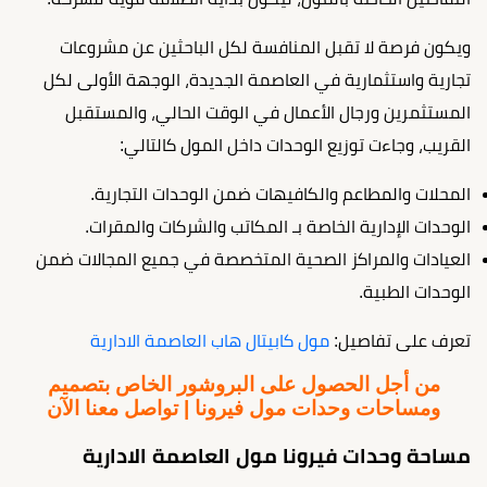
ويكون فرصة لا تقبل المنافسة لكل الباحثين عن مشروعات
تجارية واستثمارية في العاصمة الجديدة، الوجهة الأولى لكل
المستثمرين ورجال الأعمال في الوقت الحالي، والمستقبل
القريب، وجاءت توزيع الوحدات داخل المول كالتالي:
المحلات والمطاعم والكافيهات ضمن الوحدات التجارية.
الوحدات الإدارية الخاصة بـ المكاتب والشركات والمقرات.
العيادات والمراكز الصحية المتخصصة في جميع المجالات ضمن
الوحدات الطبية.
تعرف على تفاصيل:
مول كابيتال هاب العاصمة الادارية
من أجل الحصول على البروشور الخاص بتصميم
ومساحات وحدات مول فيرونا | تواصل معنا الآن
مساحة وحدات فيرونا مول العاصمة الادارية