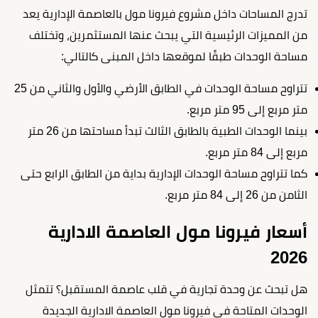
تدرج المساحات داخل مشروع فيرونا مول بالعاصمة الإدارية يعد
من المميزات الرئيسية التي يبحث عنها المستثمرين، وتختلف
مساحة الوحدات طبقًا لموقعها داخل المبنى كالتالي:
تتراوح مساحة الوحدات في الطابق الأرضي والأول والثاني من 25
متر مربع إلى 95 متر مربع.
بينما الوحدات الطبية بالطابق الثالث تبدأ مساحتها من 26 متر
مربع إلى 84 متر مربع.
كما تتراوح مساحة الوحدات الإدارية بداية من الطابق الرابع حتى
الثامن من 26 إلى 84 متر مربع.
أسعار فيرونا مول العاصمة الادارية
2026
هل تبحث عن وحدة تجارية في قلب عاصمة المستقبل؟ تتمثل
الوحدات المتاحة في فيرونا مول العاصمة الادارية الجديدة