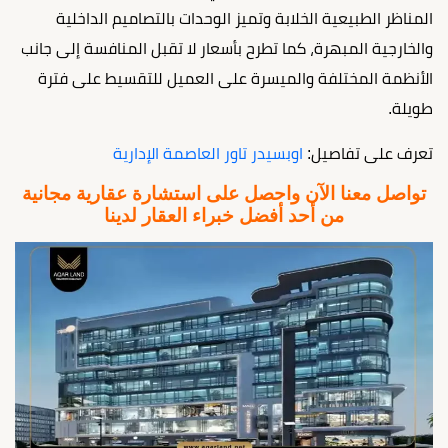
المناظر الطبيعية الخلابة وتميز الوحدات بالتصاميم الداخلية
والخارجية المبهرة، كما تطرح بأسعار لا تقبل المنافسة إلى جانب
الأنظمة المختلفة والميسرة على العميل للتقسيط على فترة
طويلة.
تعرف على تفاصيل:
اوبسيدر تاور العاصمة الإدارية
تواصل معنا الآن واحصل على استشارة عقارية مجانية
من أحد أفضل خبراء العقار لدينا