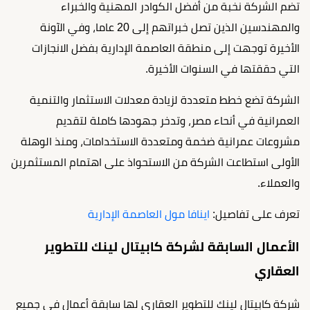
تضم الشركة نخبة من أفضل الكوادر المهنية والخبراء
والمهندسين الذين تصل خبراتهم إلى 20 عاما، وفي الآونة
الأخيرة توجهت إلى منطقة العاصمة الإدارية بفضل الانجازات
التي حققتها في السنوات الأخيرة.
الشركة تضع خطط متعددة لزيادة معدلات الاستثمار والتنمية
العمرانية في أنحاء مصر، وتدخر جهودها كاملة لتقديم
مشروعات عمرانية ضخمة ومتعددة الاستخدامات، ومنذ الوهلة
الأولى استطاعت الشركة من الاستحواذ على اهتمام المستثمرين
والعملاء.
تعرف على تفاصيل:
اينافا مول العاصمة الإدارية
الأعمال السابقة لشركة كابيتال لينك للتطوير
العقاري
شركة كابيتال لينك للتطوير العقاري لها سابقة أعمال في جميع