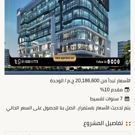
الأسعار تبدأ من
20,186,600
ج.م
/ الوحدة
مقدم 10%
7 سنوات تقسيط
يتم تحديث الأسعار باستمرار. اتصل بنا للحصول على السعر الحالي
تفاصيل المشروع