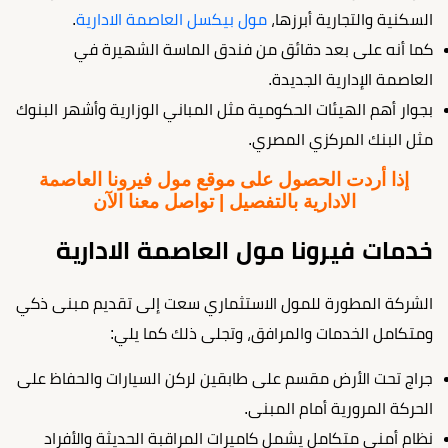
السكنية والتجارية أبرزها،
مول بيكسل العاصمة الادارية
.
كما أنه على بعد دقائق من فندق الماسة الشهيرة في
العاصمة الإدارية الجديدة.
بجوار أهم الهيئات الحكومية مثل المباني الوزارية وأشهر البنوك
مثل البنك المركزي المصري.
إذا أردت الحصول على موقع مول فيرونا العاصمة
الادارية بالتفصيل | تواصل معنا الآن
خدمات فيرونا مول العاصمة الادارية
الشركة المطورة للمول الاستثماري سعت إلى تقديم مبنى ذكي
ومتكامل الخدمات والمرافق، وتجلى ذلك كما يلي:
جراج تحت الأرض مقسم على طابقين لركن السيارات والحفاظ على
الحركة المرورية أمام المبنى.
نظام أمني متكامل يشمل كاميرات المراقبة الحديثة والأفراد