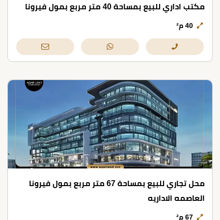
مكتب اداري للبيع بمساحة 40 متر مربع بمول فيرونا
40 م²
محل تجاري للبيع بمساحة 67 متر مربع بمول فيرونا
العاصمه الاداريه
67 م²