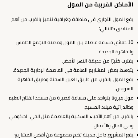
الأماكن القريبة من المول
يقع المول التجاري في منطقة جغرافية تتميز بالقرب من أهم
المناطق كالتالي:
10 دقائق مسافة فاصلة بين المول ومدينة التجمع الخامس
والقاهرة الجديدة.
يقترب كثيرًا من حديقة النهر الأخضر.
يتوسط بعض المشاريع الهامة في العاصمة الإدارية الجديدة.
يقع المول بالقرب من طريق العين السخنة وطريق القاهرة
السويس.
مول فيرونا يتواجد على مسافة قصيرة من مسجد الفتاح العليم
وكاتدرائية ميلاد المسيح.
بالقرب من أهم الأحياء السكنية بالعاصمة مثل الحي الحكومي
وحي المال والأعمال.
يقع المشروع داخل مدينة تضم مجموعة من أفضل المشاريع