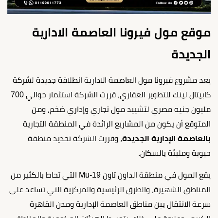
موقع مول فيرونا العاصمة الادارية
الجديدة
يعد مشروع فيرونا مول العاصمة الادارية انطلاقة جديدة لشركة
كابيتال لينك للتطوير العقاري، قررت الشركة استثمار حوالي 700
مليون جنيه مصري لتشييد مول تجاري وإداري ضخم، ومن
المتوقع أن يكون من المشاريع الرائدة في المنطقة التجارية
ب
العاصمة الإدارية الجديدة
، وقررت الشركة تحديد منطقة
حيوية ومليئة بالسكان.
يقع المول في منطقة الداون تاون Mu-19 التي تحاط بالكثير من
المناطق الشهيرة، والطرق الرئيسية والمركزية التي تساعد على
سرعة الانتقال بين مناطق العاصمة الإدارية ومدن القاهرة