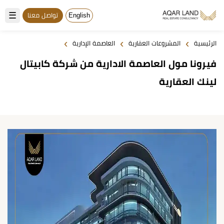
☰
English
تواصل معنا
›
›
›
الرئيسية
المشروعات العقارية
العاصمة الإدارية
فيرونا مول العاصمة الادارية من شركة كابيتال
لينك العقارية