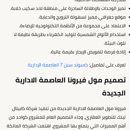
تميز الوحدات بالإطلالة الساحرة على منطقة لاند سكيب خلابة.
موقع جغرافي مميز لسهولة الترويج والدعاية.
الاعتماد على مجموعة من الأنظمة التكنولوجية للإضاءة.
استخدام الألواح الشمسية لتوليد الكهرباء بطريقة نظيفة لا
تلوث البيئة.
إتاحة فرصة لتفويض الإيجار بقيمة عالية.
تعرف على تفاصيل:
كمبوند سين 7 العاصمة الإدارية
تصميم مول فيرونا العاصمة الادارية
الجديدة
فيرونا مول العاصمة الادارية الجديدة من تنفيذ شركة كابيتال
لينك للتطوير العقاري، وجاء التصميم العام للمشروع كواحد من
أهم المميزات التي يتمتع بها المشروع، اهتمت الشركة المالكة