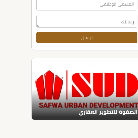
الصفوة للتطوير العقاري