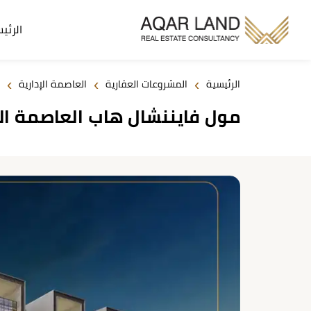
الرئي
›
›
›
الرئيسية
المشروعات العقارية
العاصمة الإدارية
مول فايننشال هاب العاصمة الإدارية 2026  Hub Mall