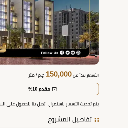
150,000
ج.م
/ متر
الأسعار تبدأ من
مقدم 10%
يتم تحديث الأسعار باستمرار. اتصل بنا للحصول على الس
تفاصيل المشروع