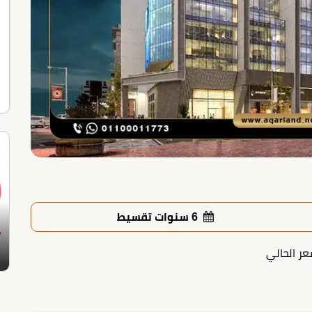
6 سنوات تقسيط
عر الحالي