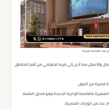
ل هاب العاصمة الإدارية
مال والأعمال مما أدى إلى قربه الجغرافي من أهم المناطق
ة قصيرة من المول.
الشهيرة بالعاصمة الإدارية الجديدة وهو فندق الماسة.
ر عدد من الوزارات المصرية.