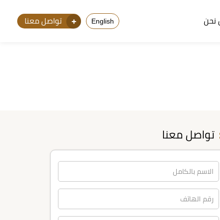
نحن
تواصل معنا
English
تواصل معنا