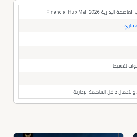
دارية 2026 Financial Hub Mall
عقاري
الأعمال داخل العاصمة الإدارية