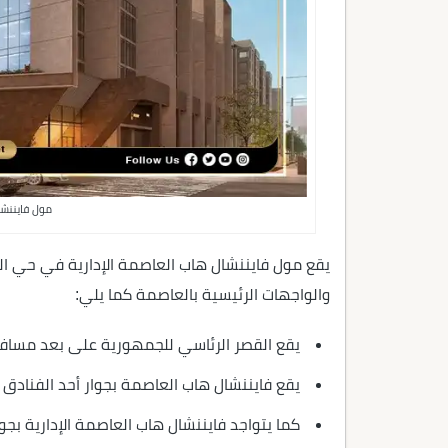
مول فايننشا
يقع مول فايننشال هاب العاصمة الإدارية في حي ال
والواجهات الرئيسية بالعاصمة كما يلي:
يقع القصر الرئاسي للجمهورية على بعد مساف
يقع فايننشال هاب العاصمة بجوار أحد الفنادق 
كما يتواجد فايننشال هاب العاصمة الإدارية بجوا