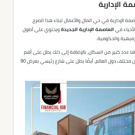
ة الإدارية
 الإدارية في حي المال والأعمال لبناء هذا الصرح
لأحياء في
العاصمة الإدارية الجديدة
ويحتوي على أطول
رفيهية والحكومية.
ا عدد كبير من السكان، بالإضافة إلى ذلك يطل على أهم
المعالم السياحية التي يتردد عليها السياح والزوار من مختلف دول العالم، أيضًا يطل على شارع رئيسي بعرض 90