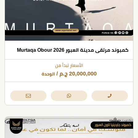
كمبوند مرتقى مدينة العبور Murtaqa Obour 2026
الأسعار تبدأ من
20,000,000
ج.م
/
الوحدة