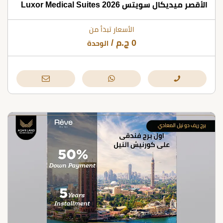
الأقصر ميديكال سويتس Luxor Medical Suites 2026
الأسعار تبدأ من
0
ج.م
/
الوحدة