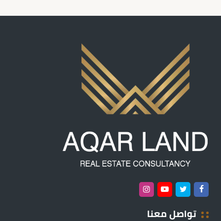
تواصل معنا