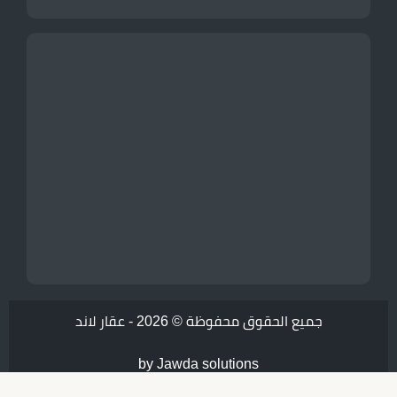
جميع الحقوق محفوظة © 2026 -
عقار لاند
by Jawda solutions