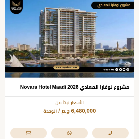
مشروع نوفارا المعادي Novara Hotel Maadi 2026
الأسعار تبدأ من
6,480,000
ج.م
/
الوحدة