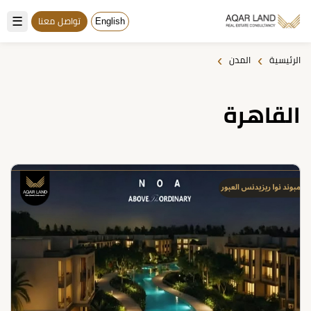
☰
English
تواصل معنا
›
›
الرئيسية
المدن
القاهرة