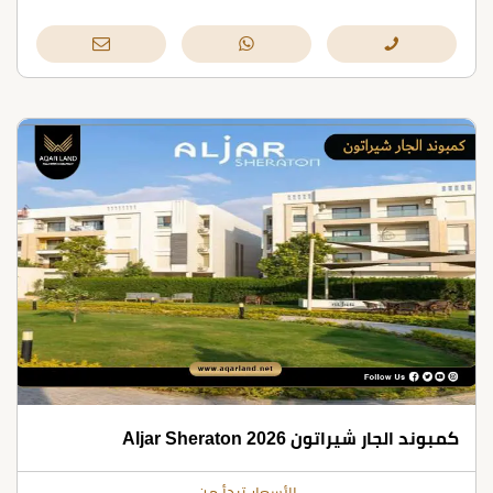
كمبوند الجار شيراتون Aljar Sheraton 2026