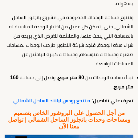
بسهولة.
وتتنوع مساحة الوحدات المطروحة في مشروع بانجلوز الساحل
الشمالي، حتى يتمكن كل عميل من اختيار الوحدة المناسبة له
بالمساحة التي يبحث عنها، والملائمة للغرض الذي يريده من
شراء هذه الوحدة، فنجد شركة التطوير طرحت الوحدات بمساحات
صغيرة ومساحات متوسطة، ومساحات كبيرة للباحثين عن
المساحات الواسعة.
تبدأ مساحة الوحدات من
80 متر مربع
، وتصل إلى مساحة
160
متر مربع
.
تعرف علي تفاصيل:
منتجع رودس ايلاند الساحل الشمالي
من أجل الحصول على البروشور الخاص بتصميم
ومساحات وحدات بانجلوز الساحل الشمالي | تواصل
معنا الآن