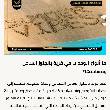
ما أنواع الوحدات في قرية بانجلوز الساحل
ومساحتها؟
تضم قرية بانجلوز الساحل الشمالي وحدات متنوعة، تنقسم إلى
وحدات استوديو، وشاليهات مكونة من غرفة واحدة، وغرفتين، و3
غرف، حتى يتمكن كل من يبحث عن شاليهات للبيع بقرية بانجلوز
الساحل الشمالي من إيجاد الوحدة التي تتماشى مع متطلباته