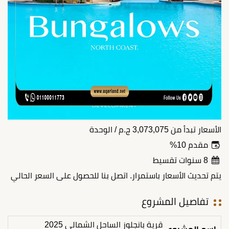
الأسعار تبدأ من
3,073,075
ج.م
/ الوحدة
مقدم 10%
8 سنوات تقسيط
يتم تحديث الأسعار باستمرار. اتصل بنا للحصول على السعر الحالي
تفاصيل المشروع
قرية بانجلوز الساحل الشمالي 2025