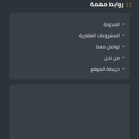
روابط مهمة
المدونة
المشروعات العقارية
تواصل معنا
من نحن
خريطة الموقع