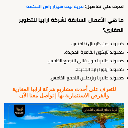
تعرف علي تفاصيل:
قرية ليف سيزار راس الحكمة
ما هي الأعمال السابقة لشركة ارابيا للتطوير
العقاري؟
كمبوند صن كابيتال 6 اكتوبر.
كمبوند تايكون القاهرة الجديدة.
كمبوند جاليريا مون فالي التجمع الخامس.
كمبوند ايلورا زايد الجديدة.
كمبوند جاليريا ريزيدنس التجمع الخامس.
للتعرف على أحدث مشاريع شركة ارابيا العقارية
والفرص الاستثمارية بها | تواصل معنا الآن