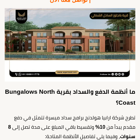
ما أنظمة الدفع والسداد بقرية Bungalows North
Coast؟
تطرح شركة ارابيا هولدنج برامج سداد ميسرة تتمثل في دفع
مقدم يبدأ من
10%
وتقسيط باقي المبلغ على مدة تصل إلى
8
سنوات
، وفيما يلي تفاصيل الأنظمة المتاحة: