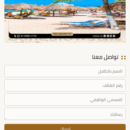
تواصل معنا