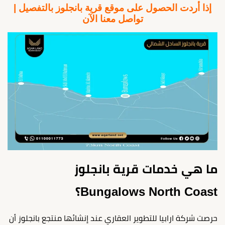
إذا أردت الحصول على موقع قرية بانجلوز بالتفصيل |
تواصل معنا الآن
ما هي خدمات قرية بانجلوز
Bungalows North Coast؟
حرصت شركة ارابيا للتطوير العقاري عند إنشائها منتجع بانجلوز أن