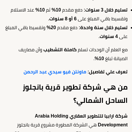
تسليم خلال 3 سنوات:
دفع مقدم
10%
ثم
10%
عند الاستلام
وتقسيط باقي المبلغ على
6 أو 8 سنوات
.
تسليم خلال سنة واحدة:
دفع مقدم
20%
وتقسيط باقي المبلغ
على
4 سنوات
.
مع العلم أن الوحدات تسلم
كاملة التشطيب
وأن مصاريف
الصيانة تبلغ
10%
.
تعرف علي تفاصيل:
ماونتن فيو سيدي عبد الرحمن
من هي شركة تطوير قرية بانجلوز
الساحل الشمالي؟
شركة ارابيا للتطوير العقاري Arabia Holding
Development
هي الشركة المطورة مشروع قرية بانجلوز