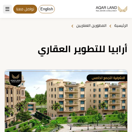
☰
English
تواصل معنا
›
›
الرئيسية
المطورين العقاريين
أرابيا للتطوير العقاري