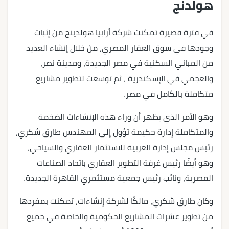
هولدنج
في فترة قصيرة تمكنت شركة أرابيا هولدينج من إثبات
وجودها في سوق العقار المصري، من خلال إنشاء العديد
من المباني السكنية في مصر الجديدة، ومدينة نصر،
والعجمي في الإسكندرية ، ثم توسعت لتطوير مشاريع
متكاملة بالكامل في مصر.
وهو الأمر الذي يظهر أن وراء هذه الإنشاءات الضخمة
والمتكاملة إدارة حكيمة تؤول إلى المهندس طارق شكري،
رئيس مجلس إدارة العربية للاستثمار العقاري والسياحي،
وهو أيضًا رئيس غرفة التطوير العقاري باتحاد الصناعات
المصرية، ونائب رئيس جمعية مستثمري القاهرة الجديدة.
وكان طارق شكري، مالكًا لشركة إنشاءات، تمكنت بمفردها
من تطوير عشرات المشاريع الحكومية والخاصة في جميع