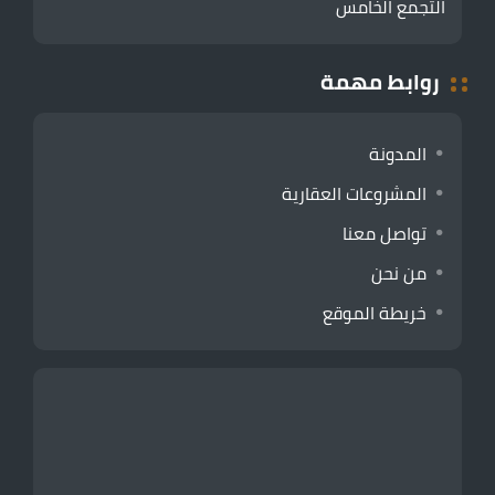
التجمع الخامس
روابط مهمة
المدونة
المشروعات العقارية
تواصل معنا
من نحن
خريطة الموقع