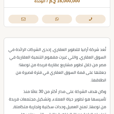
16,000,000
ج.م
/
الوحدة
تُعد شركة أرابيا للتطوير العقاري، إحدى الشركات الرائدة في
السوق العقاري، والتي غيرت مفهوم التنمية العقارية في
مصر من خلال تطوير مشاريع عقارية فريدة من نوعها؛
جعلتها على قمة السوق العقاري في فترة قصيرة من
انطلاقها.
وكان هدف الشركة على مدار أكثر من 30 عامًا منذ
تأسيسها هو تطوير حياة العملاء، وتشكيل مجتمعات فريدة
من نوعها، تمنح العميل وحدات سكنية وتجارية متكاملة،