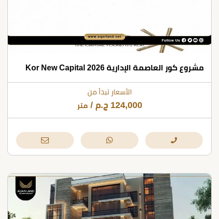
مشروع كور العاصمة الإدارية Kor New Capital 2026
الأسعار تبدأ من
124,000
ج.م
/
متر