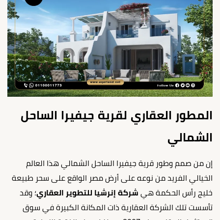
المطور العقاري لقرية جيفيرا الساحل
الشمالي
إن من صمم وطور قرية جيفيرا الساحل الشمالي هذا العالم
الخيالي الفريد من نوعه على أرض مصر الواقع على سحر طبيعة
خليج رأس الحكمة هي
شركة إنرشيا للتطوير العقاري
؛ وقد
تأسست تلك الشركة العقارية ذات المكانة الكبيرة في سوق