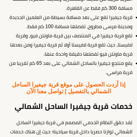
مسافة 300 كم فقط عن القاهرة.
قرية جيفيرا تقع على بعد مسافة بسيطة من العلمين الجديدة
ومدينة مرسى مطروح، تفصلها مسافة 100 كم فقط.
تقع قرية جيفيرا في المنتصف بين قرية ماونتن فيو، وقرية
لافيستا، حيث تقع قرية لافيستا أولا ثم قرية جيفيرا ومن بعدها
قرية ماونتن فيو تفصلها دقيقة واحدة عنها.
يقع منتجع جيفيرا بالساحل الشمالي على بعد 65 كم تقريبا من
قرية مراسي.
إذا أردت الحصول على موقع قرية جيفيرا الساحل
الشمالي بالتفصيل | تواصل معنا الآن
خدمات قرية جيفيرا الساحل الشمالي
لقد حقق النظام الخدمي المصمم في قرية جيفيرا الساحل
الشمالي توازنا حصريا داخل قرية سياحية؛ حيث إن هناك خدمات