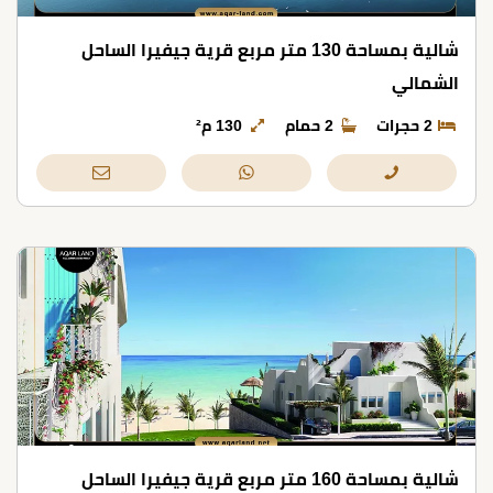
شالية بمساحة 130 متر مربع قرية جيفيرا الساحل
الشمالي
2 حجرات
2 حمام
130 م²
شالية بمساحة 160 متر مربع قرية جيفيرا الساحل