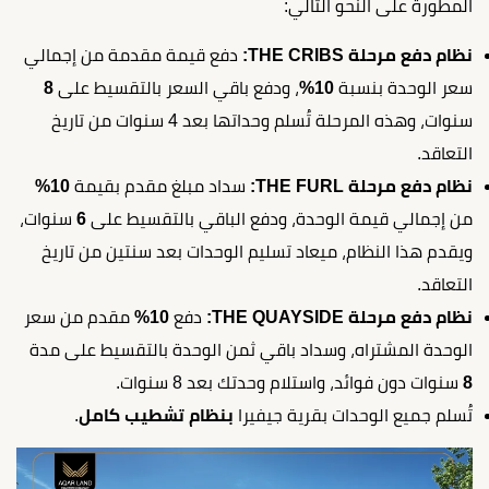
المطورة على النحو التالي:
نظام دفع مرحلة THE CRIBS:
دفع قيمة مقدمة من إجمالي
سعر الوحدة بنسبة
10%
، ودفع باقي السعر بالتقسيط على
8
سنوات، وهذه المرحلة تُسلم وحداتها بعد 4 سنوات من تاريخ
التعاقد.
نظام دفع مرحلة THE FURL:
سداد مبلغ مقدم بقيمة
10%
من إجمالي قيمة الوحدة، ودفع الباقي بالتقسيط على
6
سنوات،
ويقدم هذا النظام، ميعاد تسليم الوحدات بعد سنتين من تاريخ
التعاقد.
نظام دفع مرحلة THE QUAYSIDE:
دفع
10%
مقدم من سعر
الوحدة المشتراه، وسداد باقي ثمن الوحدة بالتقسيط على مدة
8
سنوات دون فوائد، واستلام وحدتك بعد 8 سنوات.
تُسلم جميع الوحدات بقرية جيفيرا
بنظام تشطيب كامل
.