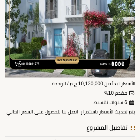
الأسعار تبدأ من
10,130,000
ج.م
/ الوحدة
مقدم 10%
6 سنوات تقسيط
يتم تحديث الأسعار باستمرار. اتصل بنا للحصول على السعر الحالي
تفاصيل المشروع