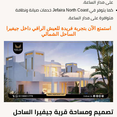
على مدار الساعة.
كما يتوفر في Jefaira North Coast خدمات صيانة ونظافة
متوافرة على مدار الساعة.
استمتع الآن بتجربة فريدة للعيش الراقي داخل جيفيرا
الساحل الشمالي
تصميم ومساحة قرية جيفيرا الساحل