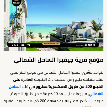
موقع قرية جيفيرا الساحل الشمالي
يتواجد مشروع جيفيرا الساحل الشمالي في موقع استراتيجي
بقلب منطقة خليج رأس الحكمة ذات الطبيعة الساحرة
على
الكيلو 200 من طريق الاسكندرية/مطروح
في قلب
الساحل
الشمالي
، ما يجعله على بعد 20 كم فقط من طريق الضبعة،
وتبعد الإسكندرية عن القرية مسافة 200 كم، هذا وتبعد القاهرة