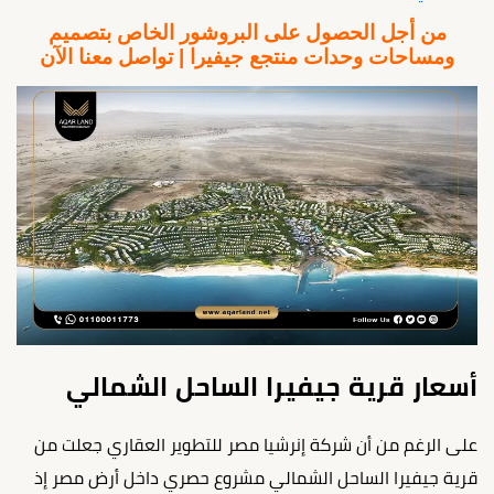
من أجل الحصول على البروشور الخاص بتصميم
ومساحات وحدات منتجع جيفيرا | تواصل معنا الآن
أسعار قرية جيفيرا الساحل الشمالي
على الرغم من أن شركة إنرشيا مصر للتطوير العقاري جعلت من
قرية جيفيرا الساحل الشمالي مشروع حصري داخل أرض مصر إذ