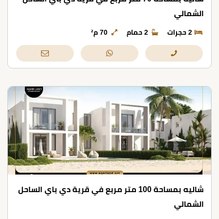
الشمالي
2 حجرات
2 حمام
70 م²
شاليه بمساحة 100 متر مربع في قرية دي باي الساحل
الشمالي