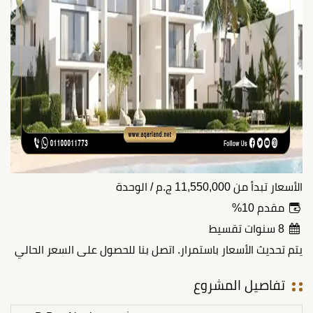
الأسعار تبدأ من
11,550,000
ج.م
/ الوحدة
مقدم 10%
8 سنوات تقسيط
يتم تحديث الأسعار باستمرار. اتصل بنا للحصول على السعر الحالي
تفاصيل المشروع