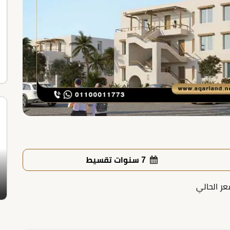
7 سنوات تقسيط
عر الحالي