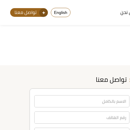
نحن
تواصل معنا
English
تواصل معنا