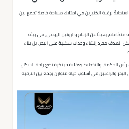
تجابةً لرغبة الكثيرين في امتلاك مساحة خاصة تجمع بين
تكاملة، بعيدًا عن الزحام والروتين اليومي، في بيئة
يكن الهدف مجرد إنشاء وحدات سكنية على البحر، بل بناء
.
ت رأس الحكمة، والتخطيط بعقلية مبتكرة تضع راحة السكان
بحر والراغبين في أسلوب حياة متوازن يجمع بين الترفيه