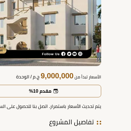
9,000,000
ج.م
/ الوحدة
الأسعار تبدأ من
مقدم 10%
يتم تحديث الأسعار باستمرار. اتصل بنا للحصول على الس
تفاصيل المشروع