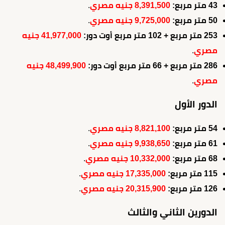
43 متر مربع:
8,391,500 جنيه مصري
.
50 متر مربع:
9,725,000 جنيه مصري
.
253 متر مربع + 102 متر مربع أوت دور:
41,977,000 جنيه
مصري
.
286 متر مربع + 66 متر مربع أوت دور:
48,499,900 جنيه
مصري
.
الدور الأول
54 متر مربع:
8,821,100 جنيه مصري
.
61 متر مربع:
9,938,650 جنيه مصري
.
68 متر مربع:
10,332,000 جنيه مصري
.
115 متر مربع:
17,335,000 جنيه مصري
.
126 متر مربع:
20,315,900 جنيه مصري
.
الدورين الثاني والثالث