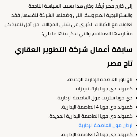
إلى خارج مصر أيضًا، وكان هذا بسبب السياسة الناجحة
والاستراتيجية المدروسة، التي وضعتها الشركة لنفسها، فقد
تعاونت مع الكيانات الكبرى في شتى المجالات، من أجل تنفيذ كل
مشاريعها العملاقة، والتي نذكر منها ما يلي:
سابقة أعمال شركة التطوير العقاري
تاج مصر
تاج تاور العاصمة الإدارية الجديدة.
كمبوند دي جويا بارك نيو زايد.
دي جويا ستريب مول العاصمة الإدارية.
كمبوند دي جويا 4 العاصمة الإدارية.
كمبوند دي جويا العاصمة الإدارية الجديدة.
ازدان مول العاصمة الإدارية
.
كمبوند دي جويا 3 العاصمة الإدارية.