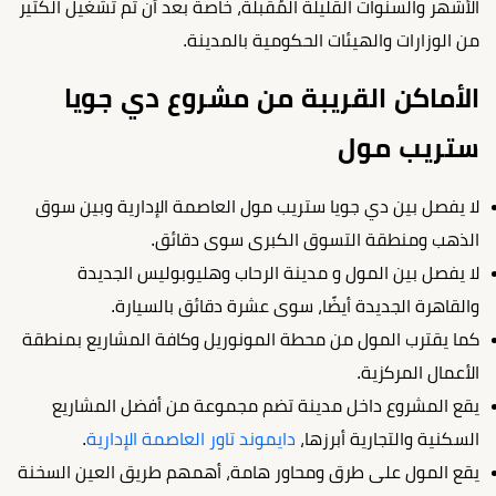
الأشهر والسنوات القليلة المُقبلة، خاصةً بعد أن تم تشغيل الكثير
من الوزارات والهيئات الحكومية بالمدينة.
الأماكن القريبة من مشروع دي جويا
ستريب مول
لا يفصل بين دي جويا ستريب مول العاصمة الإدارية وبين سوق
الذهب ومنطقة التسوق الكبرى سوى دقائق.
لا يفصل بين المول و مدينة الرحاب وهليوبوليس الجديدة
والقاهرة الجديدة أيضًا، سوى عشرة دقائق بالسيارة.
كما يقترب المول من محطة المونوريل وكافة المشاريع بمنطقة
الأعمال المركزية.
يقع المشروع داخل مدينة تضم مجموعة من أفضل المشاريع
السكنية والتجارية أبرزها،
دايموند تاور العاصمة الإدارية
.
يقع المول على طرق ومحاور هامة، أهمهم طريق العين السخنة