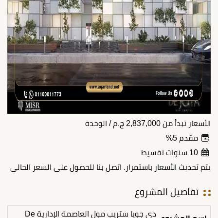
الأسعار تبدأ من
2,837,000
ج.م
/ الوحدة
مقدم 5%
10 سنوات تقسيط
يتم تحديث الأسعار باستمرار. اتصل بنا للحصول على السعر الحالي
تفاصيل المشروع
دي جويا ستريب مول العاصمة الإدارية De