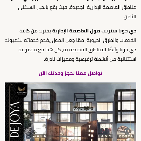
مناطق العاصمة الإدارية الجديدة، حيث يقع بالحي السكني
الثامن.
دي جويا ستريب مول العاصمة الإدارية
يقترب من كافة
الخدمات والطرق الحيوية، ممّا جعل المول يقدم خدماته لكمبوند
دي جويا وأيضًا للمناطق المحيطة به، كل هذا مع مجموعة
استثنائية من أنشطة ترفيهية ومميزات نادرة.
تواصل معنا لحجز وحدتك الآن