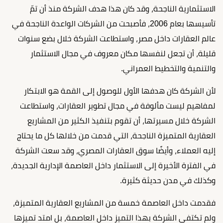
الاستثمارية الناجحة، وقد كان هذا هدف الشركة منذ أن تمّ
تأسيسها بعام 2006، فأصبحت من الشركات الواعدة الناجحة في
عالم العقارات داخل مصر، واستطاعت الشركة خلال بضع سنوات
قليلة، أن تجعل لنفسها مكان معروف في مجال الاستثمار
والتنمية والتخطيط العمراني.
لأن الشركة كان هدفها الأول للوصول إلى القمة هو الابتكار
لمفاهيم ليست مألوفة في مجال تطوير العقارات، واستطاعت
الشركة خلال مسيرتها، أن تقوم بتنفيذ الكثير من المشاريع
العقارية المتميزة الناجحة، التي قدمت من خلالها كل ما يحتاج
إليه العملاء، وأيضًا سوق العقارات المصري، وقد سعت الشركة
في الفترة الأخيرة إلى الاستثمار داخل العاصمة الإدارية الجديدة،
وكذلك في مدن حديثة كثيرة.
فقدمت داخل العاصمة خمسة من المشاريع العقارية المتميزة،
ولم تكتفي الشركة بهذا التميز داخل العاصمة، بل امتد تميزها