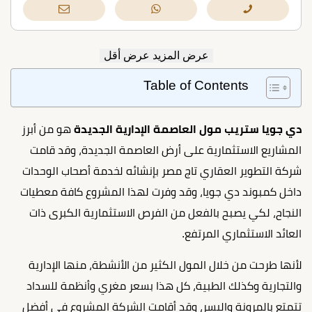
عرض المزيد
عرض أقل
Table of Contents
دي جويا ستريب مول العاصمة الإدارية الجديدة
هو من أبرز
المشاريع الاستثمارية على أرض العاصمة الجديدة، وقد قامت
شركة التطوير العقاري تاج مصر بإنشائه لخدمة أصحاب الوحدات
داخل كمبوند دي جويا، وقد وفرت لهذا المشروع كافة معطيات
النجاح، لكي يصبح بالفعل من الفرص الاستثمارية الكبرى ذات
العائد الاستثماري المرتفع.
لأنها طرحت من خلال المول الكثير من الأنشطة، منها الإدارية
والتجارية وكذلك الطبية، كل هذا بسعر مغري وأنظمة للسداد
تتمتع بالمرونة واليسر، وقد أقامت الشركة المشروع في أفضل