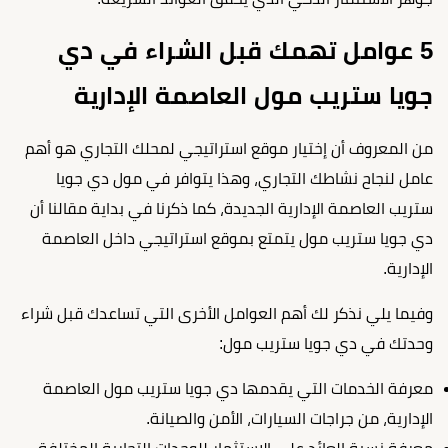
5 عوامل تهمك قبل الشراء في دي
جويا ستريب مول العاصمة الإدارية
من المعروف أن إختيار موقع استراتيجي لمحلك التجاري هو أهم
عامل لنجاح نشاطك التجاري، وهذا يتوافر في مول دي جويا
ستريب العاصمة الإدارية الجديدة، كما ذكرنا في بداية مقالنا أن
دي جويا ستريب مول يتمتع بموقع استراتيجي داخل العاصمة
الإدارية.
وفيما يلي نذكر لك أهم العوامل الأخرى التي تساعدك قبل شراء
وحدتك في دي جويا ستريب مول:
معرفة الخدمات التي يقدمها دي جويا ستريب مول العاصمة
الإدارية، من جراجات السيارات، الأمن والصيانة.