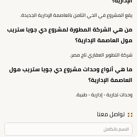
الإدارية؟
يقع المشروع في الحي الثامن بالعاصمة الإدارية الجديدة.
من هي الشركة المطورة لمشروع دي جويا ستريب
مول العاصمة الإدارية؟
شركة التطوير العقاري تاج مصر.
ما هي أنواع وحدات مشروع دي جويا ستريب مول
العاصمة الإدارية؟
وحدات تجارية - إدارية - طبية.
تواصل معنا