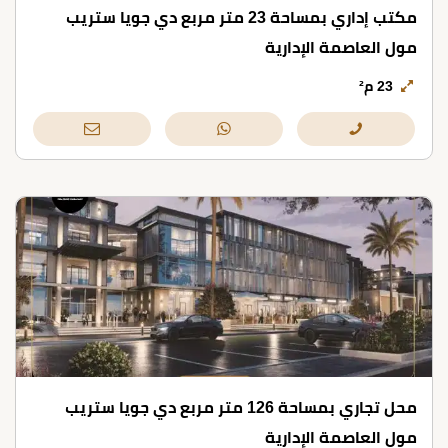
مكتب إداري بمساحة 23 متر مربع دي جويا ستريب
مول العاصمة الإدارية
23 م²
محل تجاري بمساحة 126 متر مربع دي جويا ستريب
مول العاصمة الإدارية