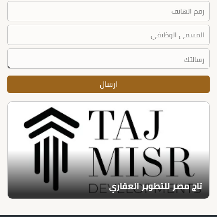
تاج مصر للتطوير العقاري