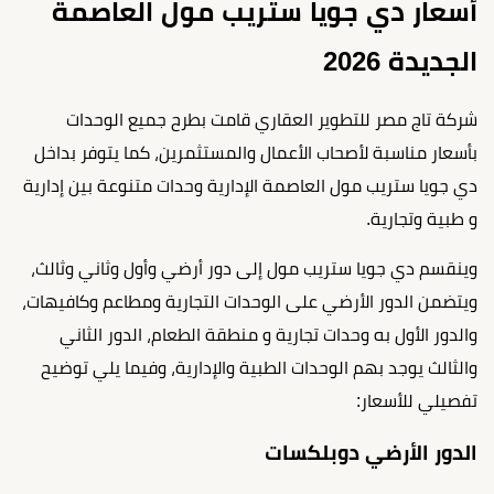
أسعار دي جويا ستريب مول العاصمة
الجديدة 2026
شركة تاج مصر للتطوير العقاري قامت بطرح جميع الوحدات
بأسعار مناسبة لأصحاب الأعمال والمستثمرين، كما يتوفر بداخل
دي جويا ستريب مول العاصمة الإدارية وحدات متنوعة بين إدارية
و طبية وتجارية.
وينقسم دي جويا ستريب مول إلى دور أرضي وأول وثاني وثالث،
ويتضمن الدور الأرضي على الوحدات التجارية ومطاعم وكافيهات،
والدور الأول به وحدات تجارية و منطقة الطعام، الدور الثاني
والثالث يوجد بهم الوحدات الطبية والإدارية، وفيما يلي توضيح
تفصيلي للأسعار:
الدور الأرضي دوبلكسات