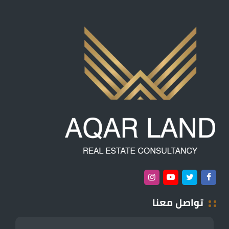
تواصل معنا