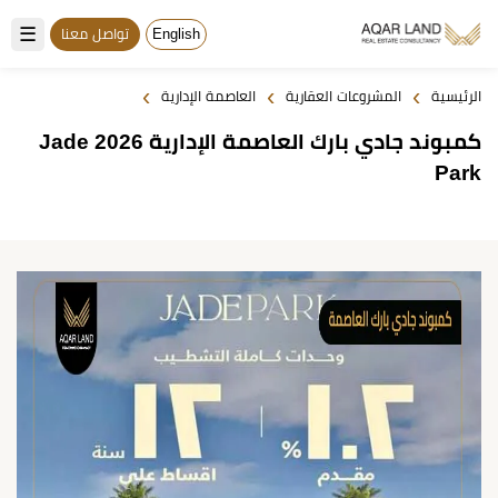
☰
English
تواصل معنا
›
›
›
الرئيسية
المشروعات العقارية
العاصمة الإدارية
كمبوند جادي بارك العاصمة الإدارية 2026 Jade
Park