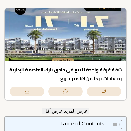
شقة غرفة واحدة للبيع في جادي بارك العاصمة الإدارية
بمساحات تبدأ من 69 متر مربع
عرض المزيد
عرض أقل
Table of Contents