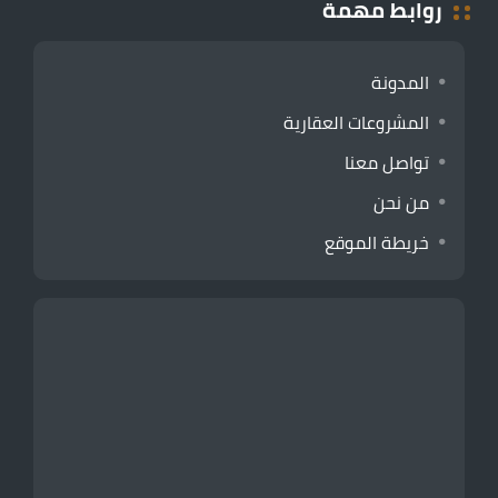
روابط مهمة
المدونة
المشروعات العقارية
تواصل معنا
من نحن
خريطة الموقع