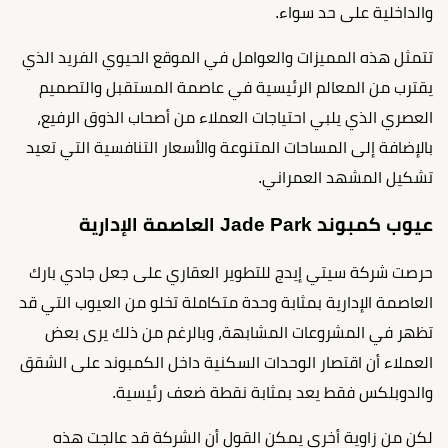
والداخلية على حد سواء.
تتمثل هذه المميزات والعوامل في الموقع الحيوي الفريد الذي
يقترب من المعالم الرئيسية في عاصمة المستقبل والتصميم
العصري الذي يلبي احتياجات العملاء من أصحاب الذوق الرفيع،
بالإضافة إلى المساحات المتنوعة والأسعار التنافسية التي تعيد
تشكيل المشهد العمراني.
عيوب كمبوند Jade Park العاصمة الإدارية
حرصت شركة سيتي إيدج للتطوير العقاري على جعل جادي بارك
العاصمة الإدارية بمثابة وحدة متكاملة تخلو من العيوب التي قد
تظهر في المشروعات المشابهة، وبالرغم من ذلك يرى بعض
العملاء أن اقتصار الوحدات السكنية داخل الكمبوند على الشقق
والدوبلكس فقط يعد بمثابة نقطة ضعف رئيسية.
لكن من زاوية أخرى يمكن القول أن الشركة قد عالجت هذه