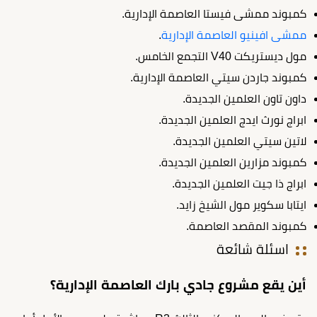
كمبوند ممشى فيستا العاصمة الإدارية.
ممشى افينيو العاصمة الإدارية
.
مول ديستريكت V40 التجمع الخامس.
كمبوند جاردن سيتي العاصمة الإدارية.
داون تاون العلمين الجديدة.
ابراج نورث ايدج العلمين الجديدة.
لاتين سيتي العلمين الجديدة.
كمبوند مزارين العلمين الجديدة.
ابراج ذا جيت العلمين الجديدة.
ايتابا سكوير مول الشيخ زايد.
كمبوند المقصد العاصمة.
اسئلة شائعة
أين يقع مشروع جادي بارك العاصمة الإدارية؟