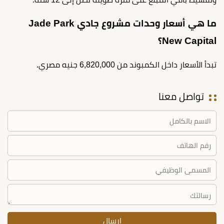
ما هي أسعار وحدات مشروع جادي Jade Park
New Capital؟
تبدأ الأسعار داخل الكمبوند من 6,820,000 جنيه مصري.
تواصل معنا