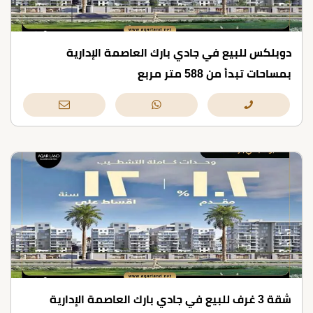
دوبلكس للبيع في جادي بارك العاصمة الإدارية
بمساحات تبدأ من 588 متر مربع
شقة 3 غرف للبيع في جادي بارك العاصمة الإدارية