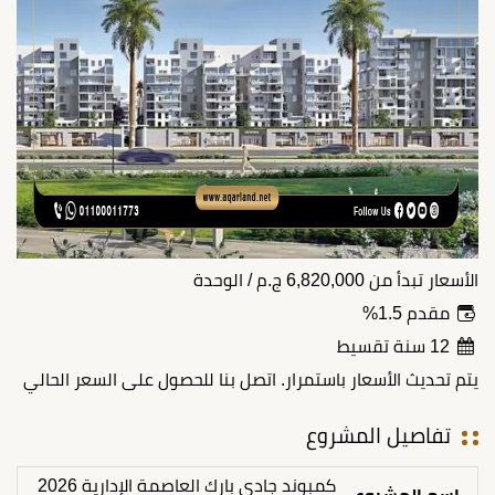
الأسعار تبدأ من
6,820,000
ج.م
/ الوحدة
مقدم 1.5%
12 سنة تقسيط
يتم تحديث الأسعار باستمرار. اتصل بنا للحصول على السعر الحالي
تفاصيل المشروع
كمبوند جادي بارك العاصمة الإدارية 2026