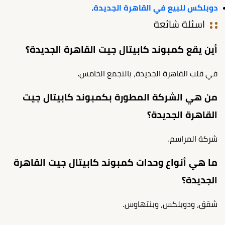
دوبلكس للبيع في القاهرة الجديدة
.
اسئلة شائعة
أين يقع كمبوند كابيتال جيت القاهرة الجديدة؟
في قلب القاهرة الجديدة، بالتجمع الخامس.
من هي الشركة المطورة بكمبوند كابيتال جيت
القاهرة الجديدة؟
شركة المراسم.
ما هي أنواع وحدات كمبوند كابيتال جيت القاهرة
الجديدة؟
شقق، ودوبلكس، وبنتهاوس.