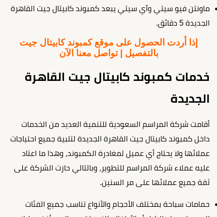
ماونتن فيو سيتي وآي سيتي يبعد كمبوند كابيتال جيت القاهرة
الجديدة 5 دقائق.
إذا أردت الحصول على موقع كمبوند كابيتال جيت
بالتفصيل | تواصل معنا الآن
خدمات كمبوند كابيتال جيت القاهرة
الجديدة
أقامت شركة المراسم السعودية للتنمية العديد من الخدمات
داخل كمبوند كابيتال جيت القاهرة الجديدة لتلبية جميع احتياجات
عملائها ولا يحتاج أي عميل لمغادرة الكمبوند، وهذا ما اعتاد
عليه عملاء شركة المراسم للتطوير، وبالتالي حازت الشركة على
ثقة جميع عملائها على مر السنين.
حمامات سباحة بمختلف الأحجام والأنواع تناسب جميع الفئات