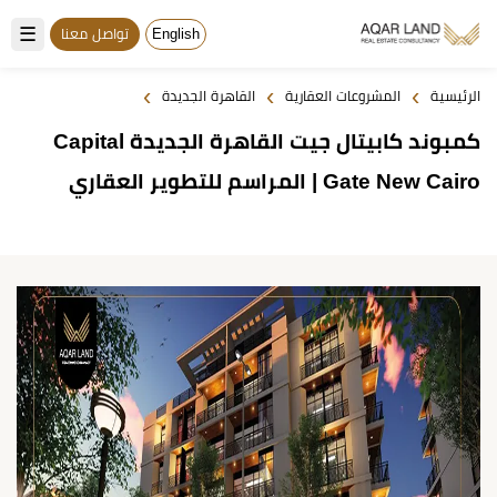
☰
English
تواصل معنا
›
›
›
الرئيسية
المشروعات العقارية
القاهرة الجديدة
كمبوند كابيتال جيت القاهرة الجديدة Capital
Gate New Cairo | المراسم للتطوير العقاري