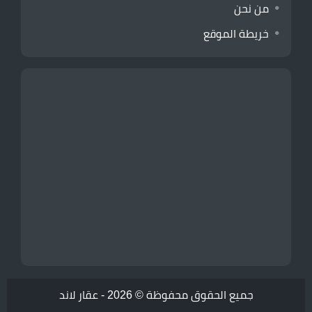
من نحن
خريطة الموقع
جميع الحقوق محفوظة © 2026 -
عقار لاند