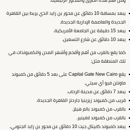
ومن أهم هذه الطرق والمحاور الرئيسية:
يبعد بمسافة 10 دقائق عن محور بن زايد الذي يربط بين القاهرة
الجديدة والعاصمة الإدارية الجديدة.
يبعد 15 دقيقة عن الجامعة الأمريكية.
يبعد 10 دقائق عن شارع التسعين.
كما يقع بالقرب من أهم وأفخم وأشهر المدن والكمبوندات في
تلك المنطقة مثل:
يقع Capital Gate New Cairo على بعد 5 دقائق من كمبوند
ماونتن فيو أي سيتي.
يبعد 7 دقائق عن مدينة الرحاب.
قريب من كمبوند زيزينيا جاردنز القاهرة الجديدة.
بالقرب من كمبوند بالم هيلز.
بالقرب من كمبوند لافينير.
يبعد كمبوند كابيتال جيت 10 دقائق عن محور بن زايد الجنوبي.