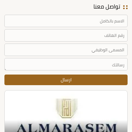
تواصل معنا