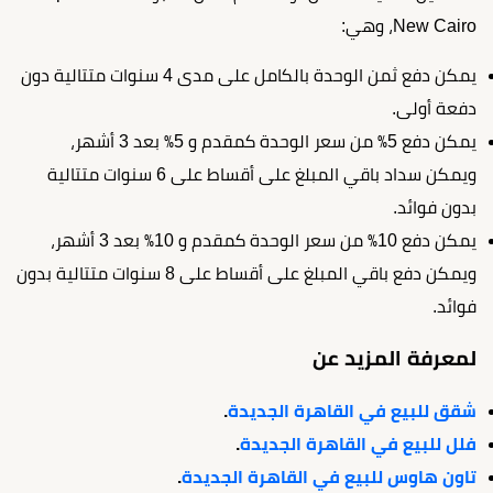
New Cairo، وهي:
يمكن دفع ثمن الوحدة بالكامل على مدى 4 سنوات متتالية دون
دفعة أولى.
يمكن دفع 5٪ من سعر الوحدة كمقدم و 5٪ بعد 3 أشهر،
ويمكن سداد باقي المبلغ على أقساط على 6 سنوات متتالية
بدون فوائد.
يمكن دفع 10٪ من سعر الوحدة كمقدم و 10٪ بعد 3 أشهر،
ويمكن دفع باقي المبلغ على أقساط على 8 سنوات متتالية بدون
فوائد.
لمعرفة المزيد عن
شقق للبيع في القاهرة الجديدة
.
فلل للبيع في القاهرة الجديدة
.
تاون هاوس للبيع في القاهرة الجديدة
.