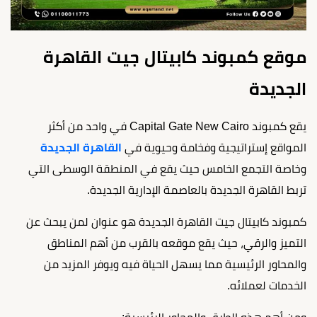
موقع كمبوند كابيتال جيت القاهرة
الجديدة
يقع كمبوند Capital Gate New Cairo في واحد من أكثر
المواقع إستراتيجية وفخامة وحيوية في
القاهرة الجديدة
وخاصة التجمع الخامس حيث يقع في المنطقة الوسطى التي
تربط القاهرة الجديدة بالعاصمة الإدارية الجديدة.
كمبوند كابيتال جيت القاهرة الجديدة هو عنوان لمن يبحث عن
التميز والرقي، حيث يقع موقعه بالقرب من أهم المناطق
والمحاور الرئيسية مما يسهل الحياة فيه ويوفر المزيد من
الخدمات لعملائه.