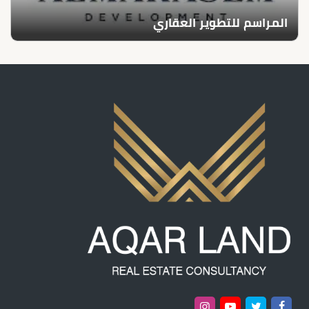
المراسم للتطوير العقاري