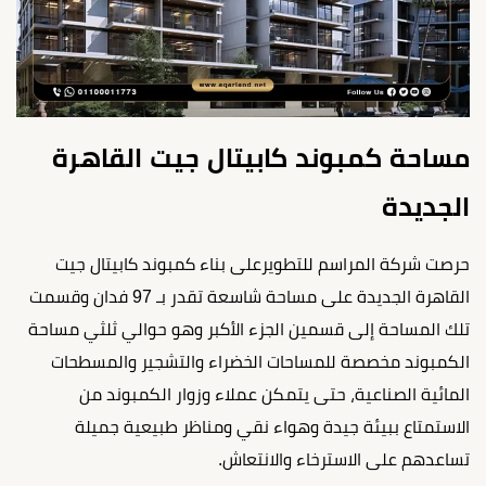
مساحة كمبوند كابيتال جيت القاهرة
الجديدة
حرصت شركة المراسم للتطويرعلى بناء كمبوند كابيتال جيت
القاهرة الجديدة على مساحة شاسعة تقدر بـ 97 فدان وقسمت
تلك المساحة إلى قسمين الجزء الأكبر وهو حوالي ثلثي مساحة
الكمبوند مخصصة للمساحات الخضراء والتشجير والمسطحات
المائية الصناعية، حتى يتمكن عملاء وزوار الكمبوند من
الاستمتاع ببيئة جيدة وهواء نقي ومناظر طبيعية جميلة
تساعدهم على الاسترخاء والانتعاش.