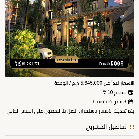
الأسعار تبدأ من
5,645,000
ج.م
/ الوحدة
مقدم 10%
8 سنوات تقسيط
يتم تحديث الأسعار باستمرار. اتصل بنا للحصول على السعر الحالي
تفاصيل المشروع