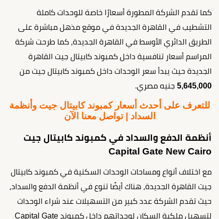
كما تقدم الشركة المطورة أسعارًا خاصة للوحدات كاملة
التشطيب في القاهرة الجديدة في موقع مذهل مباشرة على
الطريق الدائري الأوسط في القاهرة الجديدة، كما طرحت شركة
المراسم أسعار تنافسية داخل كمبوند كابيتال جيت القاهرة
الجديدة حيث يبدأ سعر الوحدات داخل كمبوند كابيتال جيت من
5,645,000
جنيه مصري.
للتعرف على أحدث أسعار كمبوند كابيتال جيت وأنظمة
السداد | تواصل معنا الآن
أنظمة الدفع والسداد في كمبوند كابيتال جيت
Capital Gate New Cairo
مع اختلاف أنواع ومساحات الوحدات السكنية في كمبوند كابيتال
جيت القاهرة الجديدة، هناك أيضًا تنوع في أنظمة الدفع والسداد،
حيث تقدم الشركة عدد كبير من التسهيلات عند شراء الوحدات
لتسهيل ملكية السكان لوحداتهم داخل كمبوند Capital Gate