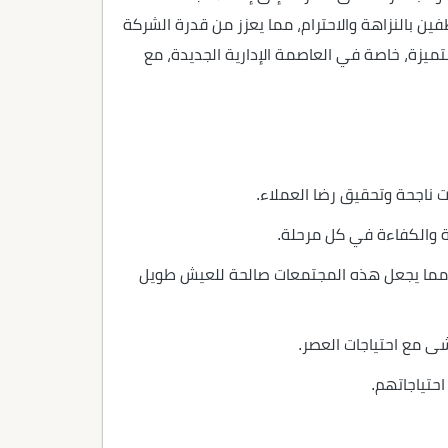
ن بالنزاهة والاحترام، مما يعزز من قدرة الشركة
ميزة، خاصة في العاصمة الإدارية الجديدة، مع
ة والكفاءة في كل مرحلة.
 مما يجعل هذه المجتمعات صالحة للعيش طويل
ى مع احتياجات العصر.
حتياجاتهم.