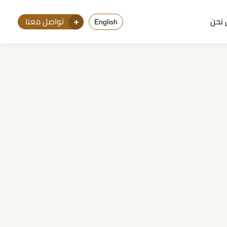
نحن
تواصل معنا
English