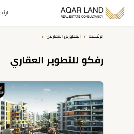
الرئي
›
›
الرئيسية
المطورين العقاريين
رفكو للتطوير العقاري