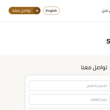
نحن
تواصل معنا
English
تواصل معنا