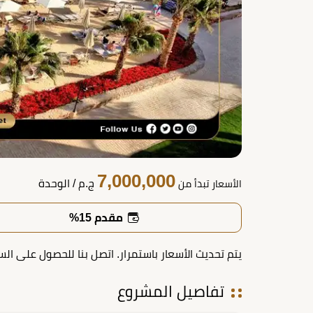
7,000,000
ج.م
/ الوحدة
الأسعار تبدأ من
مقدم 15%
يتم تحديث الأسعار باستمرار. اتصل بنا للحصول على الس
تفاصيل المشروع