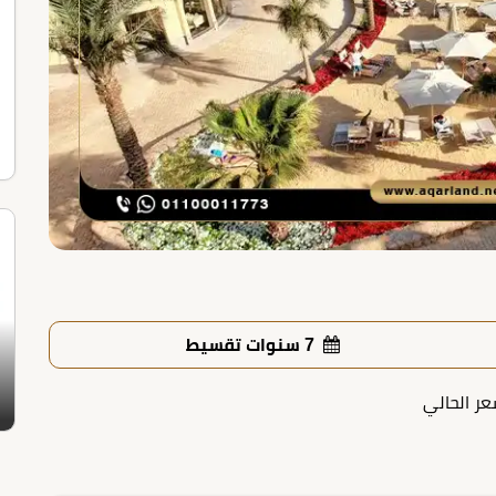
7 سنوات تقسيط
عر الحالي