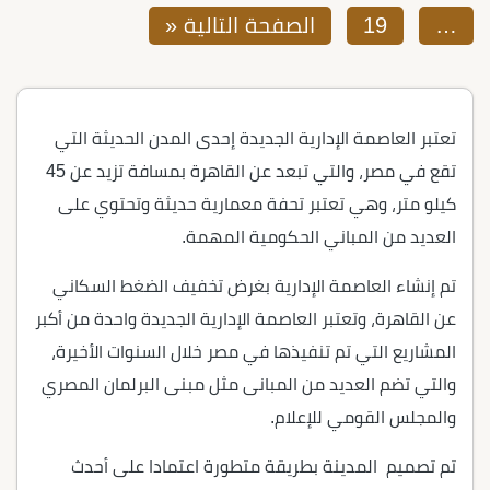
…
19
الصفحة التالية «
تعتبر العاصمة الإدارية الجديدة إحدى المدن الحديثة التي
تقع في مصر، والتي تبعد عن القاهرة بمسافة تزيد عن 45
كيلو متر، وهي تعتبر تحفة معمارية حديثة وتحتوي على
العديد من المباني الحكومية المهمة.
تم إنشاء العاصمة الإدارية بغرض تخفيف الضغط السكاني
عن القاهرة، وتعتبر العاصمة الإدارية الجديدة واحدة من أكبر
المشاريع التي تم تنفيذها في مصر خلال السنوات الأخيرة،
والتي تضم العديد من المبانى مثل مبنى البرلمان المصري
والمجلس القومي للإعلام.
تم تصميم المدينة بطريقة متطورة اعتمادا على أحدث