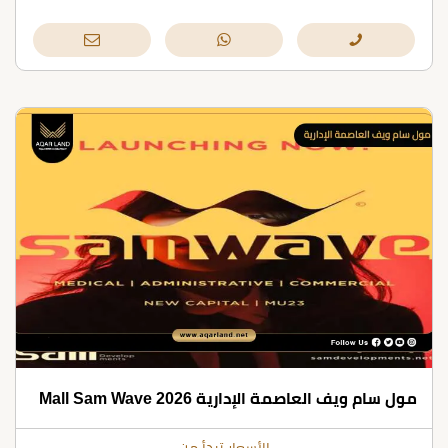
مول سام ويف العاصمة الإدارية Mall Sam Wave 2026