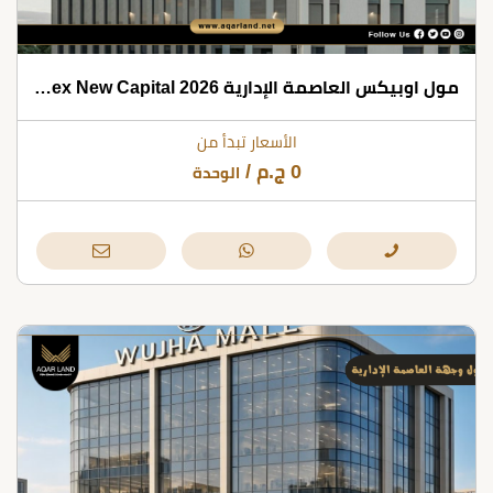
مول اوبيكس العاصمة الإدارية 2026 Mall Obex New Capital
الأسعار تبدأ من
0
ج.م
/
الوحدة