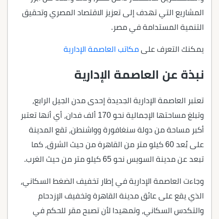
المشاريع التي تهدف إلى تعزيز الاقتصاد المصري وتحقيق
التنمية المستدامة في مصر.
يمكنك التعرف على
مكاتب العاصمة الإدارية
نبذة عن العاصمة الإدارية
تعتبر العاصمة الإدارية الجديدة إحدى مدن الجيل الرابع،
وتبلغ مساحتها الإجمالية نحو 170 ألف فدان، أي أنها تعتبر
أكبر مساحة من دولة سنغافورة وواشنطن، تقع المدينة
على بُعد 60 كيلو متر من القاهرة من حيث الشرق، كما
تبعد عن مدينة السويس نحو 65 كيلو متر من حيث الغرب.
وجاءت العاصمة الإدارية في إطار تخفيف الضغط السكاني،
الذي يقع على عائق مدينة القاهرة وتخفيف الإزدحام
والتكدس السكاني، وتمهيدا لأن تصبح مقر للحكم في