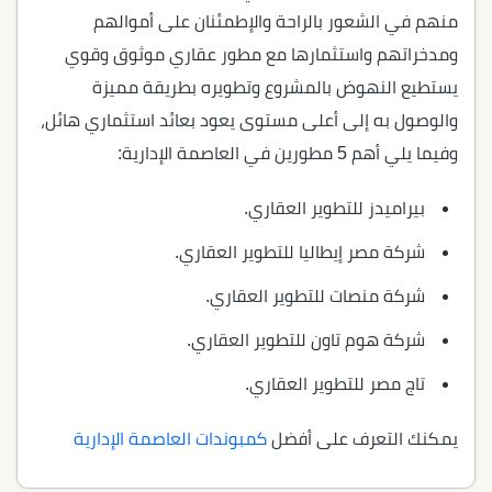
منهم في الشعور بالراحة والإطمئنان على أموالهم
ومدخراتهم واستثمارها مع مطور عقاري موثوق وقوي
يستطيع النهوض بالمشروع وتطويره بطريقة مميزة
والوصول به إلى أعلى مستوى يعود بعائد استثماري هائل،
وفيما يلي أهم 5 مطورين في العاصمة الإدارية:
بيراميدز للتطوير العقاري.
شركة مصر إيطاليا للتطوير العقاري.
شركة منصات للتطوير العقاري.
شركة هوم تاون للتطوير العقاري.
تاج مصر للتطوير العقاري.
يمكنك التعرف على أفضل
كمبوندات العاصمة الإدارية