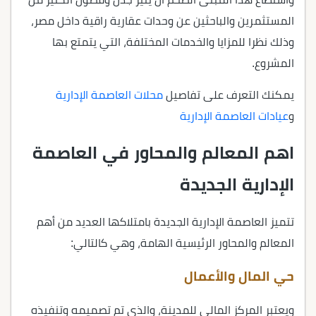
المستثمرين والباحثين عن وحدات عقارية راقية داخل مصر،
وذلك نظرا للمزايا والخدمات المختلفة، التي يتمتع بها
المشروع.
يمكنك التعرف على تفاصيل
محلات العاصمة الإدارية
و
عيادات العاصمة الإدارية
اهم المعالم والمحاور في العاصمة
الإدارية الجديدة
تتميز العاصمة الإدارية الجديدة بامتلاكها العديد من أهم
المعالم والمحاور الرئيسية الهامة، وهي كالتالي:
حي المال والأعمال
ويعتبر المركز المالي للمدينة، والذي تم تصميمه وتنفيذه