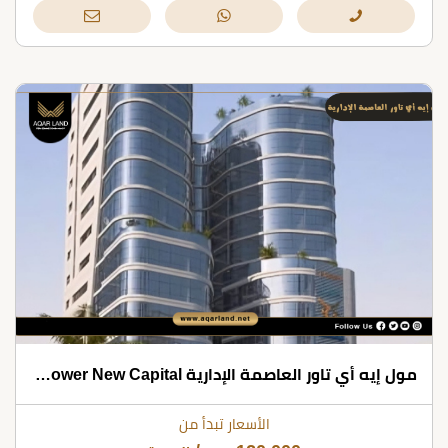
مول إيه أي تاور العاصمة الإدارية Ai Tower New Capital
الأسعار تبدأ من