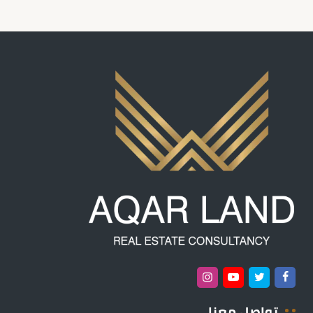
تواصل معنا