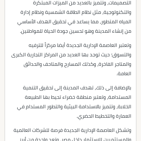
التصميمات، وتتميز بالعديد من الميزات المبتكرة
والتكنولوجية، مثل نظام الطاقة الشمسية ونظام إدارة
المياه المتطور، مما يساعد في تحقيق الهدف الأساسي
من إنشاء المدينة وهو تحسين جودة الحياة للمواطنين.
وتعتبر العاصمة الإدارية الجديدة أيضا مركزاً للترفيه
والتسوق؛ حيث توجد بها العديد من المراكز التجارية الكبرى
والمتاجر الفاخرة، وكذلك المسارح والمتاحف والحدائق
العامة.
بالإضافة إلى ذلك، تهدف المدينة إلى تحقيق التنمية
المستدامة، وتعتبر منطقة خضراء تحيط بها الطبيعة
الخلابة، وتتميز بالاستدامة البيئية والتطور المستدام في
العمارة والتخطيط الحضري.
وتشكل العاصمة الإدارية الجديدة فرصة للشركات العالمية
والمستثمرين للاستثمار داخل مصر، وتعد واحدة من أبرز