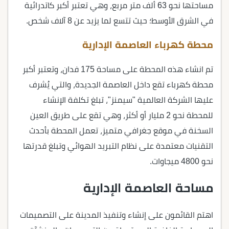
مساحتها نحو 63 ألف متر مربع، وهي تعتبر أكبر كاتدرائية
في الشرق الأوسط؛ حيث تتسع لما يزيد عن 8 آلاف شخص.
محطة كهرباء العاصمة الإدارية
تم انشاء هذه المحطة على مساحة 175 فدان، وتعتبر أكبر
محطة كهرباء تقع داخل العاصمة الجديدة، والتي يُشرف
عليها الشركة العالمية "سيمنز"، تبلغ تكلفة الإنشاء
للمحطة نحو 2 مليار أو أكثر، وهي تقع على طريق العين
السخنة في موقع جغرافي متميز، تعمل المحطة بأحدث
التقنيات معتمدة على نظام التبريد الهوائي وتبلغ قدرتها
نحو 4800 ميجاوات.
مساحة العاصمة الإدارية
اهتم القائمون على إنشاء وتنفيذ المدينة على التصميمات