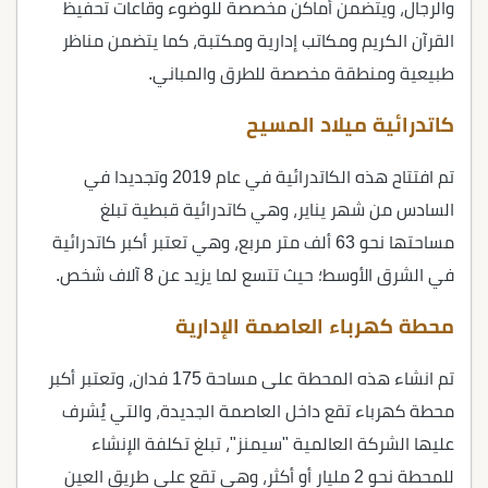
والرجال، ويتضمن أماكن مخصصة للوضوء وقاعات تحفيظ
القرآن الكريم ومكاتب إدارية ومكتبة، كما يتضمن مناظر
طبيعية ومنطقة مخصصة للطرق والمباني.
كاتدرائية ميلاد المسيح
تم افتتاح هذه الكاتدرائية في عام 2019 وتجديدا في
السادس من شهر يناير، وهي كاتدرائية قبطية تبلغ
مساحتها نحو 63 ألف متر مربع، وهي تعتبر أكبر كاتدرائية
في الشرق الأوسط؛ حيث تتسع لما يزيد عن 8 آلاف شخص.
محطة كهرباء العاصمة الإدارية
تم انشاء هذه المحطة على مساحة 175 فدان، وتعتبر أكبر
محطة كهرباء تقع داخل العاصمة الجديدة، والتي يُشرف
عليها الشركة العالمية "سيمنز"، تبلغ تكلفة الإنشاء
للمحطة نحو 2 مليار أو أكثر، وهي تقع على طريق العين