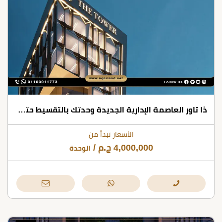
ذا تاور العاصمة الإدارية الجديدة وحدتك بالتقسيط حتى 10 سنوات
الأسعار تبدأ من
4,000,000
ج.م
/
الوحدة