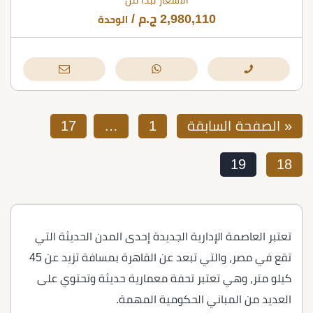
الأسعار تبدأ من
2,980,110
ج.م
/
الوحدة
« الصفحة السابقة
1
…
17
19
18
تعتبر العاصمة الإدارية الجديدة إحدى المدن الحديثة التي
تقع في مصر، والتي تبعد عن القاهرة بمسافة تزيد عن 45
كيلو متر، وهي تعتبر تحفة معمارية حديثة وتحتوي على
العديد من المباني الحكومية المهمة.