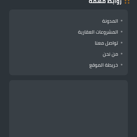
روابط مهمة
المدونة
المشروعات العقارية
تواصل معنا
من نحن
خريطة الموقع