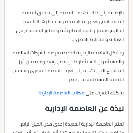
بالإضافة إلى ذلك، تهدف المدينة إلى تحقيق التنمية
المستدامة، وتعتبر منطقة خضراء تحيط بها الطبيعة
الخلابة، وتتميز بالاستدامة البيئية والتطور المستدام في
العمارة والتخطيط الحضري.
وتشكل العاصمة الإدارية الجديدة فرصة للشركات العالمية
والمستثمرين للاستثمار داخل مصر، وتعد واحدة من أبرز
المشاريع التي تهدف إلى تعزيز الاقتصاد المصري وتحقيق
التنمية المستدامة في مصر.
يمكنك التعرف على
مكاتب العاصمة الإدارية
نبذة عن العاصمة الإدارية
تعتبر العاصمة الإدارية الجديدة إحدى مدن الجيل الرابع،
وتبلغ مساحتها الإجمالية نحو 170 ألف فدان، أي أنها تعتبر