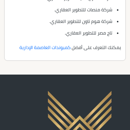
شركة منصات للتطوير العقاري.
شركة هوم تاون للتطوير العقاري.
تاج مصر للتطوير العقاري.
يمكنك التعرف على أفضل
كمبوندات العاصمة الإدارية