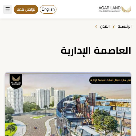
☰
English
تواصل معنا
›
›
الرئيسية
المدن
العاصمة الإدارية