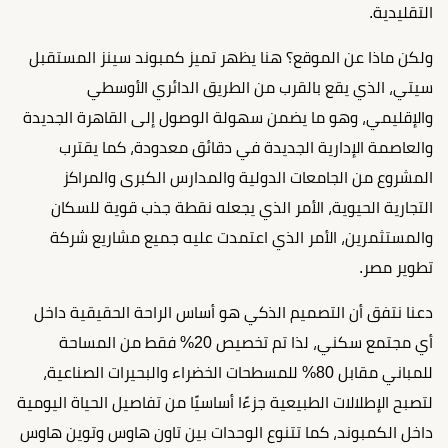
التقليدية.
ولكن ماذا عن الموقع؟ هنا يظهر تميز كمبوند سينز المستقبل
سيتي، الذي يقع بالقرب من الطريق الدائري الأوسطي
والإقليمي، وهو ما يضمن سهولة الوصول إلى القاهرة الجديدة
والعاصمة الإدارية الجديدة في دقائق معدودة، كما يقترب
المشروع من الجامعات الدولية والمدارس الكبرى والمراكز
التجارية الحيوية، الأمر الذي يجعله نقطة جذب قوية للسكان
والمستثمرين، الأمر الذي اعتمدت عليه جميع مشاريع شركة
تطوير مصر.
دعنا نتفق أن التصميم الذكي هو أساس الراحة الحقيقية داخل
أي مجتمع سكني، لذا تم تخصيص 20% فقط من المساحة
للمباني مقابل 80% للمسطحات الخضراء والبحيرات الصناعية،
لتصبح الإطلالات الطبيعية جزءًا أساسيًا من تفاصيل الحياة اليومية
داخل الكمبوند، كما تتنوع الوحدات بين تاون هاوس وتوين هاوس