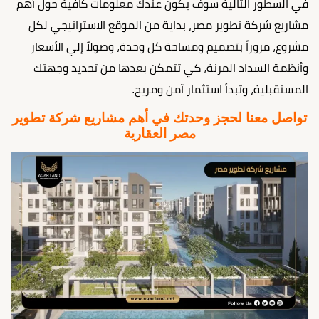
في السطور التالية سوف يكون عندك معلومات كافية حول أهم
مشاريع شركة تطوير مصر، بداية من الموقع الاستراتيجي لكل
مشروع، مروراً بتصميم ومساحة كل وحدة، وصولاً إلي الأسعار
وأنظمة السداد المرنة، كي تتمكن بعدها من تحديد وجهتك
المستقبلية، وتبدأ استثمار آمن ومريح.
تواصل معنا لحجز وحدتك في أهم مشاريع شركة تطوير
مصر العقارية