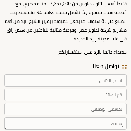
فتبدأ أسعار التاون هاوس من 17,357,000 جنيه مصري، مع
أنظمة سداد ميسرة جدًا تشمل مقدم تعاقد 5% وتقسيط باقي
المبلغ على 8 سنوات، ما يجعل كمبوند ريفيرز الشيخ زايد من أهم
مشاريع شركة تطوير مصر، وفرصة مثالية للباحثين عن سكن راق
في قلب مدينة زايد الجديدة.
سعداء دائما بالرد على استفسارتكم
تواصل معنا