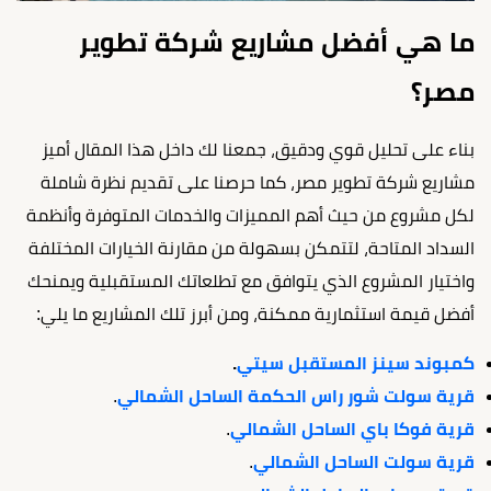
ما هي أفضل مشاريع شركة تطوير
مصر؟
بناء على تحليل قوي ودقيق، جمعنا لك داخل هذا المقال أميز
مشاريع شركة تطوير مصر، كما حرصنا على تقديم نظرة شاملة
لكل مشروع من حيث أهم المميزات والخدمات المتوفرة وأنظمة
السداد المتاحة، لتتمكن بسهولة من مقارنة الخيارات المختلفة
واختيار المشروع الذي يتوافق مع تطلعاتك المستقبلية ويمنحك
أفضل قيمة استثمارية ممكنة، ومن أبرز تلك المشاريع ما يلي:
كمبوند سينز المستقبل سيتي
.
قرية سولت شور راس الحكمة الساحل الشمالي
.
قرية فوكا باي الساحل الشمالي
.
قرية سولت الساحل الشمالي
.