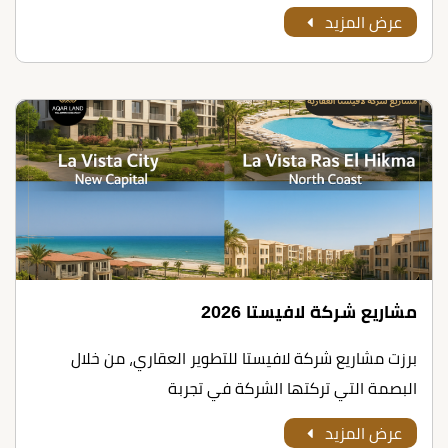
عرض المزيد
مشاريع شركة لافيستا 2026
برزت مشاريع شركة لافيستا للتطوير العقاري، من خلال
البصمة التي تركتها الشركة في تجربة
عرض المزيد