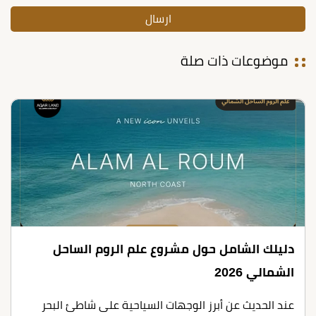
موضوعات ذات صلة
دليلك الشامل حول مشروع علم الروم الساحل
الشمالي 2026
عند الحديث عن أبرز الوجهات السياحية على شاطئ البحر