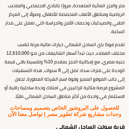
متر والجزر المائية المتعددة، مرورًا بالنادي الاجتماعي والملاعب
الرياضية ومناطق الألعاب المخصصة للأطفال، وصولًا إلى المركز
الطبي والصيدليات وخدمات الأمن والحراسة التي تعمل على مدار
الساعة.
تقدم فوكا باي الساحل الشمالي خيارات مالية مرنة تناسب
مختلف العملاء، حيث تبدأ أسعار الشاليهات من نحو 12,610,000
جنيه مصري، مع إمكانية الحجز بمقدم 10% وتقسيط باقى قيمة
الوحدة على فترات سداد تصل إلى 8 سنوات، هذه التسهيلات
إلى جانب الموقع المميز وقوة اسم الشركة المطورة، تجعل
المشروع فرصة مثالية للراغبين في امتلاك وحدة ساحلية راقية أو
الاستثمار في واحدة من أكثر مناطق الساحل الشمالي طلبًا.
للحصول على البروشور الخاص بتصميم ومساحات
وحدات مشاريع شركة تطوير مصر | تواصل معنا الآن
قرية سولت الساحل الشمالي