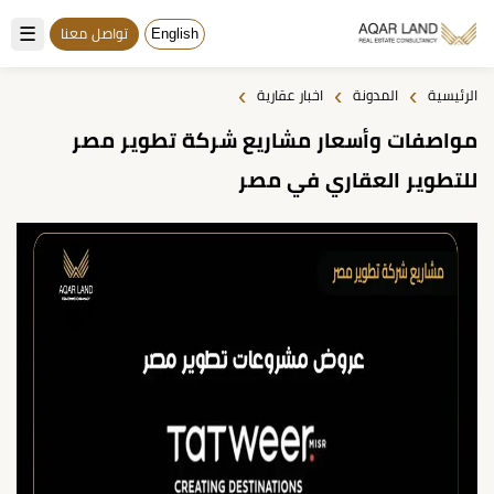
☰
English
تواصل معنا
›
›
›
الرئيسية
المدونة
اخبار عقارية
مواصفات وأسعار مشاريع شركة تطوير مصر
للتطوير العقاري في مصر