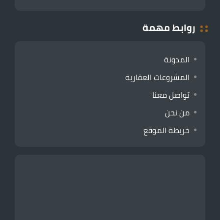
روابط مهمة
المدونة
المشروعات العقارية
تواصل معنا
من نحن
خريطة الموقع