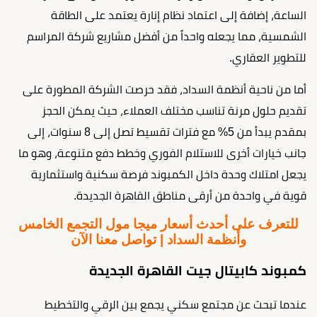
الساعة، إضافة إلى اعتماد نظام إنارة يعتمد على الطاقة
الشمسية، مما يجعله واحداً من أفضل مشاريع شركة المراسم
للتطوير العقاري.
أما من ناحية أنظمة السداد، فقد حرصت الشركة المطورة على
تقديم حلول مرنة تناسب مختلف العملاء، حيث يمكن الحجز
بمقدم يبدأ من 5% مع فترات تقسيط تصل إلى 8 سنوات، إلى
جانب خيارات أخرى للاستلام الفوري وخطط دفع متنوعة، وهو ما
يجعل امتلاك وحدة داخل الكمبوند فرصة سكنية واستثمارية
قوية في واحدة من أرقى مناطق القاهرة الجديدة.
للتعرف على أحدث أسعار ميجا مول التجمع الخامس
وأنظمة السداد | تواصل معنا الآن
كمبوند كابيتال جيت القاهرة الجديدة
عندما تبحث عن مجتمع سكني يجمع بين الرقي والتخطيط