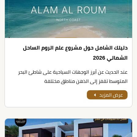
دليلك الشامل حول مشروع علم الروم الساحل
الشمالي 2026
عند الحديث عن أبرز الوجهات السياحية على شاطئ البحر
المتوسط تقفز إلى الذهن مناطق مختلفة
عرض المزيد