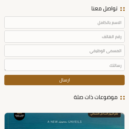
تواصل معنا
موضوعات ذات صلة