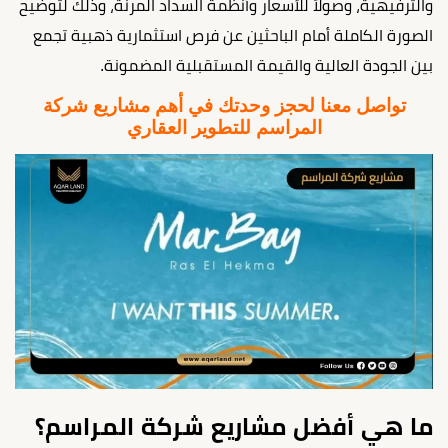
والترفيهية، وصولاً للأسعار وأنظمة السداد المرنة، وذلك لتوضيح
الصورة الكاملة أمام الباحثين عن فرص استثمارية ذهبية تجمع
بين الجودة العالية والقيمة المستقبلية المضمونة.
تواصل معنا لحجز وحدتك في أهم مشاريع شركة
المراسم للتطوير العقاري
ما هي أفضل مشاريع شركة المراسم؟