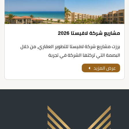
مشاريع شركة لافيستا 2026
برزت مشاريع شركة لافيستا للتطوير العقاري، من خلال
البصمة التي تركتها الشركة في تجربة
عرض المزيد