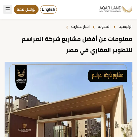
☰
English
تواصل معنا
›
›
›
الرئيسية
المدونة
اخبار عقارية
معلومات عن أفضل مشاريع شركة المراسم
للتطوير العقاري في مصر