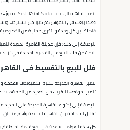
الإطلاق والتي تُلائم كافة الطبقات الاجتماعية، ومن 
تتميز القاهرة الجديدة بقلة كثافتها السكانية وبُعد
وهذا يبعث في النفوس كم كبير من الاسترخاء والشعو
فاصلة بين كل وحدة والأخرى مما يضمن الخصوصية ا
بالإضافة إلى ذلك؛ فإن مدينة القاهرة الجديدة تتم
البحث عن فلل للبيع في القاهرة الجديدة في تزايد
فلل للبيع بالتقسيط في القاهرة
تتميز القاهرة الجديدة بكثرة الكمبوندات الفخمة 
تتميز بموقعها القريب من العديد من المحافظات، كما
بالإضافة إلى إحتواء القاهرة الجديدة على العديد 
تقليل المسافة بين القاهرة الجديدة وأهم مناطق ال
كل هذه العوامل ساعدت في رفع قيمة المنطقة، وبال