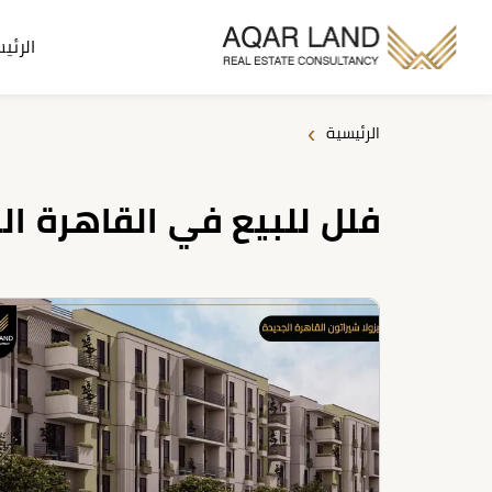
الرئي
›
الرئيسية
فلل للبيع في القاهرة ال