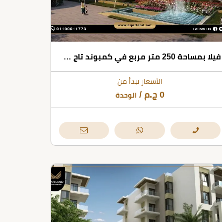
فيلا بمساحة 250 متر مربع في كمبوند تاج سيتي القاهرة الجديدة
الأسعار تبدأ من
0
ج.م
/
الوحدة