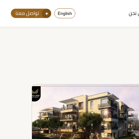
نحن
تواصل معنا
English