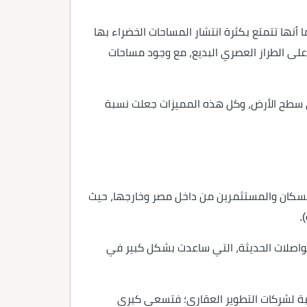
 أنها تتمتع بكثرة انتشار المساحات الخضراء بها
على الطراز العصري البديع، مع وجود مساحات
توى سطح الأرض، وكل هذه المميزات جعلت نسبة
 السكان والمستثمرين من داخل مصر وخارجها، حيث
.
لمواصلات الحديثة، التي ساعدت بشكل كبير في
سبة لشركات التطوير العقاري؛ فتسعى كبرى