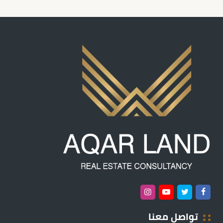
تواصل معنا