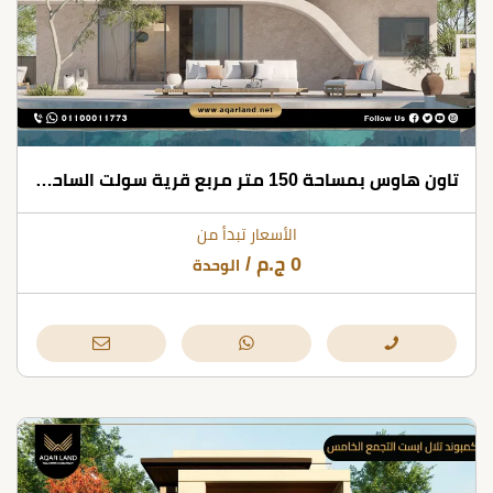
تاون هاوس بمساحة 150 متر مربع قرية سولت الساحل الشمالي
الأسعار تبدأ من
0
ج.م
/
الوحدة