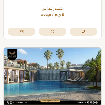
الأسعار تبدأ من
0
ج.م
/
الوحدة