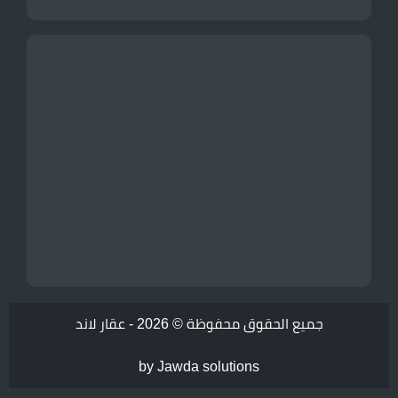
جميع الحقوق محفوظة © 2026 -
عقار لاند
by Jawda solutions