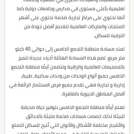
تعليمية بأعلى مستوى في مدارس وجامعات دولية كما
أنها تحتوي على مراكز تجارية ضخمة تحتوي على أشهر
المنتجات والماركات العالمية لتقديم أفضل جودة من
الترفيه للسكان.
تمتد مساحة منطقة التجمع الخامس إلى حوالي 40 كيلو
متر مربع. تضم هذه المساحة الهائلة أحياء عديدة تتميز
بالتصميمات العالمية والراقية وتتضمن أيضًا منطقة التجمع
الخامس جميع أنواع الوحدات من وحدات سكنية، طبية،
إدارية و تجارية فهي تقدم جميع فرص الاستثمار الرائعة في
أفضل المناطق الحيوية بالقاهرة.
تهتم أيضًا منطقة التجمع الخامس بتوفير حياة صديقة
للبيئة لذلك خصصت مساحات ضخمة مليئة بالحدائق
والأشجار مختلفة الأشكال والألوان التي تُتيح للسكان التمتع