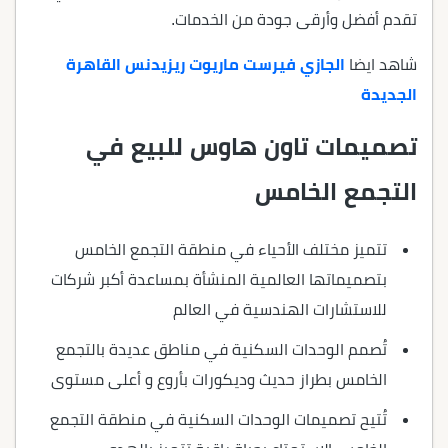
تقدم أفضل وأرقى جودة من الخدمات.
شاهد ايضا
الجازي فيرست ماريوت ريزيدنس القاهرة
الجديدة
تصميمات تاون هاوس للبيع في
التجمع الخامس
تتميز مختلف الأحياء في منطقة التجمع الخامس
بتصميماتها العالمية المنشأة بمساعدة أكبر شركات
للاستشارات الهندسية في العالم
تُصمم الوحدات السكنية في مناطق عديدة بالتجمع
الخامس بطراز حديث وديكورات بأروع و أعلى مستوى
تُتيح تصميمات الوحدات السكنية في منطقة التجمع