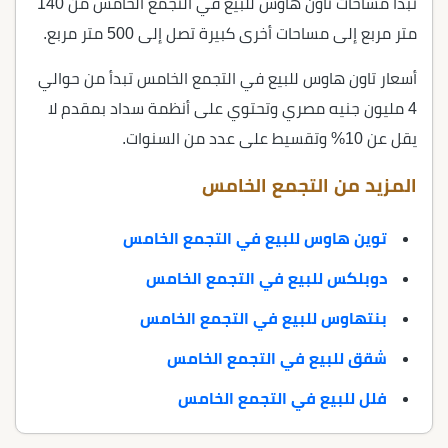
تبدأ مساحات تاون هاوس للبيع في التجمع الخامس من 140
متر مربع إلى مساحات أخرى كبيرة تصل إلى 500 متر مربع.
أسعار تاون هاوس للبيع في التجمع الخامس تبدأ من حوالي
4 مليون جنيه مصري وتحتوي على أنظمة سداد بمقدم لا
يقل عن 10% وتقسيط على عدد من السنوات.
المزيد من التجمع الخامس
توين هاوس للبيع في التجمع الخامس
دوبلكس للبيع في التجمع الخامس
بنتهاوس للبيع في التجمع الخامس
شقق للبيع في التجمع الخامس
فلل للبيع في التجمع الخامس