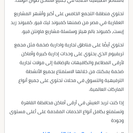
بالمناظر الطبيعية الخلابة في جميع الأماكن طوال الوقت.
تحتوي منطقة التجمع الخامس على أكبر وأشهر المشاريع
العقارية في مصر من ضمنها كمبوند ليك فيو، كمبوند زيد
إيست، كمبوند بالم هيلز وسلسلة مشاريع ماونتن فيو.
تحتوي أيضًا على مناطق تجارية وادارية ضخمة مثل مجمع
تريفيوم الذي يحتوي على وحدات إدارية كبيرة وأماكن
لأرقى المطاعم والكافيهات بالإضافة إلى مولات تجارية
ضخمة يمكنك من خلالها الاستمتاع بجميع الأنشطة
الترفيهية والتسوق في محلات تحتوي على جميع أنواع
الماركات العالمية.
إذا كنت تريد العيش في أرقى أماكن محافظة القاهرة
وتستمتع بكامل أنواع الخدمات المقدمة على أعلى مستوى
وجودة