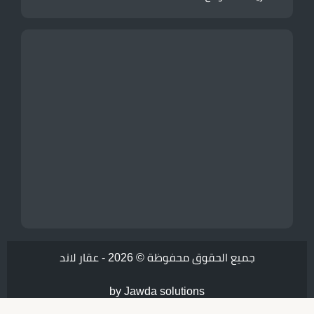
جميع الحقوق محفوظة © 2026 -
عقار لاند
by Jawda solutions