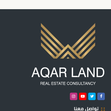
تواصل معنا