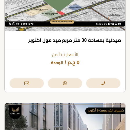
صيدلية بمساحة 30 متر مربع ميد مول أكتوبر
الأسعار تبدأ من
0
ج.م
/
الوحدة