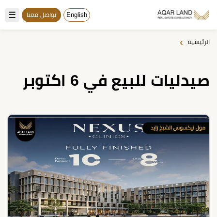
☰
English
تواصل معنا
›
الرئيسية
صيدليات للبيع في 6 اكتوبر