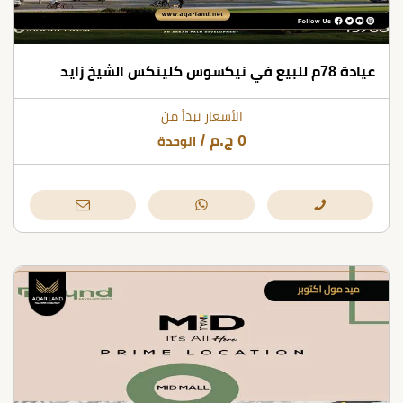
عيادة 78م للبيع في نيكسوس كلينكس الشيخ زايد
الأسعار تبدأ من
0
ج.م
/
الوحدة