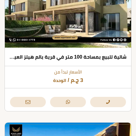
شالية للبيع بمساحة 100 متر في قرية بالم هيلز العين السخنة
الأسعار تبدأ من
3
ج.م
/
الوحدة