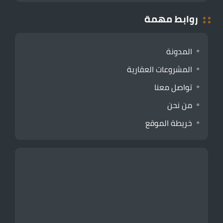
روابط مهمة
المدونة
المشروعات العقارية
تواصل معنا
من نحن
خريطة الموقع