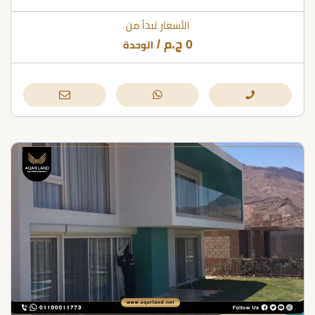
الأسعار تبدأ من
0
ج.م
/
الوحدة