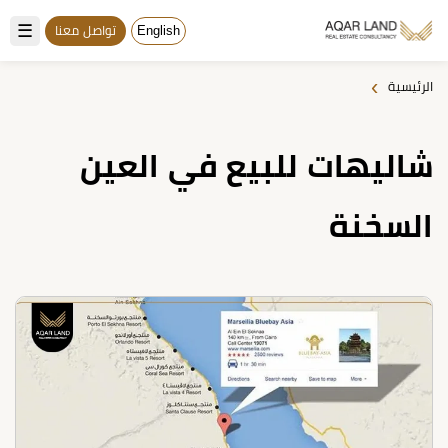
☰
English
تواصل معنا
›
الرئيسية
شاليهات للبيع في العين
السخنة