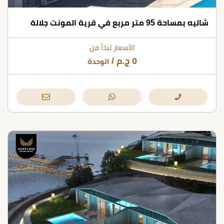
شاليه بمساحة 95 متر مربع في قرية المونت جلالة
الأسعار تبدأ من
0
ج.م
/
الوحدة