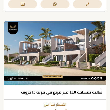
شاليه بمساحة 110 متر مربع في قرية ذا جروف
الأسعار تبدأ من