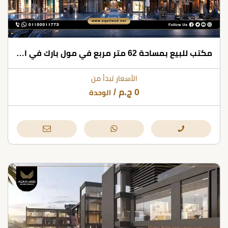
مكتب للبيع بمساحة 62 متر مربع في مول بارك في التجمع الخامس
الأسعار تبدأ من
0
ج.م
/
الوحدة