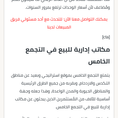
ومُضاعف لأن أسعار الوحدات ترتفع بمرور السنوات.
يمكنك التواصل معنا الآن؛ للتحدث مع أحد مسئولي فريق
المبيعات لدينا
[cta]
مكاتب إدارية للبيع في التجمع
الخامس
يتمتع التجمع الخامس بموقع استراتيجي وبعيد عن مناطق
التكدس والازدحام، وبقربه من جميع الطرق الرئيسية
والمناطق الحيوية والمدن الواعدة، وهذا جعله وجهة
أساسية للآلاف من المُستثمرين الذين يبحثون عن مكاتب
إدارية للبيع في التجمع الخامس.