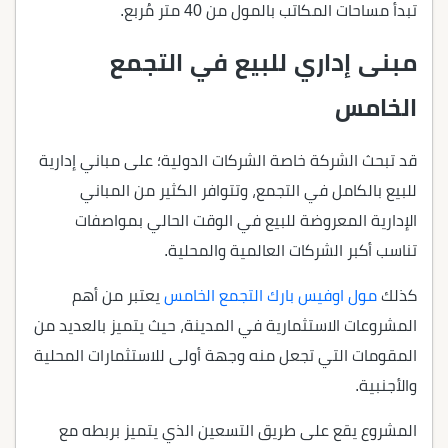
تبدأ مساحات المكاتب بالمول من 40 متر مُربع.
مبنى إداري للبيع في التجمع
الخامس
قد تبحث الشركة خاصة الشركات الدولية؛ على مباني إدارية
للبيع بالكامل في التجمع، وتتوافر الكثير من المباني
الإدارية المعروضة للبيع في الوقت الحالي بمواصفات
تناسب أكبر الشركات العالمية والمحلية.
كذلك
مول اوفيس بارك التجمع الخامس
يعتبر من أهم
المشروعات الاستثمارية في المدينة، حيث يتميز بالعديد من
المقومات التي تجعل منه وجهة أولى للاستثمارات المحلية
والأجنبية.
المشروع يقع على طريق التسعين الذي يتميز بربطه مع