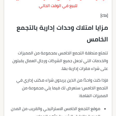
للبيع في الوقت الحالي
[cta]
مزايا امتلاك وحدات إدارية بالتجمع
الخامس
تتمتع منطقة التجمع الخامس بمجموعة من المميزات
والخدمات التي تجعل جميع الشركات ورجال العمال يقبلون
على شراء مقرات إدارية بها.
فإذا كنت واحدًا من الذين يريدون شراء مكتب إداري في
التجمع الخامس؛ سنعرض لك فيما يلي مجموعة من
المميزات الهامة:
موقع التجمع الخامس الاستراتيجي والقريب من المدن