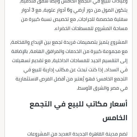
وعيادات للبيع في التجمع الخامس وأيضًا شقق فندقية،
يتكون المول من دور أرضي و6 أدوار علوية، مع 3 أدوار
سفلية مخصصة للجراجات، مع تخصيص نسبة كبيرة من
مساحة المشروع للمسطحات الخضراء.
المشروع يتميز بتصميمات فريدة تجمع بين الإبداع والفخامة،
مع مجموعة كبيرة من الخدمات والمرافق الهامة، بالإضافة
إلى التقسيم الجيد للمساحات الداخلية، مع تقديم تسهيلات
في السداد، إذا كنت تبحث عن مكاتب إدارية للبيع في
التجمع الخامس؛ فهو يُعتبر من أفضل الفرص الاستثمارية
في مصر والشرق الأوسط.
أسعار مكاتب للبيع في التجمع
الخامس
تضم مدينة القاهرة الجديدة العديد من المشروعات