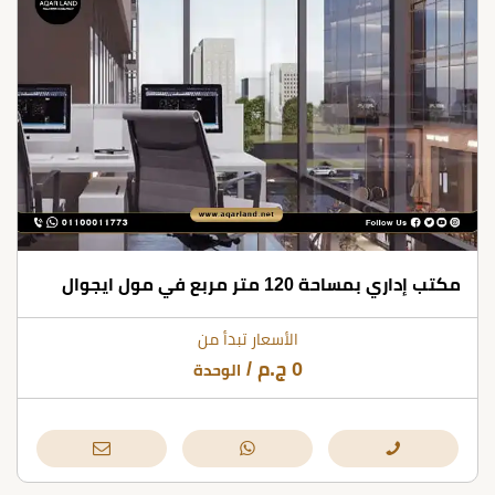
مكتب إداري بمساحة 120 متر مربع في مول ايجوال
الأسعار تبدأ من
0
ج.م
/
الوحدة