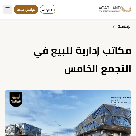
☰
English
تواصل معنا
›
الرئيسية
مكاتب إدارية للبيع في
التجمع الخامس