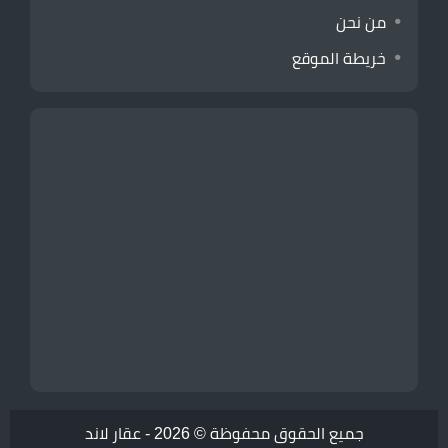
من نحن
خريطة الموقع
جميع الحقوق محفوظة © 2026 -
عقار لاند