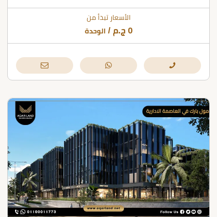
الأسعار تبدأ من
0
ج.م
/
الوحدة