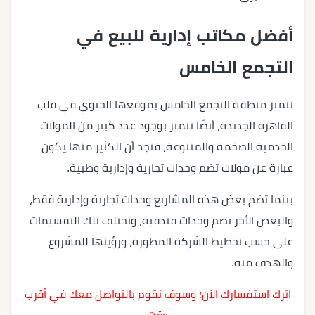
أفضل مكاتب إدارية للبيع في
التجمع الخامس
تتميز منطقة التجمع الخامس بموقعها الحيوي في قلب
القاهرة الجديدة، أيضًا تتميز بوجود عدد كبير من المولات
الخدمية الضخمة والمتنوعة، فنجد أن الكثير منها يكون
عبارة عن مولات تضم وحدات تجارية وإدارية وطبية.
بينما تضم بعض هذه المشاريع وحدات تجارية وإدارية فقط،
والبعض الأخر يضم وحدات فندقية، وتختلف تلك التقسيمات
على حسب تخطيط الشركة المطورة، ورؤيتها للمشروع
والهدف منه.
اترك استفسارك الآن؛ وسوف نقوم بالتواصل معك في أقرب