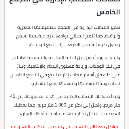
الخامس
تتميز المكاتب الإدارية في التجمع بتصميماتها العصرية
والراقية، كما تتميز المباني بواجهات زجاجية، مما يسمح
بدخول ضوء الشمس الطبيعي إلى جمع الوحدات.
والذي بدوره يُحسن من الحالة المزاجية والنفسية للعاملين
في تلك الوحدات، وزيادة مستوى الإبداع والإنتاجية، وبناءً
على ذلك فإن أسعار مكاتب إدارية للبيع في التجمع الخامس
تختلف وفقًا لمساحتها وموقعها ونوع التشطيب.
وتبدأ مساحات المكاتب الإدارية في هذه المشروعات من 40
متر مربع، وتصل إلى أكثر من 1,000 متر مربع، مما يعطيك
العديد من البدائل تختار منها ما يناسب نشاطك التجاري.
تواصل معنا الآن؛ للتعرف على تفاصيل المكاتب المعروضة