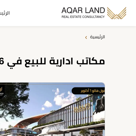
الرئي
›
الرئيسية
مكاتب ادارية للبيع في 6 اكتوبر