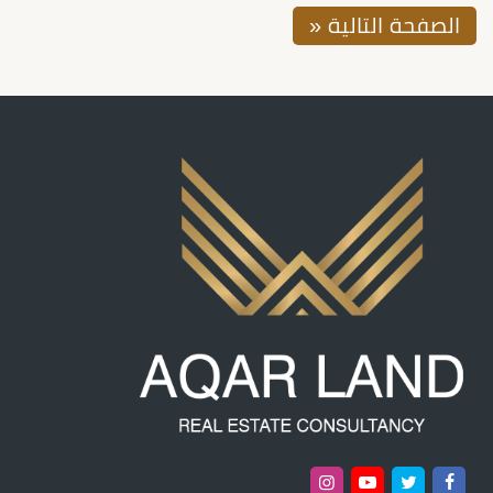
الصفحة التالية «