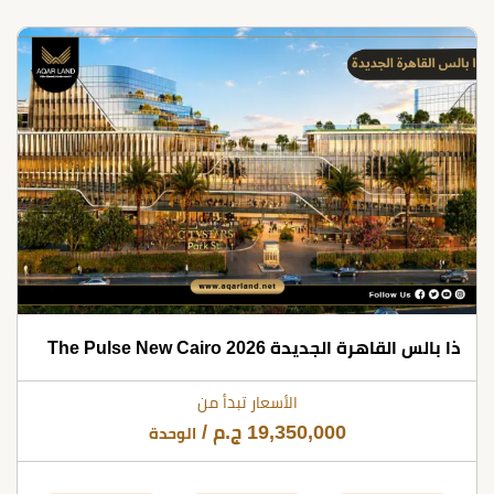
ذا بالس القاهرة الجديدة 2026 The Pulse New Cairo
الأسعار تبدأ من
19,350,000
ج.م
/
الوحدة