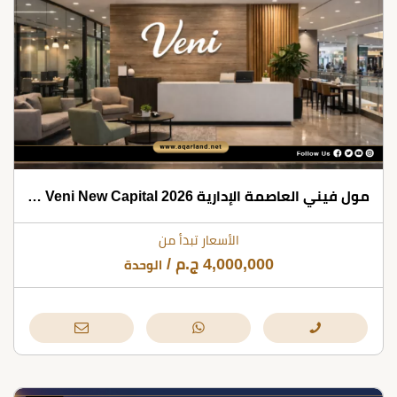
مول فيني العاصمة الإدارية 2026 Mall Veni New Capital
الأسعار تبدأ من
4,000,000
ج.م
/
الوحدة