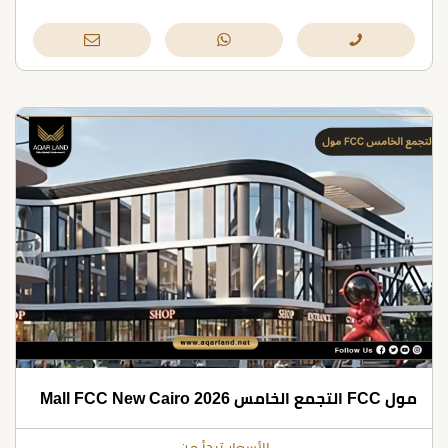
مول FCC التجمع الخامس 2026 Mall FCC New Cairo