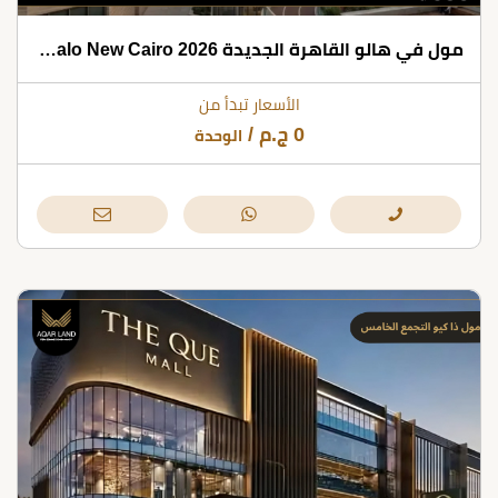
مول في هالو القاهرة الجديدة 2026 Vie Halo New Cairo
الأسعار تبدأ من
0
ج.م
/
الوحدة