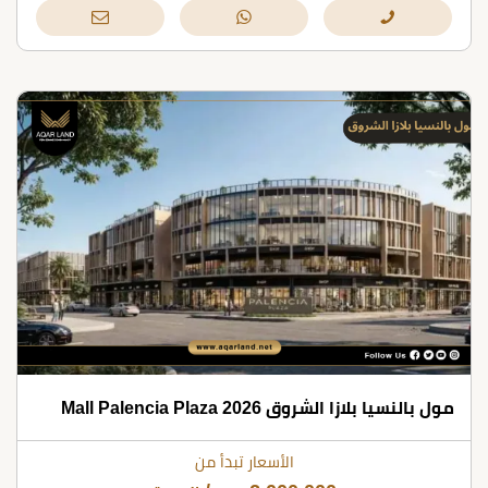
مول بالنسيا بلازا الشروق 2026 Mall Palencia Plaza
الأسعار تبدأ من