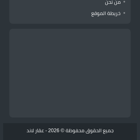
من نحن
خريطة الموقع
جميع الحقوق محفوظة © 2026 -
عقار لاند