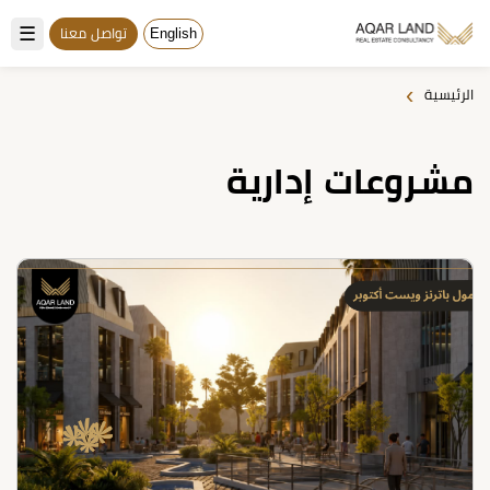
☰
English
تواصل معنا
›
الرئيسية
مشروعات إدارية