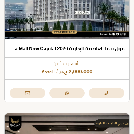
مول بيما العاصمة الإدارية 2026 Bema Mall New Capital
الأسعار تبدأ من
2,000,000
ج.م
/
الوحدة