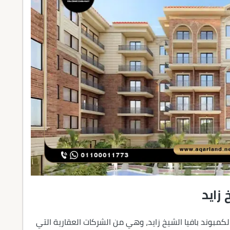
زايد
بوند بافيا الشيخ زايد، وهي من الشركات العقارية التي