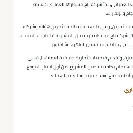
ء العمراني، بدأ شركة تاج مشوارها العقاري كشركة
لمستثمرين، وفي طليعة نخبة المستثمرين هؤلاء وشركاء
تلك شركة تاج محفظة كبيرة من المشروعات الناجحة المنفذة
يزة، وتقديم قيمة استثمارية حقيقية لعملائها، فهي
اهتمام بكافة تفاصيل المشروع، من أول اختيار الموقع
ر أنظمة دفع وسداد مرنة وملاءمة للعملاء
اري