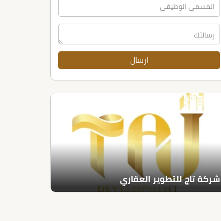
شركة تاج للتطوير العقاري