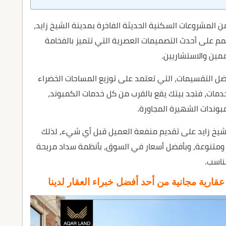
 المشروعات السكنية الحديثة الفاخرة بمدينة الشيخ زايد،
 على أحدث التصميمات العصرية التي تتميز بالفخامة
مين والاستشاريين.
ضل التقسيمات، التي تعتمد على توزيع المساحات الخضراء
لخدمات، فتجد بيتك يقع بالقرب من كل خدمات الكمبوند،
مبوندات الشهيرة المجاورة.
لشيخ زايد على تقديم منفعة العميل قبل أي شيء، لذلك
 ومتنوعة، وبأفضل أسعار في السوق، بأنظمة سداد مريحة
ناسب.
ارية مجانية من أحد أفضل خبراء العقار لدينا