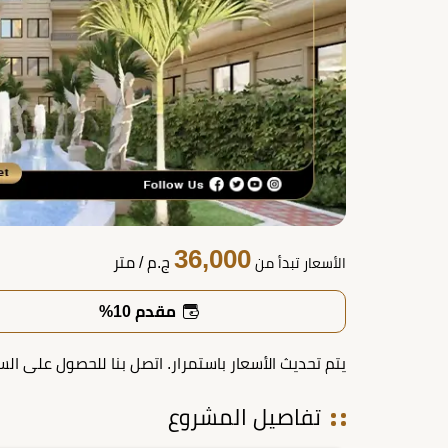
36,000
ج.م
/ متر
الأسعار تبدأ من
مقدم 10%
يتم تحديث الأسعار باستمرار. اتصل بنا للحصول على الس
تفاصيل المشروع