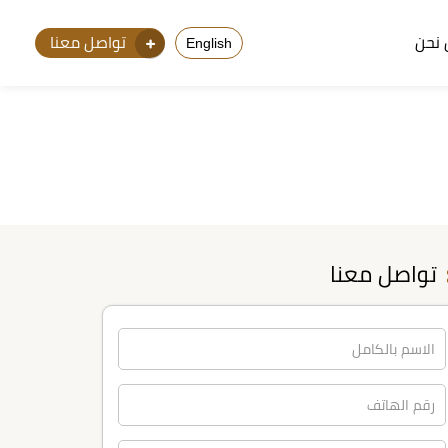
نحن
تواصل معنا
English
تواصل معنا