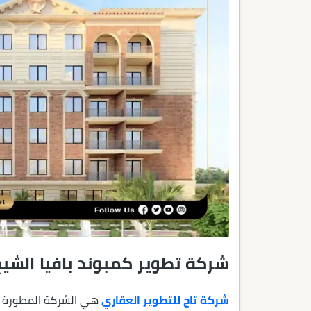
شركة تطوير كمبوند بافيا الشيخ 
شركة تاج للتطوير العقاري
هي الشركة المطورة لكم