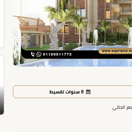
8 سنوات تقسيط
عر الحالي