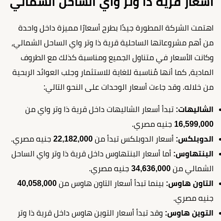
أسعار قرية ذا وتر واي الساحل الشمالي
اهتمت الشركة المطورة جيدًا بطرح أسعارًا مميزة داخل واحدة
من أهم مشروعاتها الساحلية قرية ذا وتر واي الساحل الشمالي،
وكانت الأسعار في متناول الجميع ومناسبة كذلك مع الطروف
المادية، كما أنها مُناسبة للغاية للاستثمار وجلب العوائد الربحية
من خلاله. وقد جاءت أسعار الوحدات على النحو التالي:
الشاليهات:
تبدأ أسعار الشاليهات داخل قرية ذا وتر واي من
16,599,000
جنيه مصري.
الدوبلكس:
أسعار الدوبلكس تبدأ من
22,182,000
جنيه مصري.
البنتهاوس:
أما أسعار البنتهاوس داخل قرية ذا وتر واي الساحل
الشمالي من
34,636,000
جنيه مصري.
التاون هاوس:
بينما تبدأ أسعار التاون هاوس من
40,058,000
جنيه مصري.
التوين هاوس:
وقد تبدأ أسعار التوين هاوس داخل قرية ذا وتر