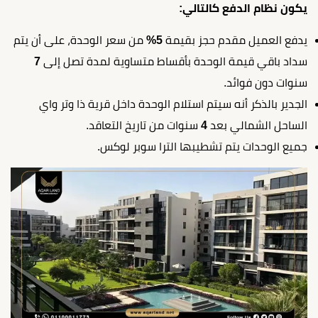
يكون نظام الدفع كالتالي:
يدفع العميل مقدم حجز بقيمة
5%
من سعر الوحدة، على أن يتم
سداد باقي قيمة الوحدة بأقساط متساوية لمدة تصل إلى
7
سنوات دون فوائد.
الجدير بالذكر أنه سيتم استلام الوحدة داخل قرية ذا وتر واي
الساحل الشمالي بعد
4
سنوات من تاريخ التعاقد.
جميع الوحدات يتم تشطيبها الترا سوبر لوكس.