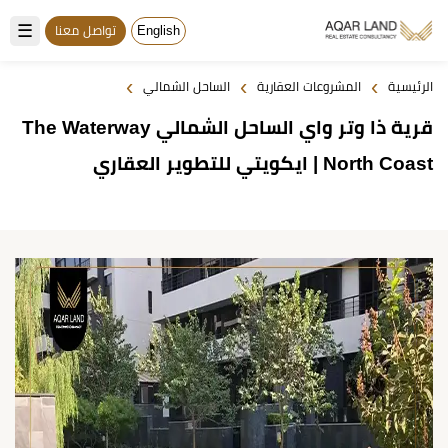
☰
English
تواصل معنا
›
›
›
الرئيسية
المشروعات العقارية
الساحل الشمالي
قرية ذا وتر واي الساحل الشمالي The Waterway
North Coast | ايكويتي للتطوير العقاري