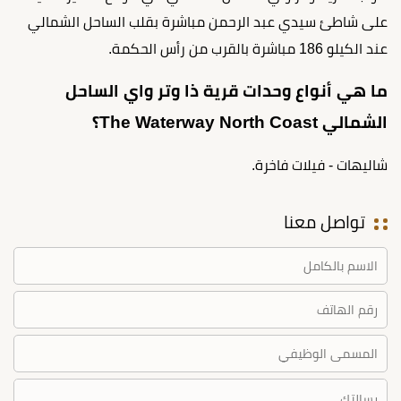
على شاطئ سيدي عبد الرحمن مباشرة بقلب الساحل الشمالي
عند الكيلو 186 مباشرة بالقرب من رأس الحكمة.
ما هي أنواع وحدات قرية ذا وتر واي الساحل
الشمالي The Waterway North Coast؟
شاليهات - فيلات فاخرة.
تواصل معنا