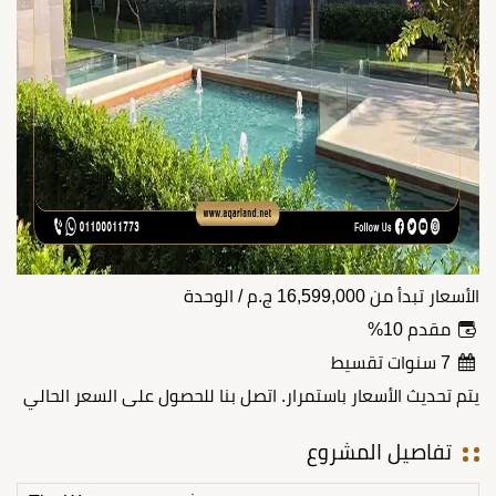
الأسعار تبدأ من
16,599,000
ج.م
/ الوحدة
مقدم 10%
7 سنوات تقسيط
يتم تحديث الأسعار باستمرار. اتصل بنا للحصول على السعر الحالي
تفاصيل المشروع