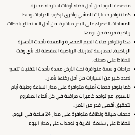
مخصصة لليوجا من أجل قضاء أوقات استرخاء مميزة.
كما تتوافر مسارات للمشي وأخرى لركوب الدراجات وسط
المساحات الخضراء على البحر مباشرة. من أجل الاستمتاع بلحظات
رياضية فريدة من نوعها.
هذا وتتوافر صالات الجيم المجهزة والمعدة بأحدث الأجهزة
الرياضية، لممارسة تمارينك الرياضية المفضلة لك بأي وقت
للحفاظ على صحتك.
جراجات واسعة متوافرة تحت الأرض معدة بأحدث التقنيات تتسع
لعدد كبير من السيارات من أجل ركنها بأمان.
كما يتوفر خدمات أمنية متوافرة على مدار الساعة وطيلة أيام
الأسبوع. مع تواجد كاميرات مراقبة في كل أنحاء المشروع
لتحقيق أقصى قدر من الأمن.
خدمات صيانة ونظافة متوافرة على مدار 24 ساعة في اليوم،
للحفاظ على سلامة القرية والوحدات على مدار اليوم.