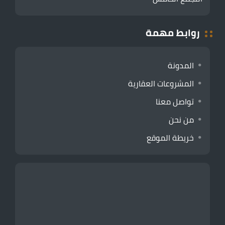
روابط مهمة
المدونة
المشروعات العقارية
تواصل معنا
من نحن
خريطة الموقع