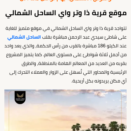
موقع قرية ذا وتر واي الساحل الشمالي
تتواجد قرية ذا وتر واي الساحل الشمالي في موقع متميز للغاية
على شاطئ سيدي عبد الرحمن مباشرة بقلب
الساحل الشمالي
عند الكيلو 186 مباشرة بالقرب من رأس الحكمة، والذي يعد واحد
من أجمل ثلاثة شواطئ على مستوى العالم. كما يتميز المشروع
بقربه من العديد من المعالم الهامة بالمنطقة، والطرق
الرئيسية والمحاور التي تُسهل على الزوار والعملاء التحرك إلى
أي مكان يريدونه بكل أريحية.