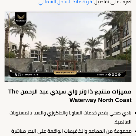
تعرف على تفاصيل:
قرية ملاذ الساحل الشمالي
مميزات منتجع ذا وتر واي سيدي عبد الرحمن The
Waterway North Coast
نادي صحي يقدم خدمات الساونا والجاكوزي والسبا بالمستويات
العالمية.
مجموعة من المطاعم والكافيهات الواقعة على البحر مباشرة