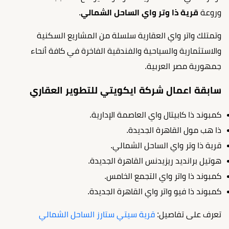
وروعة
قرية ذا وتر واي الساحل الشمالي
.
وتمتلك واتر واي العقارية سلسلة من المشاريع السكنية
والاستثمارية والسياحية والفندقية الفاخرة في كافة أنحاء
جمهورية مصر العربية.
سابقة اعمال شركة ايكويتي للتطوير العقاري
كمبوند ذا كابيتال واي العاصمة الإدارية.
ذا هب مول القاهرة الجديدة.
قرية ذا وتر واي الساحل الشمالي.
هوتيل برانديد ريزيدنس القاهرة الجديدة.
كمبوند ذا واتر واي التجمع الخامس.
كمبوند ذا فيو واتر واي القاهرة الجديدة.
تعرف على تفاصيل:
قرية سيتي ستارز الساحل الشمالي