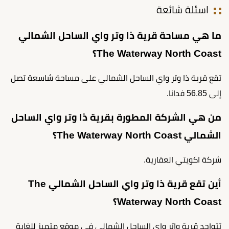
اسئلة شائعة
ما هي مساحة قرية ذا وتر واي الساحل الشمالي
The Waterway North Coast؟
تقع قرية ذا وتر واي الساحل الشمالي على مساحة شاسعة تصل
إلى 56.85 فدانا.
من هي الشركة المطورة بقرية ذا وتر واي الساحل
الشمالي The Waterway North Coast؟
شركة اكويتي العقارية.
أين تقع قرية ذا وتر واي الساحل الشمالي The
Waterway North Coast؟
تتواجد قرية واتر واي الساحل الشمالي في موقع متميز للغاية