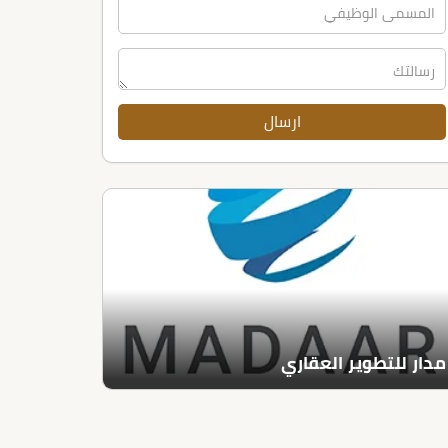
مدار للتطوير العقاري