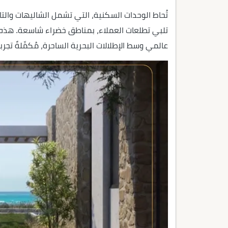
تُحاط الوحدات السكنية، التي تشمل الشاليهات وال
تلبي تطلعات العملاء، بمناطق خضراء شاسعة. هذه
عالمي وسط الإطلالات البحرية الساحرة، مُكمِّلةً تجر