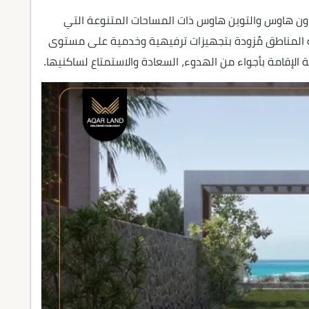
تاون هاوس والتوين هاوس ذات المساحات المتنوعة التي
 المناطق مُزودة بتجهيزات ترفيهية وخدمية على مستوى
بة الإقامة بأجواء من الهدوء، السعادة والاستمتاع لساكنيها.