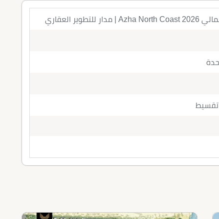
للتطوير العقاري
حدة