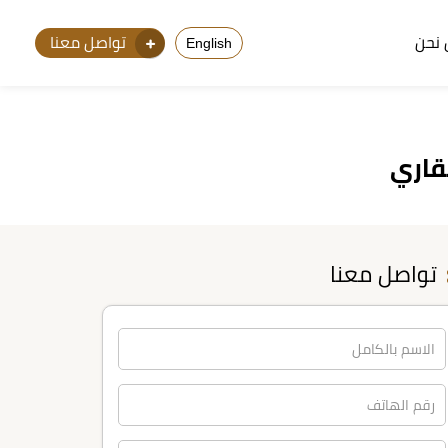
نحن
تواصل معنا
English
تواصل معنا