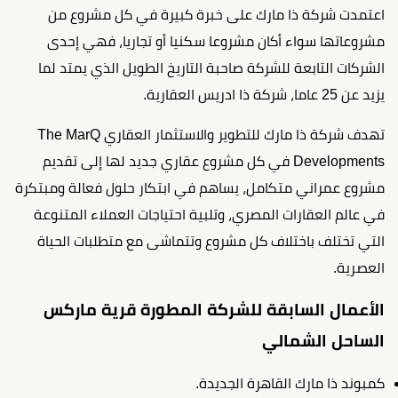
اعتمدت شركة ذا مارك على خبرة كبيرة في كل مشروع من
مشروعاتها سواء أكان مشروعا سكنيا أو تجاريا، فهي إحدى
الشركات التابعة للشركة صاحبة التاريخ الطويل الذي يمتد لما
يزيد عن 25 عاما، شركة ذا ادريس العقارية.
تهدف شركة ذا مارك للتطوير والاستثمار العقاري The MarQ
Developments في كل مشروع عقاري جديد لها إلى تقديم
مشروع عمراني متكامل، يساهم في ابتكار حلول فعالة ومبتكرة
في عالم العقارات المصري، وتلبية احتياجات العملاء المتنوعة
التي تختلف باختلاف كل مشروع وتتماشى مع متطلبات الحياة
العصرية.
الأعمال السابقة للشركة المطورة قرية ماركس
الساحل الشمالي
كمبوند ذا مارك القاهرة الجديدة.