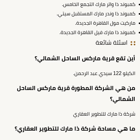
كمبوند ذا واتر مارك التجمع الخامس.
كمبوند ذا وندر مارك المستقبل سيتي.
ماركيت مول القاهرة الجديدة.
كمبوند ذا مارك فيل القاهرة الجديدة.
اسئلة شائعة
أين تقع قرية ماركس الساحل الشمالي؟
الكيلو 122 سيدي عبد الرحمن.
من هي الشركة المطورة قرية ماركس الساحل
الشمالي؟
شركة ذا مارك للتطوير العقاري
ما هي مساحة شركة ذا مارك للتطوير العقاري؟