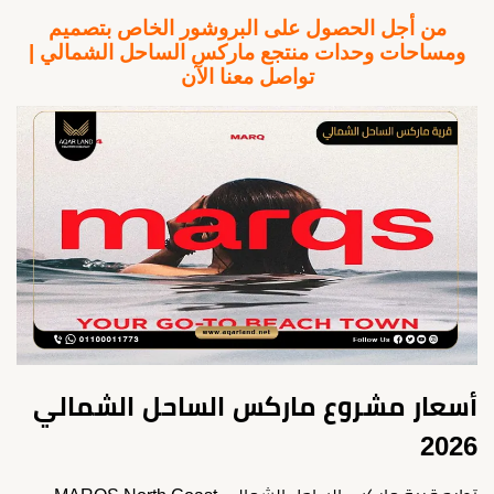
من أجل الحصول على البروشور الخاص بتصميم
ومساحات وحدات منتجع ماركس الساحل الشمالي |
تواصل معنا الآن
أسعار مشروع ماركس الساحل الشمالي
2026