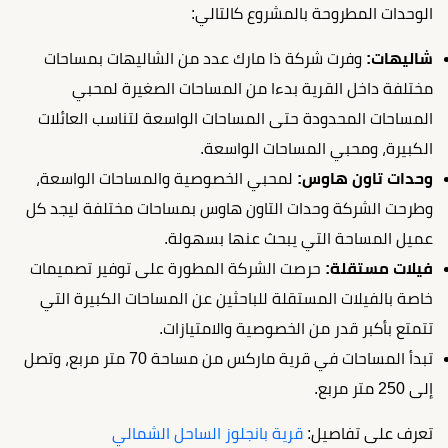
الوحدات المطروحة بالمشروع كالتالي:
شاليهات:
وفرت شركة ذا مارك عدد من الشاليهات بمساحات
مختلفة داخل القرية بدءا من المساحات الصغيرة لمحبي
المساحات المحدودة حتى المساحات الواسعة لتناسب العائلات
الكبيرة، ومحبي المساحات الواسعة.
وحدات تاون هاوس:
لمحبي الخصوصية والمساحات الواسعة،
وطرحت الشركة وحدات التاون هاوس بمساحات مختلفة ليجد كل
عميل المساحة التي يبحث عنها بسهولة.
فيلات مستقلة:
حرصت الشركة المطورة على توفير تصميمات
خاصة بالفيلات المستقلة للباحثين عن المساحات الكبيرة التي
تتمتع بأكبر قدر من الخصوصية والامتيازات.
تبدأ المساحات في قرية ماركس من مساحة 70 متر مربع، وتصل
إلى 250 متر مربع.
تعرف على تفاصيل:
قرية بانجلوز الساحل الشمالي