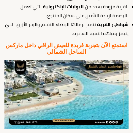
القرية مزودة بعدد من
البوابات الإلكترونية
التي تعمل
بالبصمة لزيادة التأمين على سكان المنتجع.
شواطئ القرية
تتميز برمالها البيضاء النقية، والبحر الأزرق الذي
يتيمز بمياهه النقية الساحرة.
استمتع الآن بتجربة فريدة للعيش الراقي داخل ماركس
الساحل الشمالي