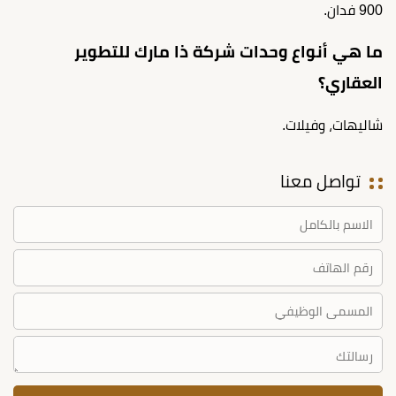
900 فدان.
ما هي أنواع وحدات شركة ذا مارك للتطوير
العقاري؟
شاليهات، وفيلات.
تواصل معنا