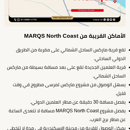
الأماكن القريبة من MARQS North Coast
تقع قرية ماركس الساحل الشمالي على مقربة من الطريق
الدولي الساحلي.
قرية العلمين الجديدة تقع على بعد مسافة بسيطة من ماركس
الساحل الشمالي.
يسهل الوصول من مشروع ماركس لمرسى مطروح في وقت
قليل.
يفصل مسافة 30 دقيقة عن مطار العلمين الدولي.
يفصل مشروع MARQS North Coast مسافة لا تتعدى الساعة
عن مطار برج العرب.
يمكن الوصول للقرية من مدينة الإسكندرية في مدة لا تتخطى