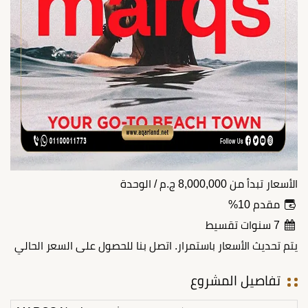
الأسعار تبدأ من
8,000,000
ج.م
/ الوحدة
مقدم 10%
7 سنوات تقسيط
يتم تحديث الأسعار باستمرار. اتصل بنا للحصول على السعر الحالي
تفاصيل المشروع