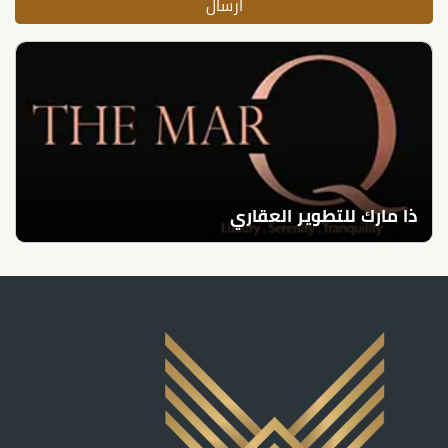
ذا مارك للتطوير العقاري