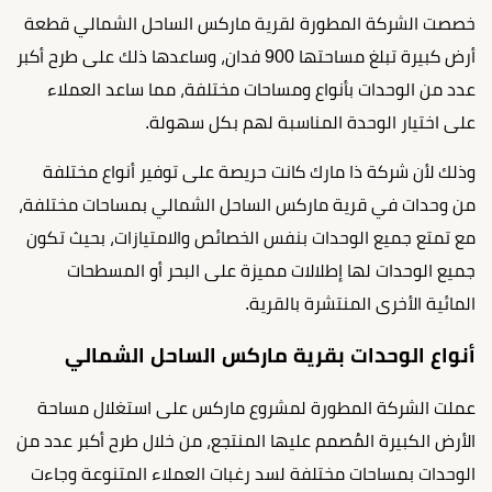
خصصت الشركة المطورة لقرية ماركس الساحل الشمالي قطعة
أرض كبيرة تبلغ مساحتها 900 فدان، وساعدها ذلك على طرح أكبر
عدد من الوحدات بأنواع ومساحات مختلفة، مما ساعد العملاء
على اختيار الوحدة المناسبة لهم بكل سهولة.
وذلك لأن شركة ذا مارك كانت حريصة على توفير أنواع مختلفة
من وحدات في قرية ماركس الساحل الشمالي بمساحات مختلفة،
مع تمتع جميع الوحدات بنفس الخصائص والامتيازات، بحيث تكون
جميع الوحدات لها إطلالات مميزة على البحر أو المسطحات
المائية الأخرى المنتشرة بالقرية.
أنواع الوحدات بقرية ماركس الساحل الشمالي
عملت الشركة المطورة لمشروع ماركس على استغلال مساحة
الأرض الكبيرة المُصمم عليها المنتجع، من خلال طرح أكبر عدد من
الوحدات بمساحات مختلفة لسد رغبات العملاء المتنوعة وجاءت