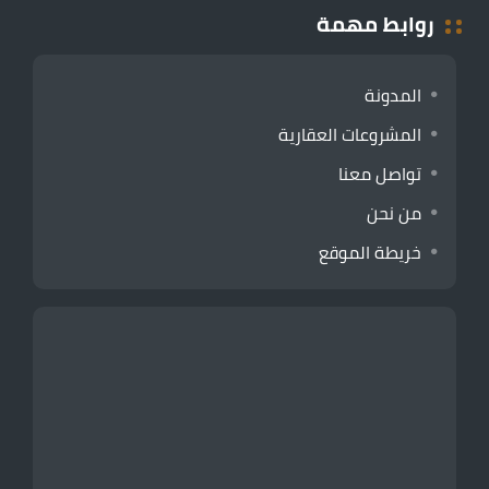
روابط مهمة
المدونة
المشروعات العقارية
تواصل معنا
من نحن
خريطة الموقع