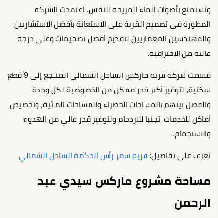
وتستمتع بأصوات الماء المريحة للنفس. اعتمدت الشركة
المطورة في تصميم القرية على الاستعانة بأفضل الاستشاريين
والمهندسين المعماريين لتقديم أفضل تصميمات وعلى درجة
عالية من الاحترافية.
قسمت شركة قرية ماركس الساحل الشمالي المنتجع إلى 9 قطع
سكنية، لتوفير أكبر قدر ممكن من الخصوصية لكل وحدة
والفصل بينهم بالمساحات الخضراء والمساحات المائية، وتخصيص
أماكن للخدمات، تجنبا للازدحام ولتوفير قدر عالي من الهدوء
والاستجمام.
تعرف على تفاصيل:
قرية سمر رأس الحكمة الساحل الشمالي
مساحة مشروع ماركس سيدي عبد
الرحمن