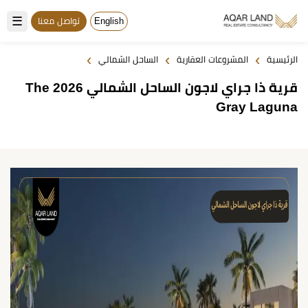
☰
English
تواصل معنا
›
›
›
الرئيسية
المشروعات العقارية
الساحل الشمالي
قرية ذا جراي لاجون الساحل الشمالي 2026 The
Gray Laguna