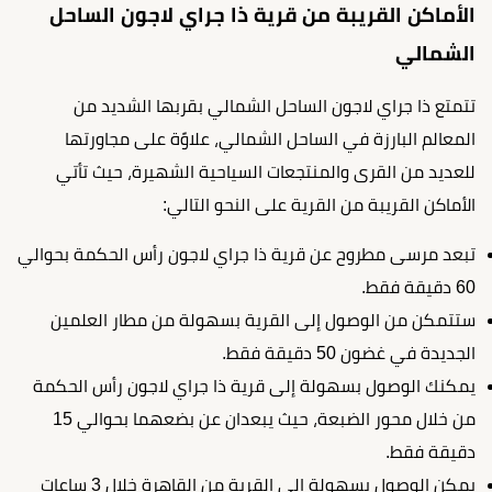
الأماكن القريبة من قرية ذا جراي لاجون الساحل
الشمالي
تتمتع ذا جراي لاجون الساحل الشمالي بقربها الشديد من
المعالم البارزة في الساحل الشمالي، علاوًة على مجاورتها
للعديد من القرى والمنتجعات السياحية الشهيرة، حيث تأتي
الأماكن القريبة من القرية على النحو التالي:
تبعد مرسى مطروح عن قرية ذا جراي لاجون رأس الحكمة بحوالي
60 دقيقة فقط.
ستتمكن من الوصول إلى القرية بسهولة من مطار العلمين
الجديدة في غضون 50 دقيقة فقط.
يمكنك الوصول بسهولة إلى قرية ذا جراي لاجون رأس الحكمة
من خلال محور الضبعة، حيث يبعدان عن بضعهما بحوالي 15
دقيقة فقط.
يمكن الوصول بسهولة إلى القرية من القاهرة خلال 3 ساعات