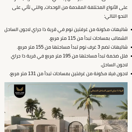
على الأنواع المختلفة المقدمة من الوحدات، والتي تأتي على
النحو التالي:
شاليهات مكونة من غرفتين نوم في قرية ذا جراي لاجون الساحل
الشمالب بمساحات تبدأ من 115 متر مربع.
شاليهات تضم 3 غرف نوم تبدأ مساحتها من 155 متر مربع.
فلل ضخمة تبدأ مساحتها من 195 متر مربع في قرية ذا جراي
لاجون الساحل.
لاجون فيلا مكونة من غرفتين بمساحات تبدأ من 131 متر مربع.