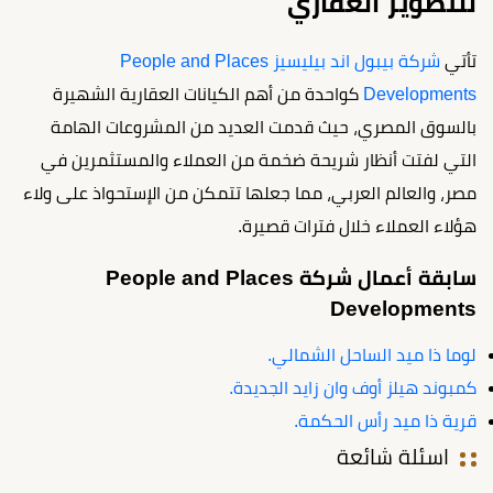
للتطوير العقاري
تأتي
شركة بيبول اند بيليسيز People and Places
Developments
كواحدة من أهم الكيانات العقارية الشهيرة
بالسوق المصري، حيث قدمت العديد من المشروعات الهامة
التي لفتت أنظار شريحة ضخمة من العملاء والمستثمرين في
مصر، والعالم العربي، مما جعلها تتمكن من الإستحواذ على ولاء
هؤلاء العملاء خلال فترات قصيرة.
سابقة أعمال شركة People and Places
Developments
لوما ذا ميد الساحل الشمالي.
كمبوند هيلز أوف وان زايد الجديدة.
قرية ذا ميد رأس الحكمة.
اسئلة شائعة