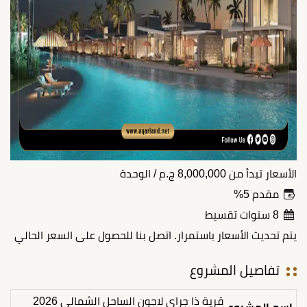
الأسعار تبدأ من
8,000,000
ج.م
/ الوحدة
مقدم 5%
8 سنوات تقسيط
يتم تحديث الأسعار باستمرار. اتصل بنا للحصول على السعر الحالي
تفاصيل المشروع
قرية ذا جراي لاجون الساحل الشمالي 2026