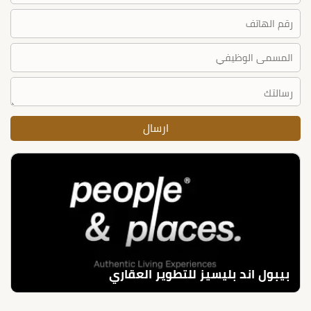
بيبول اند بليسيز للتطوير العقاري