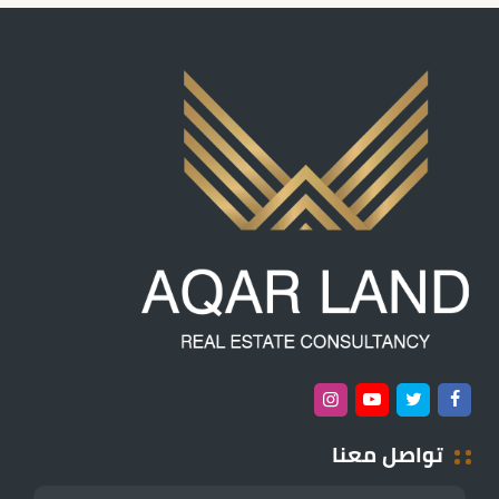
تواصل معنا