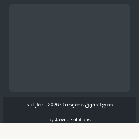
جميع الحقوق محفوظة © 2026 -
عقار لاند
by Jawda solutions