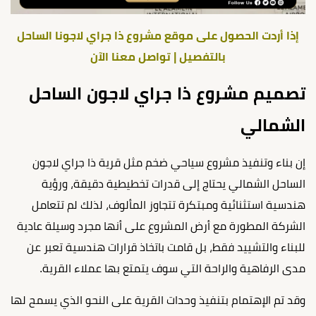
إذا أردت الحصول على موقع مشروع ذا جراي لاجونا الساحل
بالتفصيل | تواصل معنا الآن
تصميم مشروع ذا جراي لاجون الساحل
الشمالي
إن بناء وتنفيذ مشروع سياحي ضخم مثل قرية ذا جراي لاجون
الساحل الشمالي يحتاج إلى قدرات تخطيطية دقيقة، ورؤية
هندسية استثنائية ومبتكرة تتجاوز المألوف، لذلك لم تتعامل
الشركة المطورة مع أرض المشروع على أنها مجرد وسيلة عادية
للبناء والتشييد فقط، بل قامت باتخاذ قرارات هندسية تعبر عن
مدى الرفاهية والراحة التي سوف يتمتع بها عملاء القرية.
وقد تم الإهتمام بتنفيذ وحدات القرية على النحو الذي يسمح لها