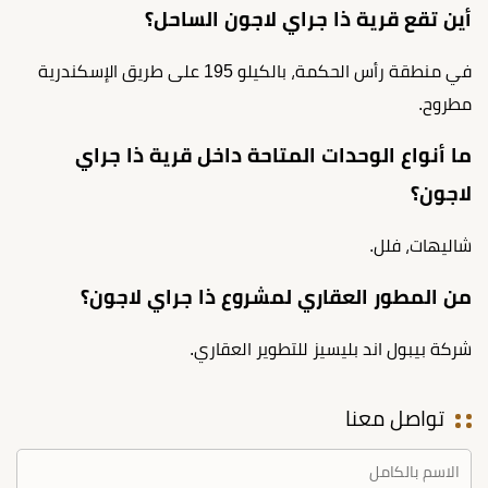
أين تقع قرية ذا جراي لاجون الساحل؟
في منطقة رأس الحكمة، بالكيلو 195 على طريق الإسكندرية
مطروح.
ما أنواع الوحدات المتاحة داخل قرية ذا جراي
لاجون؟
شاليهات، فلل.
من المطور العقاري لمشروع ذا جراي لاجون؟
شركة بيبول اند بليسيز للتطوير العقاري.
تواصل معنا