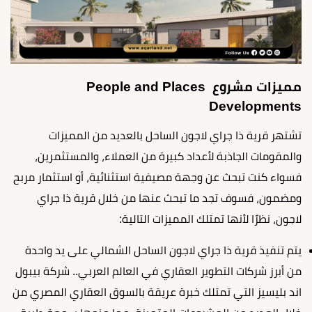
مميزات مشروع People and Places
Developments
تشتهر قرية ذا جراي لاجون الساحل بالعديد من المميزات
والمقومات الجاذبة لأعداد كبيرة من العملاء، والمستثمرين،
فسواء كنت تبحث عن وجهة مصيفية استثنائية، أو استثمار مربح
ومضمون، فسوف تجد ما تبحث عنها من خلال قرية ذا جراي
لاجون، نظرًا لأنها تمتلك المميزات التالية:
يتم تنفيذ قرية ذا جراي لاجون الساحل الشمالي على يد واحدة
من أبرز شركات التطوير العقاري في العالم العربي.. شركة بيبول
اند بليسيز التي تمتلك خبرة عريقة بالسوق العقاري المصري من