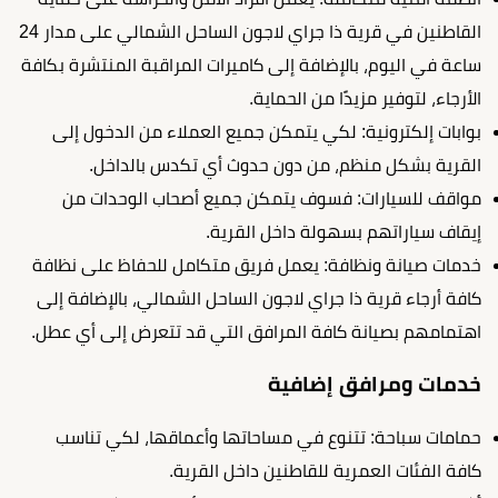
القاطنين في
قرية ذا جراي لاجون الساحل الشمالي
على مدار 24
ساعة في اليوم، بالإضافة إلى كاميرات المراقبة المنتشرة بكافة
الأرجاء، لتوفير مزيدًا من الحماية.
بوابات إلكترونية: لكي يتمكن جميع العملاء من الدخول إلى
القرية بشكل منظم، من دون حدوث أي تكدس بالداخل.
مواقف للسيارات: فسوف يتمكن جميع أصحاب الوحدات من
إيقاف سياراتهم بسهولة داخل القرية.
خدمات صيانة ونظافة: يعمل فريق متكامل للحفاظ على نظافة
كافة أرجاء قرية ذا جراي لاجون الساحل الشمالي، بالإضافة إلى
اهتمامهم بصيانة كافة المرافق التي قد تتعرض إلى أي عطل.
خدمات ومرافق إضافية
حمامات سباحة: تتنوع في مساحاتها وأعماقها، لكي تناسب
كافة الفئات العمرية للقاطنين داخل القرية.