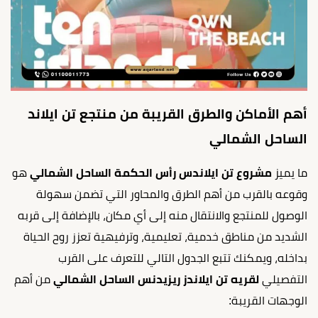
أهم الأماكن والطرق القريبة من منتجع تن ايلاند
الساحل الشمالي
ما يميز
مشروع تن ايلاندس رأس الحكمة الساحل الشمالي
هو
وقوعه بالقرب من أهم الطرق والمحاور التي تضمن سهولة
الوصول للمنتجع والانتقال منه إلى أي مكان، بالإضافة إلى قربه
الشديد من مناطق خدمية، تعليمية، وترفيهية تعزز روح الحياة
بداخله، ويمكنك تتبع الجدول التالي للتعرف على القرب
التفصيلي
لقريه تن ايلاندز ريزيدنس الساحل الشمالي
من أهم
الوجهات القريبة: