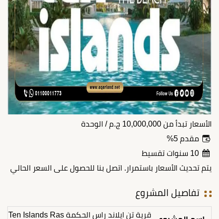
الأسعار تبدأ من
10,000,000
ج.م
/ الوحدة
مقدم 5%
10 سنوات تقسيط
يتم تحديث الأسعار باستمرار. اتصل بنا للحصول على السعر الحالي
تفاصيل المشروع
قرية تن ايلاند راس الحكمة Ten Islands Ras