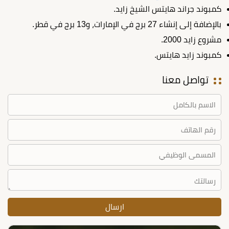
كمبوند جراند هايتس الشيخ زايد.
بالإضافة إلى إنشاء 27 برج في الإمارات، و13 برج في قطر.
مشروع زايد 2000.
كمبوند زايد هايتس.
تواصل معنا