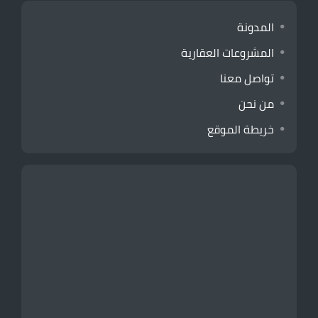
المدونة
المشروعات العقارية
تواصل معنا
من نحن
خريطة الموقع