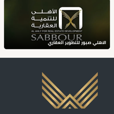
الاهلي صبور للتطوير العقاري