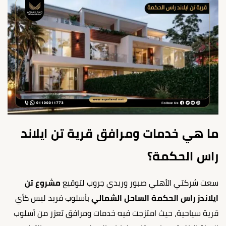
ما هي خدمات ومرافق قرية تن ايلاند
راس الحكمة؟
سعت شركتي الأهلي صبور وريدي جروب لتوقيع
مشروع تن
ايلاندز راس الحكمة الساحل الشمالي
بأسلوب فريد ليس كأي
قرية سياحية، حيث امتزجت فيه خدمات ومرافق تعزز من أسلوب