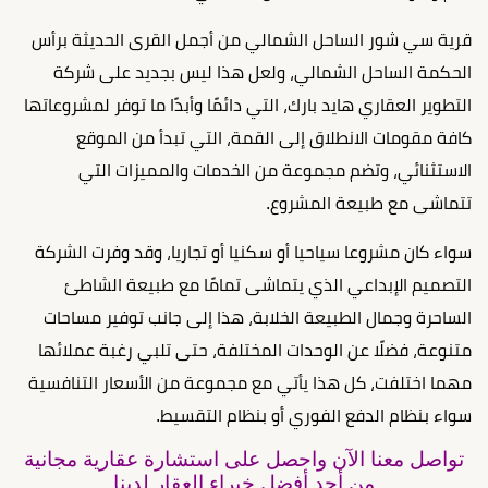
قرية سي شور الساحل الشمالي من أجمل القرى الحديثة برأس
الحكمة الساحل الشمالي، ولعل هذا ليس بجديد على شركة
التطوير العقاري هايد بارك، التي دائمًا وأبدًا ما توفر لمشروعاتها
كافة مقومات الانطلاق إلى القمة، التي تبدأ من الموقع
الاستثنائي، وتضم مجموعة من الخدمات والمميزات التي
تتماشى مع طبيعة المشروع.
سواء كان مشروعا سياحيا أو سكنيا أو تجاريا، وقد وفرت الشركة
التصميم الإبداعي الذي يتماشى تمامًا مع طبيعة الشاطئ
الساحرة وجمال الطبيعة الخلابة، هذا إلى جانب توفير مساحات
متنوعة، فضلًا عن الوحدات المختلفة، حتى تلبي رغبة عملائها
مهما اختلفت، كل هذا يأتي مع مجموعة من الأسعار التنافسية
سواء بنظام الدفع الفوري أو بنظام التقسيط.
تواصل معنا الآن واحصل على استشارة عقارية مجانية
من أحد أفضل خبراء العقار لدينا