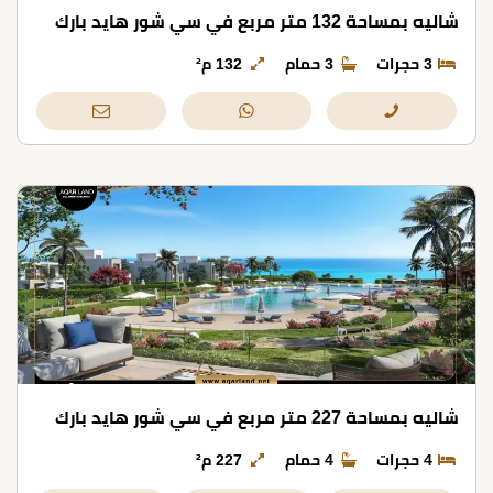
شاليه بمساحة 132 متر مربع في سي شور هايد بارك
3 حجرات
3 حمام
132 م²
شاليه بمساحة 227 متر مربع في سي شور هايد بارك
4 حجرات
4 حمام
227 م²