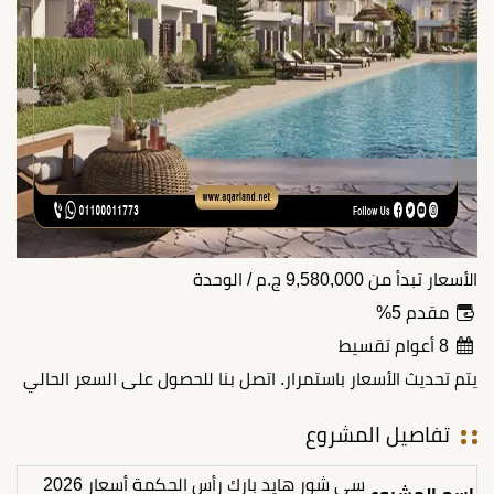
الأسعار تبدأ من
9,580,000
ج.م
/ الوحدة
مقدم 5%
8 أعوام تقسيط
يتم تحديث الأسعار باستمرار. اتصل بنا للحصول على السعر الحالي
تفاصيل المشروع
سي شور هايد بارك رأس الحكمة أسعار 2026