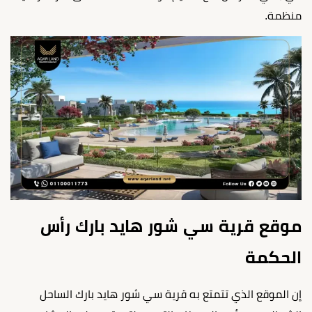
منظمة.
موقع قرية سي شور هايد بارك رأس
الحكمة
إن الموقع الذي تتمتع به قرية سي شور هايد بارك الساحل