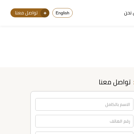
نحن
تواصل معنا
English
تواصل معنا