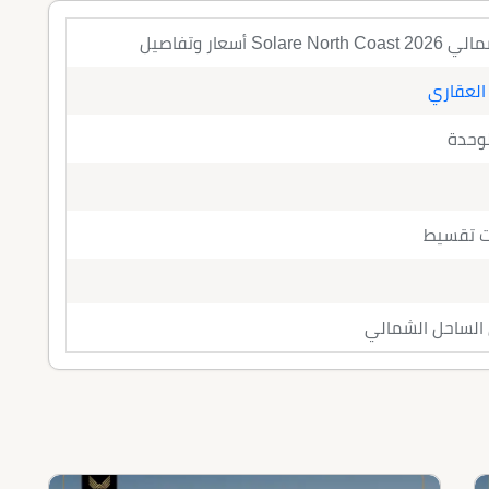
 أسعار وتفاصيل
 العقاري
لوحدة