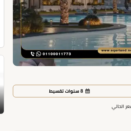
8 سنوات تقسيط
عر الحالي