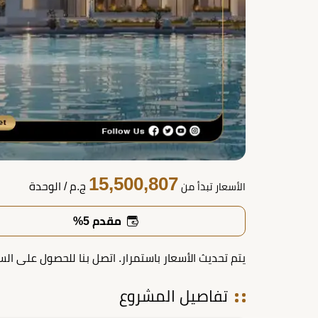
15,500,807
ج.م
/ الوحدة
الأسعار تبدأ من
مقدم 5%
يتم تحديث الأسعار باستمرار. اتصل بنا للحصول على الس
تفاصيل المشروع