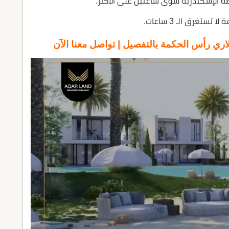
ة الإسكندرية سوى ساعتين على الأكثر.
تغرق الـ 3 ساعات.
اري رأس الحكمة
بالتفصيل | تواصل معنا الآن