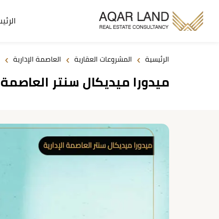
الرئي
›
›
›
الرئيسية
المشروعات العقارية
العاصمة الإدارية
ميدورا ميديكال سنتر العاصمة الإدارية l Center 2026