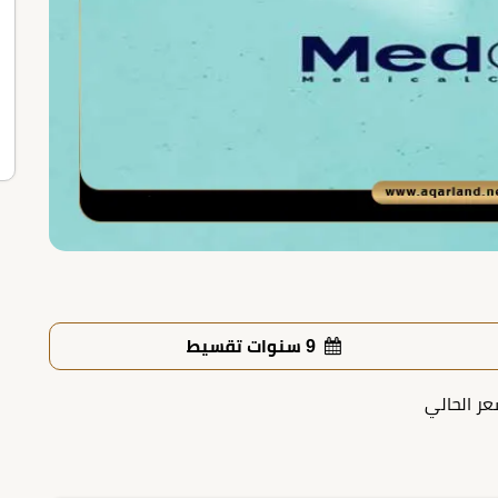
9 سنوات تقسيط
عر الحالي