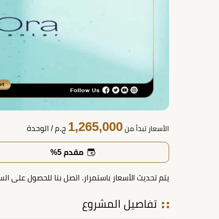
1,265,000
ج.م
/ الوحدة
الأسعار تبدأ من
مقدم 5%
يتم تحديث الأسعار باستمرار. اتصل بنا للحصول على الس
تفاصيل المشروع