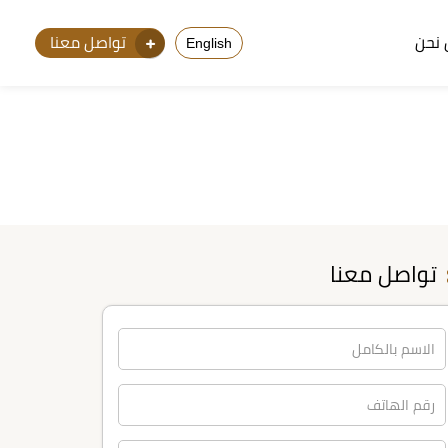
نحن
تواصل معنا
English
تواصل معنا