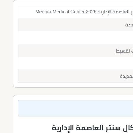
رية Medora Medical Center 2026
حدة
ال سنتر العاصمة الإدارية