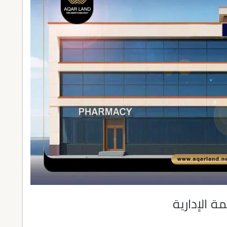
ة الإدارية