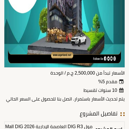
الأسعار تبدأ من
2,500,000
ج.م
/ الوحدة
مقدم 5%
10 سنوات تقسيط
يتم تحديث الأسعار باستمرار. اتصل بنا للحصول على السعر الحالي
تفاصيل المشروع
مول DIG R3 العاصمة الإدارية 2026 Mall DIG