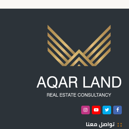
تواصل معنا