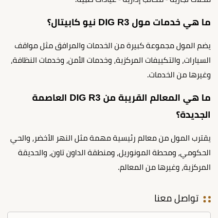
ما هي خدمات مول DIG R3 نيو كابيتال؟
يضم المول مجموعة كبيرة من الخدمات والمرافق مثل مواقف
السيارات، والتكييفات المركزية، وخدمات الأمن، وخدمات النظافة،
وغيرها من الخدمات.
ما هي المعالم القريبة من DIG R3 العاصمة
الجديدة؟
يقترب المول من معالم رئيسية مهمة مثل النهر الأخضر، والحي
الحكومي، ومحطة المونوريل، ومنطقة الداون تاون، والحديقة
المركزية، وغيرها من المعالم.
تواصل معنا