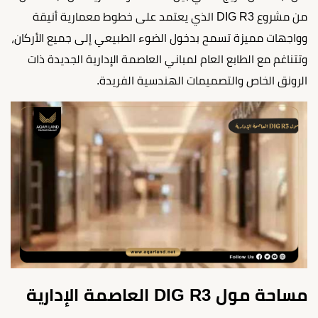
من مشروع DIG R3 الذي يعتمد على خطوط معمارية أنيقة
وواجهات مميزة تسمح بدخول الضوء الطبيعي إلى جميع الأركان،
وتتناغم مع الطابع العام لمباني العاصمة الإدارية الجديدة ذات
الرونق الخاص والتصميمات الهندسية الفريدة.
مساحة مول DIG R3 العاصمة الإدارية