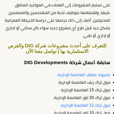
على تسليم المشروعات إلى العملاء في المواعيد المتفق
عليها، واهتمامها بتوظيف نخبة من المهندسين والمصممين
المحترفين، أضف إلى ذلك حرصها على دراسة الخريطة العمرانية
بشكل جيد قبل طرح أي مشروع جديد سواء كان سكني أو تجاري
أو إداري أو طبي.
للتعرف على أحدث مشروعات شركة DIG والفرص
الاستثمارية بها | تواصل معنا الآن
سابقة أعمال شركة DIG Developments
كمبوند ضفاف العاصمة الإدارية.
مول تراك ريف العاصمة الإدارية.
مول تراك 15 العاصمة الإدارية
مول تراك 20 تاور العاصمة الإدارية.
مول تراك 12 العاصمة الإدارية.
مول تراك 10 تاور العاصمة الإدارية.