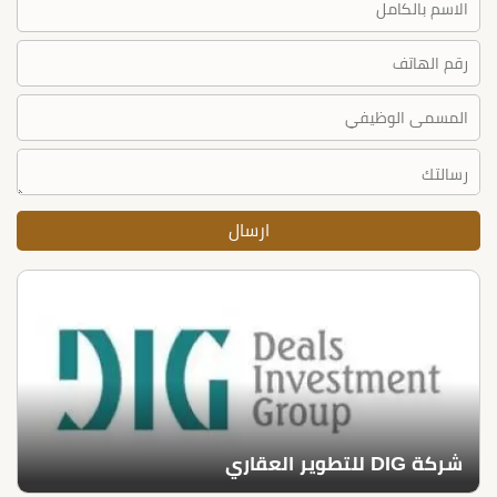
شركة DIG للتطوير العقاري