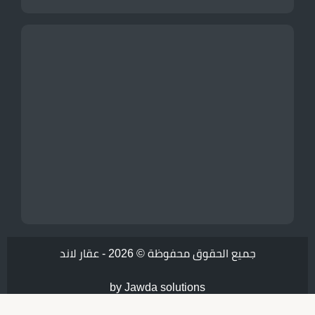
جميع الحقوق محفوظة © 2026 -
عقار لاند
by Jawda solutions