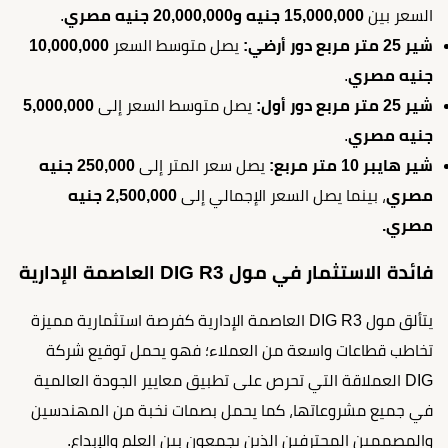
السعر بين
15,000,000 جنيه و20,000,000 جنيه مصري
.
شير 25 متر مربع دور أرضي:
يصل متوسط السعر
10,000,000
جنيه مصري
.
شير 25 متر مربع دور أول:
يصل متوسط السعر إلى
5,000,000
جنيه مصري
.
شير هايبر 10 متر مربع:
يصل سعر المتر إلى
250,000 جنيه
مصري
، بينما يصل السعر الإجمالي إلى
2,500,000 جنيه
مصري.
فائدة الاستثمار في مول DIG R3 العاصمة الإدارية
يتألق مول DIG R3 العاصمة الإدارية كفرصة استثمارية مميزة
تخاطب قطاعات واسعة من العملاء؛ فهو يحمل توقيع شركة
DIG العملاقة التي تحرص على تطبيق معايير الجودة العالمية
في جميع مشروعاتها، كما يحمل بصمات نخبة من المهندسين
والمصممين المحترفين الذين يجمعون بين العلم والإبداع.