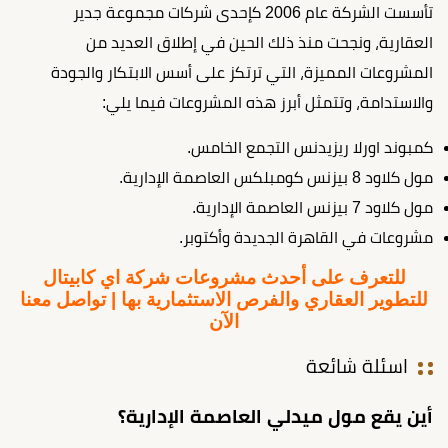
تأسست الشركة عام 2006 كإحدى شركات مجموعة جدير
العقارية، ونجحت منذ ذلك الحين في إطلاق العديد من
المشروعات المميزة، التي ترتكز على أسس الابتكار والجودة
والاستدامة، وتتمثل أبرز هذه المشروعات فيما يلي:
كمبوند اورلا ريزيدنس التجمع الخامس.
مول كلاود 8 بيزنس كومبلكس العاصمة الإدارية.
مول كلاود 7 بيزنس العاصمة الإدارية.
مشروعات في القاهرة الجديدة وأكتوبر.
للتعرف على أحدث مشروعات شركة اي كابيتال
للتطوير العقاري والفرص الاستثمارية بها | تواصل معنا
الآن
اسئلة شائعة
أين يقع مول ميدلي العاصمة الإدارية؟