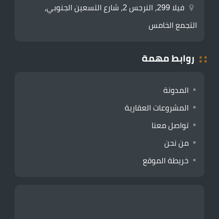
فيلا 299، النرجس 2، شارع التسعين الجنوبي،
التجمع الخامس
روابط مهمة
المدونة
المشروعات العقارية
تواصل معنا
من نحن
خريطة الموقع