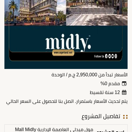
الأسعار تبدأ من
2,950,000
ج.م
/ الوحدة
مقدم 0%
12 سنة تقسيط
يتم تحديث الأسعار باستمرار. اتصل بنا للحصول على السعر الحالي
تفاصيل المشروع
مول ميدلي العاصمة الإدارية Mall Midly