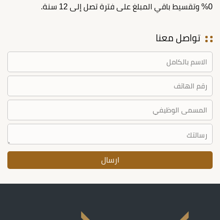
0% وتقسيط باقي المبلغ على فترة تصل إلى 12 سنة.
تواصل معنا