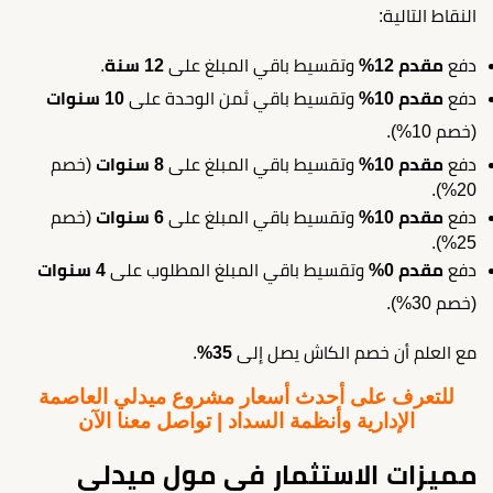
النقاط التالية:
دفع
مقدم 12%
وتقسيط باقي المبلغ على
12 سنة
.
دفع
مقدم 10%
وتقسيط باقي ثمن الوحدة على
10 سنوات
(خصم 10%).
دفع
مقدم 10%
وتقسيط باقي المبلغ على
8 سنوات
(خصم
20%).
دفع
مقدم 10%
وتقسيط باقي المبلغ على
6 سنوات
(خصم
25%).
دفع
مقدم 0%
وتقسيط باقي المبلغ المطلوب على
4 سنوات
(خصم 30%).
مع العلم أن خصم الكاش يصل إلى
35%
.
للتعرف على أحدث أسعار مشروع ميدلي العاصمة
الإدارية وأنظمة السداد | تواصل معنا الآن
مميزات الاستثمار في مول ميدلي