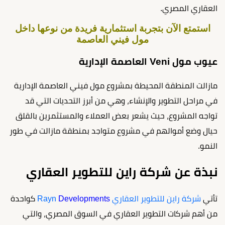
العقاري المصري.
استمتع الآن بتجربة استثمارية فريدة من نوعها داخل
مول فيني العاصمة
عيوب مول Veni العاصمة الإدارية
مازالت المنطقة المحيطة بمشروع مول فيني العاصمة الإدارية
في مراحل التطوير والإنشاء، وهي من أبرز التحديات التي قد
تواجه المشروع، حيث يشعر بعض العملاء والمستثمرين بالقلق
حيال وضع أموالهم في مشروع متواجد بمنطقة مازالت في طور
النمو.
نبذة عن شركة راين للتطوير العقاري
تأتي
شركة راين للتطوير العقاري Rayn
Developments
كواحدة
من أهم شركات التطوير العقاري في السوق المصري، والتي