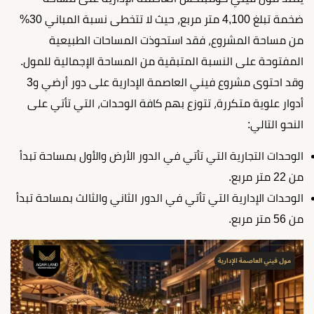
ضخمة تبلغ 4,100 متر مربع، حيث لا تتخطى نسبة المباني 30%
من مساحة المشروع، فقد استحوذت المساحات الطبيعية
المفتوحة على النسبة المتبقية من المساحة الإجمالية للمول.
وقد احتوى مشروع فيني العاصمة الإدارية على دور أرضي و3
أدوار علوية متكررة، تتوزع بهم كافة الوحدات، التي تأتي على
النحو التالي:
الوحدات التجارية التي تأتي في الدور الأرض والأول بمساحة تبدأ
من 22 متر مربع.
الوحدات الإدارية التي تأتي في الدور الثاني والثالث بمساحة تبدأ
من 56 متر مربع.