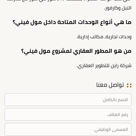
النيل وكارفور.
ما هي أنواع الوحدات المتاحة داخل مول فيني؟
وحدات تجارية، مكاتب إدارية.
من هو المطور العقاري لمشروع مول فيني؟
شركة راين للتطوير العقاري.
تواصل معنا