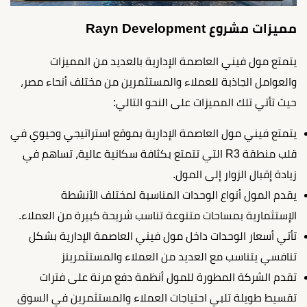
مميزات مشروع Rayn Development
يتمتع مول فيني العاصمة الإدارية بالعديد من المميزات
والعوامل الجاذبة للعملاء والمستثمرين من مختلف أنحاء مصر،
حيث تأتي تلك المميزات على النحو التالي:
يتمتع فيني مول العاصمة الإدارية بموقع استراتيجي وحيوي في
قلب منطقة R3 التي تتمتع بكثافة سكانية عالية، تساهم في
زيادة إقبال الزوار إلى المول.
يقدم المول أنواع الوحدات المناسبة لمختلف الأنشطة
الإستثمارية بمساحات متنوعة تناسب شريحة كبيرة من العملاء.
تأتي أسعار الوحدات داخل مول فيني العاصمة الإدارية بشكل
تنافسي يتناسب مع العديد من العملاء والمستثمرينز
تقدم الشركة المطورة للمول أنظمة دفع مرنة على فترات
تقسيط طويلة تلبي احتياجات العملاء والمستثمرين في السوق