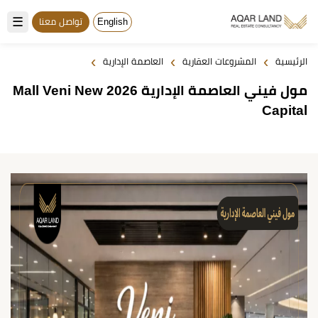
☰
English
تواصل معنا
›
›
›
الرئيسية
المشروعات العقارية
العاصمة الإدارية
مول فيني العاصمة الإدارية 2026 Mall Veni New
Capital