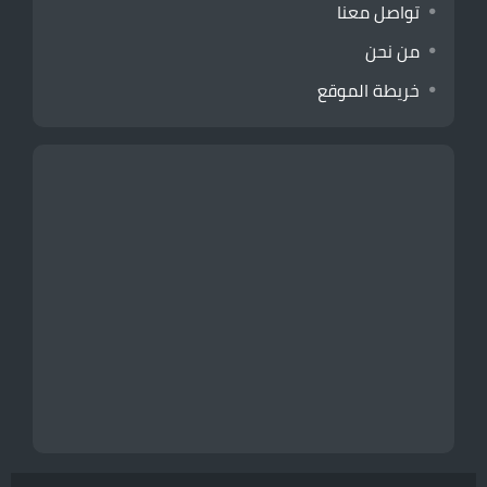
تواصل معنا
من نحن
خريطة الموقع