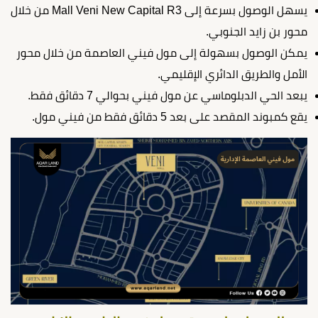
يسهل الوصول بسرعة إلى Mall Veni New Capital R3 من خلال
محور بن زايد الجنوبي.
يمكن الوصول بسهولة إلى مول فيني العاصمة من خلال محور
الأمل والطريق الدائري الإقليمي.
يبعد الحي الدبلوماسي عن مول فيني بحوالي 7 دقائق فقط.
يقع كمبوند المقصد على بعد 5 دقائق فقط من فيني مول.