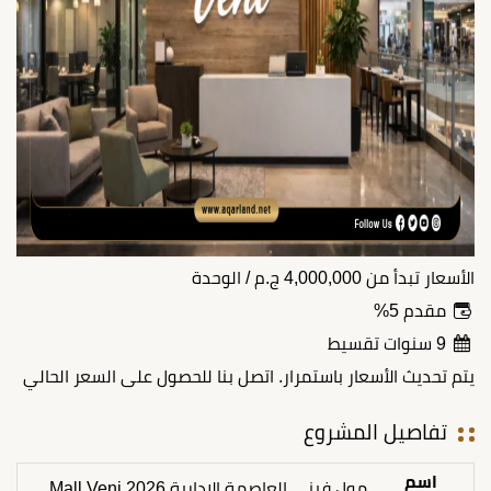
الأسعار تبدأ من
4,000,000
ج.م
/ الوحدة
مقدم 5%
9 سنوات تقسيط
يتم تحديث الأسعار باستمرار. اتصل بنا للحصول على السعر الحالي
تفاصيل المشروع
اسم
مول فيني العاصمة الإدارية 2026 Mall Veni