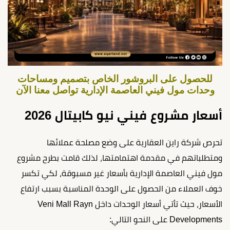
للحصول على البروشور الخاص بتصميم ومساحات
وحدات مول فيني العاصمة الإدارية تواصل معنا الآن
أسعار مشروع فيني نيو كابيتال 2026
تحرص شركة راين العقارية على وضع مصلحة عملائها
ومتطلباتهم في مقدمة اهتمامتها، لذلك قامت بطرح مشروع
مول فيني العاصمة الإدارية بأسعار غير مسبوقة، لكي تكسر
خوف العملاء من الحصول على الوحدة المناسبة بسبب ارتفاع
الأسعار، حيث تأتي أسعار الوحدات داخل Veni Mall Rayn
Developments على النحو التالي: