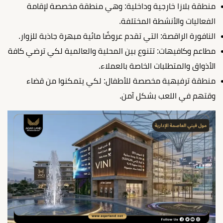
منطقة بلازا خارجية وداخلية: وهي منطقة مخصصة لإقامة
الفعاليات والأنشطة المختلفة.
النافورة الراقصة: التي تقدم عروضًا مائية مبهرة جاذبة للزوار.
مطاعم وكافيهات: تتنوع بين المحلية والعالمية لكي ترضي كافة
الأذواق والمتطلبات الخاصة بالعملاء.
منطقة ترفيهية مخصصة للأطفال: لكي يتمكنوا من قضاء
وقتهم في اللعب بشكل آمن.