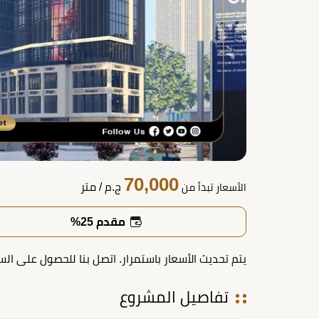
70,000
ج.م
/ متر
الأسعار تبدأ من
مقدم 25%
يتم تحديث الأسعار باستمرار. اتصل بنا للحصول على الس
تفاصيل المشروع