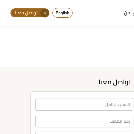
نحن
تواصل معنا
English
تواصل معنا