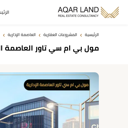
الرئي
›
›
›
الرئيسية
المشروعات العقارية
العاصمة الإدارية
مول بي ام سي تاور العاصمة الإدارية ew Capital 2026