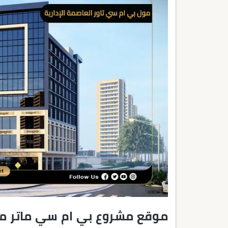
موقع مشروع بي ام سي ماتر مي