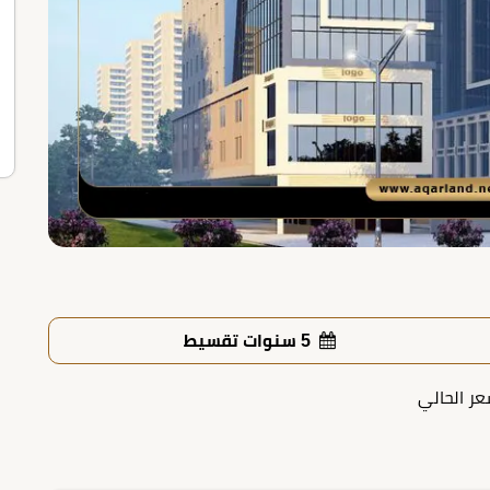
5 سنوات تقسيط
عر الحالي