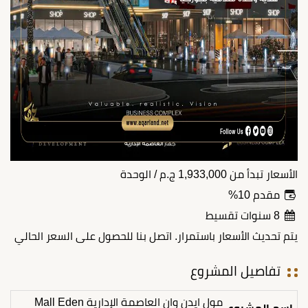
الأسعار تبدأ من
1,933,000
ج.م
/ الوحدة
مقدم 10%
8 سنوات تقسيط
يتم تحديث الأسعار باستمرار. اتصل بنا للحصول على السعر الحالي
تفاصيل المشروع
مول ايدن وان العاصمة الإدارية Mall Eden