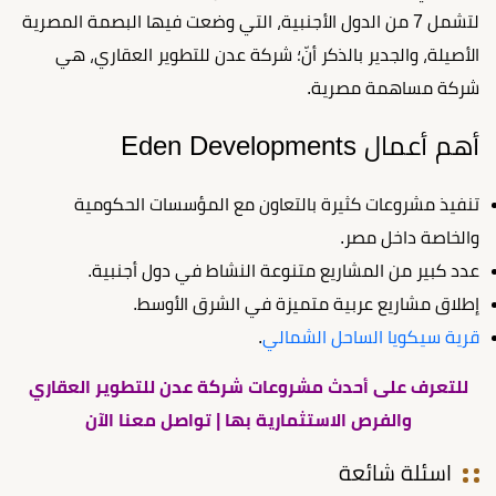
لتشمل 7 من الدول الأجنبية، التي وضعت فيها البصمة المصرية
الأصيلة، والجدير بالذكر أنّ؛ شركة عدن للتطوير العقاري، هي
شركة مساهمة مصرية.
أهم أعمال Eden Developments
تنفيذ مشروعات كثيرة بالتعاون مع المؤسسات الحكومية
والخاصة داخل مصر.
عدد كبير من المشاريع متنوعة النشاط في دول أجنبية.
إطلاق مشاريع عربية متميزة في الشرق الأوسط.
قرية سيكويا الساحل الشمالي
.
للتعرف على أحدث مشروعات شركة عدن للتطوير العقاري
والفرص الاستثمارية بها | تواصل معنا الآن
اسئلة شائعة