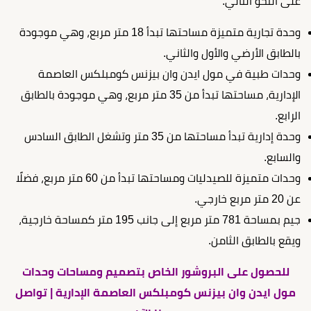
على النحو التالي:
وحدة تجارية متميزة مساحتها تبدأ 18 متر مربع، وهي موجودة
بالطابق الأرضي والأول والثاني.
وحدات طبية في مول ايدن وان بيزنس كومبلكس العاصمة
الإدارية، مساحتها تبدأ من 35 متر مربع، وهي موجودة بالطابق
الرابع.
وحدة إدارية تبدأ مساحتها من 35 متر وتشغل الطابق السادس
والسابع.
وحدات متميزة للصيدليات ومساحتها تبدأ من 60 متر مربع، فضلًا
عن 20 متر مربع خارجي.
جيم بمساحة 781 متر مربع إلى جانب 195 متر كمساحة خارجية،
ويقع بالطابق الثامن.
للحصول على البروشور الخاص بتصميم ومساحات وحدات
مول ايدن وان بيزنس كومبلكس العاصمة الإدارية | تواصل