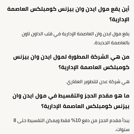
أين يقع مول ايدن وان بيزنس كومبلكس العاصمة
الإدارية؟
يقع
مول ايدن وان العاصمة الإدارية
في قلب الداون تاون
بالعاصمة الجديدة.
من هي الشركة المطورة لمول ايدن وان بيزنس
كومبلكس العاصمة الإدارية؟
هي شركة عدن للتطوير العقاري
ما هو مقدم الحجز والتقسيط في مول ايدن وان
بيزنس كومبلكس العاصمة الإدارية؟
يبدأ مقدم الحجز من دفع 10% فقط ويمكن التقسيط حتى 8
سنوات.