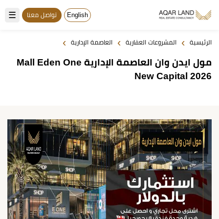
☰
English
تواصل معنا
›
›
›
الرئيسية
المشروعات العقارية
العاصمة الإدارية
مول ايدن وان العاصمة الإدارية Mall Eden One
New Capital 2026