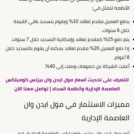
الأنظمة تتمثل في:
يدفع العميل مقدم تعاقد 10% ويقوم بتسديد باقي القيمة
خلال 6 سنوات.
يتم دفع 15% كمقدم تعاقد وإمكانية التسديد خلال 7 سنوات.
إذا دفع العميل 20% مقدم تعاقد يمكنه أن يقوم بالتسديد خلال
8 أعوام.
أعلنت الشركة عن خصومات وصلت إلى 40%.
للتعرف على تحديث أسعار مول ايدن وان بيزنس كومبلكس
العاصمة الإدارية وأنظمة السداد | تواصل معنا الآن
مميزات الاستثمار في مول ايدن وان
العاصمة الإدارية
يُعد مول ايدن وان بيزنس كومبلكس العاصمة الإدارية، هو