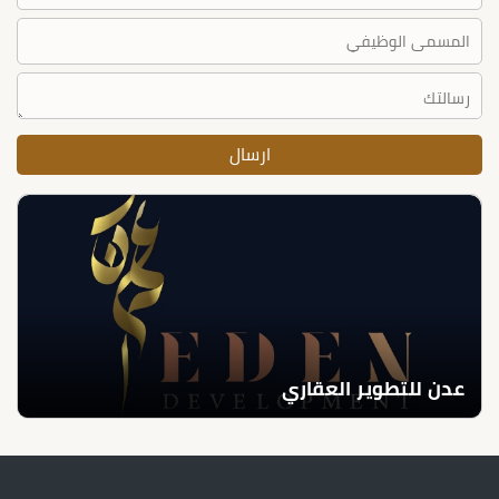
عدن للتطوير العقاري