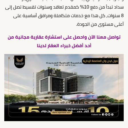
سداد تبدأ من دفع 10% كمقدم تعاقد وسنوات تقسيط تصل إلى
8 سنوات، كل هذا مع خدمات متكاملة ومرافق أساسية على
أعلى مستوى من الجودة.
تواصل معنا الآن واحصل على استشارة عقارية مجانية من
أحد أفضل خبراء العقار لدينا