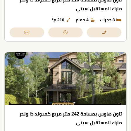
مارك المستقبل سيتي
3 حجرات
4 حمام
210 م²
تاون هاوس بمساحة 242 متر مربع كمبوند ذا وندر
مارك المستقبل سيتي