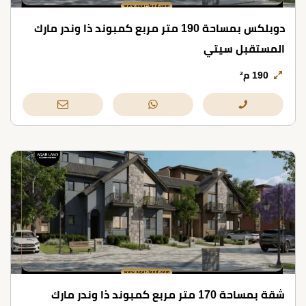
دوبلكس بمساحة 190 متر مربع كمبوند ذا وندر مارك
المستقبل سيتي
190 م²
شقة بمساحة 170 متر مربع كمبوند ذا وندر مارك