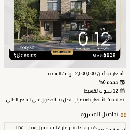
الأسعار تبدأ من
12,000,000
ج.م
/ الوحدة
مقدم 0%
12 سنوات تقسيط
يتم تحديث الأسعار باستمرار. اتصل بنا للحصول على السعر الحالي
تفاصيل المشروع
كمبوند ذا وندر مارك المستقبل سيتي The