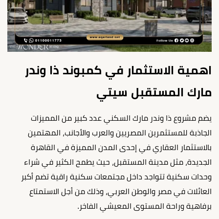
اهمية الاستثمار في كمبوند ذا وندر
مارك المستقبل سيتي
يضم مشروع ذا وندر مارك السكني عدد كبير من المميزات
الجاذبة للمستثمرين المصريين والعرب والأجانب، المهتمين
بالاستثمار العقاري في إحدى المدن المميزة في القاهرة
الجديدة، مثل مدينة المستقبل، حيث يطمح الكثير في شراء
وحدات سكنية تتواجد داخل مجتمعات سكنية راقية تضم أكبر
العائلات في مصر والوطن العربي، وذلك من أجل الاستمتاع
برفاهية وراحة المستوى المعيشي الفاخر.