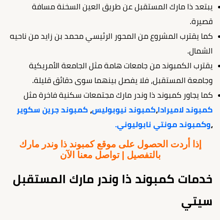
يبتعد ذا مارك المستقبل عن طريق العين السخنة مسافة
قصيرة.
كما يقترب المشروع من المحور الرئيسي محمد بن زايد من ناحيه
الشمال.
يقترب الكمبوند من جامعات هامة مثل الجامعة الأمريكية
وجامعة المستقبل، فلا يفصل بينهما سوى دقائق قليلة.
كما يجاور كمبوند ذا وندر مارك مجتمعات سكنية فاخرة مثل
كمبوند لاميرادا
،
كمبوند نيوبوليس
،
كمبوند جرين سكوير
،
وكمبوند مونتي نابوليوني.
إذا أردت الحصول على موقع كمبوند ذا وندر مارك
بالتفصيل | تواصل معنا الآن
خدمات كمبوند ذا وندر مارك المستقبل
سيتي