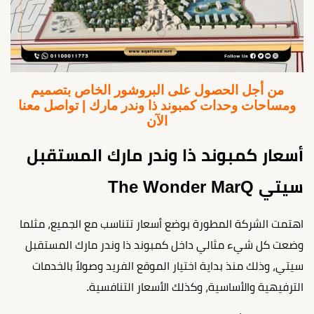
من أجل الحصول على البروشور الخاص بتصميم
ومساحات وحدات كمبوند ذا وندر مارك | تواصل معنا
الآن
أسعار كمبوند ذا وندر مارك المستقبل
سيتي The Wonder MarQ
اهتمت الشركة المطورة بوضع أسعار تتناسب مع الجميع، مثلما
وضعت كل شيء مثالي داخل كمبوند ذا وندر مارك المستقبل
سيتي، وذلك منذ بداية اختيار الموقع الفريد وصولاً بالخدمات
الترفيهية والأساسية، وكذلك الأسعار التنافسية.