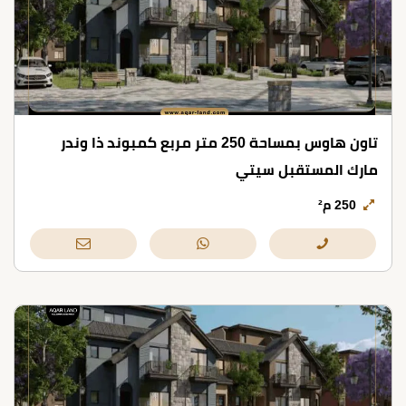
تاون هاوس بمساحة 250 متر مربع كمبوند ذا وندر
مارك المستقبل سيتي
250 م²