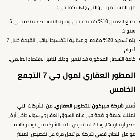
من المستثمرين، والتي جاءت كما يلي:
يدفع العميل 10% كمقدم حجز، وفترة التقسيط ممتدة حتى 6
سنوات.
يتم تسديد 20% مقدم، وإمكانية التقسيط لباقي القيمة خلال 7
أعوام.
كافة الأسعار المذكورة قد تتغير، وذلك لتغير الاقتصاد العالمي.
المطور العقاري لمول جي 7 التجمع
الخامس
تُعتبر
شركة ميركون للتطوير العقاري
، من الشركات التي
تمتلك بصمة واضحة في عالم السوق العقاري، سواء داخل أرض
مصر أو خارجها، وذلك لما تحرص عليه الشركة من توفير كافة
عوامل النجاح، فهي شركة لم تبخل مرة عن تخصيص المبلغ