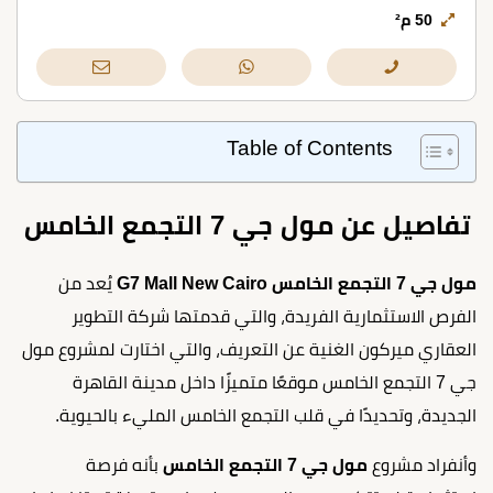
50 م²
Table of Contents
تفاصيل عن مول جي 7 التجمع الخامس
مول جي 7 التجمع الخامس G7 Mall New Cairo
يُعد من
الفرص الاستثمارية الفريدة، والتي قدمتها شركة التطوير
العقاري ميركون الغنية عن التعريف، والتي اختارت لمشروع مول
جي 7 التجمع الخامس موقعًا متميزًا داخل مدينة القاهرة
الجديدة، وتحديدًا في قلب التجمع الخامس المليء بالحيوية.
وأنفراد مشروع
مول جي 7 التجمع الخامس
بأنه فرصة