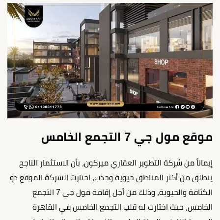
موقع مول جي 7 التجمع الخامس
إيماناً من شركة التطوير العقاري ميركون، بأن الاستثمار الناجح
ينطلق من أكثر المناطق حيوية وجذب، اختارت الشركة الموقع ذو
الكثافة والحيوية، وذلك من أجل إقامة مول جي 7 التجمع
الخامس، حيث اختارت له قلب التجمع الخامس في القاهرة