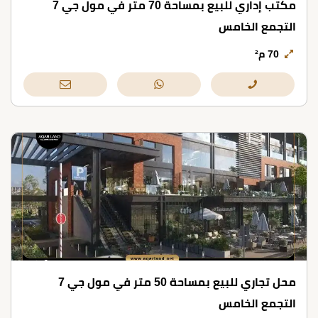
مكتب إداري للبيع بمساحة 70 متر في مول جي 7
التجمع الخامس
70 م²
محل تجاري للبيع بمساحة 50 متر في مول جي 7
التجمع الخامس