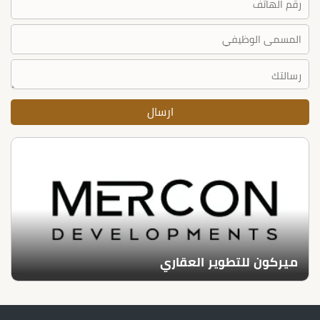
ميركون للتطوير العقاري