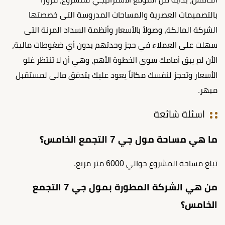
بالتصميمات العصرية والمساحات المدروسة التى خصصتها
الشركة المالكة، وصولاً بالأسعار وأنظمة السداد المرنة التى
سهلت على العملاء في حجز وحدتهم بدون أي ضغوطات مالية،
الأن لم يبق أمامك سوي الخطوة الأهم، وهي أن لا تنتظر غلو
الأسعار وتحجز لنفسك مكاناً يعود عليك بتدفق مالى لمستقبل
مبهر.
اسئلة شائعة
ما هي مساحة مول جي 7 التجمع الخامس؟
تبلغ مساحة المشروع حوالي 6000 متر مربع.
من هي الشركة المطورة بمول جي 7 التجمع
الخامس؟