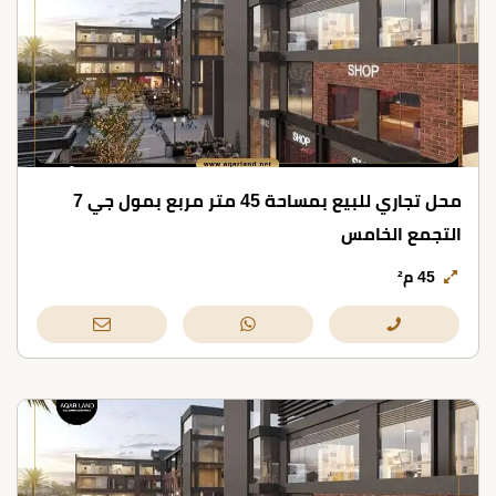
محل تجاري للبيع بمساحة 45 متر مربع بمول جي 7
التجمع الخامس
45 م²