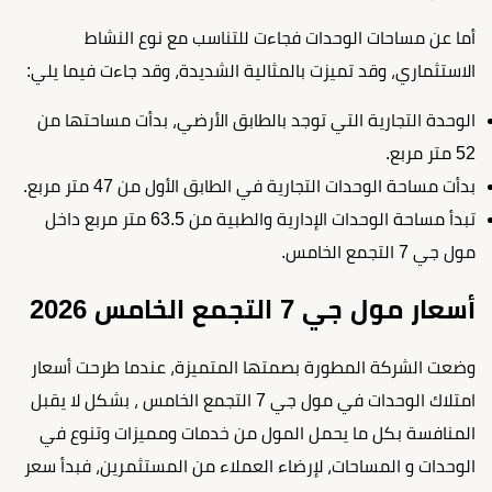
أما عن مساحات الوحدات فجاءت للتناسب مع نوع النشاط
الاستثماري، وقد تميزت بالمثالية الشديدة، وقد جاءت فيما يلي:
الوحدة التجارية التي توجد بالطابق الأرضي، بدأت مساحتها من
52 متر مربع.
بدأت مساحة الوحدات التجارية في الطابق الأول من 47 متر مربع.
تبدأ مساحة الوحدات الإدارية والطبية من 63.5 متر مربع داخل
مول جي 7 التجمع الخامس.
أسعار مول جي 7 التجمع الخامس 2026
وضعت الشركة المطورة بصمتها المتميزة، عندما طرحت أسعار
امتلاك الوحدات في مول جي 7 التجمع الخامس ، بشكل لا يقبل
المنافسة بكل ما يحمل المول من خدمات ومميزات وتنوع في
الوحدات و المساحات، لإرضاء العملاء من المستثمرين، فبدأ سعر