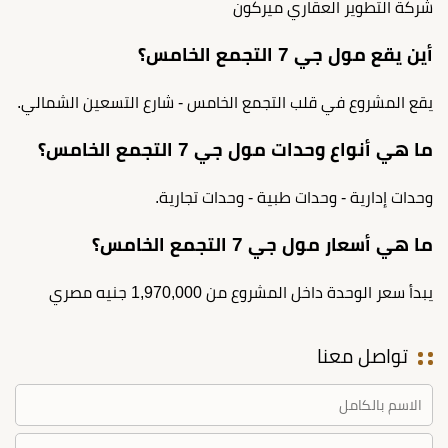
شركة التطوير العقاري ميركون
أين يقع مول جي 7 التجمع الخامس؟
يقع المشروع في قلب التجمع الخامس - شارع التسعين الشمالي.
ما هي أنواع وحدات مول جي 7 التجمع الخامس؟
وحدات إدارية - وحدات طبية - وحدات تجارية.
ما هي أسعار مول جي 7 التجمع الخامس؟
يبدأ سعر الوحدة داخل المشروع من 1,970,000 جنيه مصري
تواصل معنا