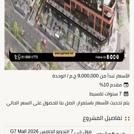
الأسعار تبدأ من
9,000,000
ج.م
/ الوحدة
مقدم 10%
7 سنوات تقسيط
يتم تحديث الأسعار باستمرار. اتصل بنا للحصول على السعر الحالي
تفاصيل المشروع
مول جي 7 التجمع الخامس 2026 G7 Mall