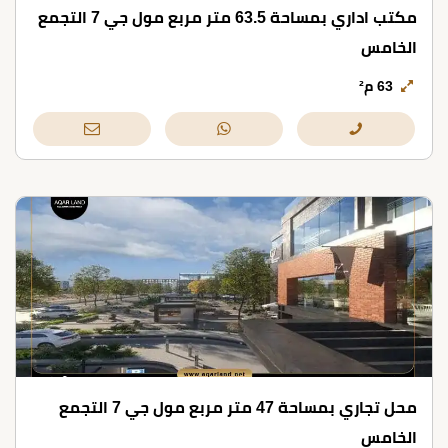
مكتب اداري بمساحة 63.5 متر مربع مول جي 7 التجمع
الخامس
63 م²
محل تجاري بمساحة 47 متر مربع مول جي 7 التجمع
الخامس