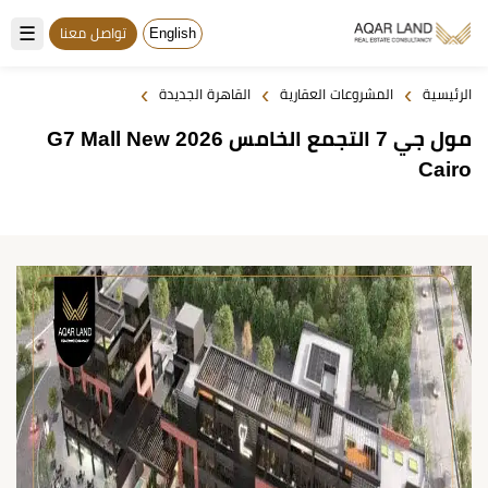
☰
English
تواصل معنا
›
›
›
الرئيسية
المشروعات العقارية
القاهرة الجديدة
مول جي 7 التجمع الخامس 2026 G7 Mall New
Cairo