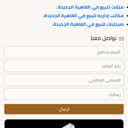
محلات للبيع في القاهرة الجديدة
.
مكاتب إدارية للبيع في القاهرة الجديدة
.
صيدليات للبيع في القاهرة الجديدة
.
تواصل معنا