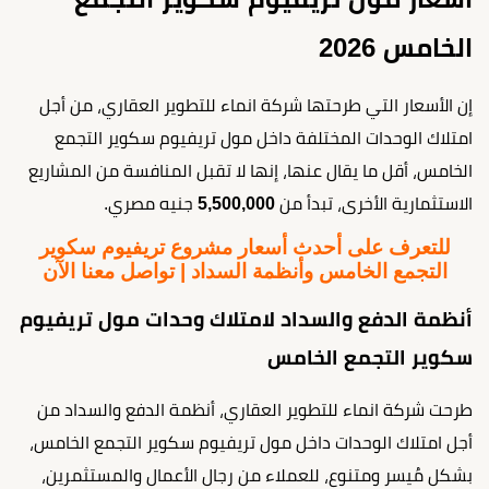
الخامس 2026
إن الأسعار التي طرحتها شركة انماء للتطوير العقاري، من أجل
امتلاك الوحدات المختلفة داخل مول تريفيوم سكوير التجمع
الخامس، أقل ما يقال عنها، إنها لا تقبل المنافسة من المشاريع
الاستثمارية الأخرى، تبدأ من
5,500,000
جنيه مصري.
للتعرف على أحدث أسعار مشروع تريفيوم سكوير
التجمع الخامس وأنظمة السداد | تواصل معنا الآن
أنظمة الدفع والسداد لامتلاك وحدات مول تريفيوم
سكوير التجمع الخامس
طرحت شركة انماء للتطوير العقاري، أنظمة الدفع والسداد من
أجل امتلاك الوحدات داخل مول تريفيوم سكوير التجمع الخامس،
بشكل مُيسر ومتنوع، للعملاء من رجال الأعمال والمستثمرين،