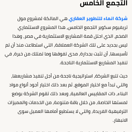
التجمع الخامس
شركة انماء للتطوير العقاري
هي المالكة لمشروع مول
تريفيوم سكوير التجمع الخامس، هذا المشروع الاستثماري
الضخم، الذي احتل قمة المشاريع الاستثمارية في مصر، وهذا
ليس بجديد على تلك الشركة العملاقة، التي استطاعت منذ أن تم
تأسيسها، أن تثبت بجدارة، مدى تفوقها وما تمتلك من خبرة، في
تنفيذ المشاريع الاستثمارية الناجحة.
حيث تتبع الشركة، استراتيجية ناجحة من أجل تنفيذ مشاريعها،
والتي تبدأ مع اختيار الموقع، ثم بعد ذلك اختيار أجود أنواع مواد
البناء، ذات المقاييس العالمية، وبعد ذلك تقوم الشركة بوضع
لمستها الخاصة، من خلال باقة متنوعة، من الخدمات والمميزات
الترفيهية الفريدة، والتي لا يستطيع أمامها العميل سوى
الانبهار.