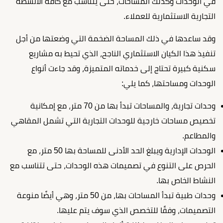
في الوحدات وكذلك المساحات، حتى يتناسب مع كافة الأنشطة
التجارية الاستثمارية للعملاء.
وقد ساعدها في ذلك المساحة الضخمة التي وضعتها من أجل
تنفيذ هذا الكيان الاستثماري الناجح، الذي تحيط به مشاريع
سكنية كبيرة تحتاج إلى خدماته المتميزة، وقد جاءت أنواع
الوحدات ومساحتها، كما يلي:
وحدات تجارية، والمساحات تبدأ بها من 70 متر، مع إمكانية
تخصيص مساحات خارجية للوحدات التجارية التي تشمل المقاهي
والمطاعم.
الوحدات الإدارية ويبلغ الحد الأدنى للمساحة بها 50 متر، مع
الحرص على التنوع في تصميمات هذه الوحدات، حتى تتناسب مع
النشاط الخاص بها.
وحدات طبية تبدأ المساحات بها، من 50 متر، وهي أيضًا منوعة
التصميمات، وفقًا للتخصص الذي سوف يتم عليها.