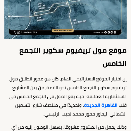
موقع مول تريفيوم سكوير التجمع
الخامس
إن اختيار الموقع الاستراتيجي الهام، كان هو محور انطلاق مول
تريفيوم سكوير التجمع الخامس نحو القمة، من بين المشاريع
الاستثمارية العملاقة، حيث يقع المول في التجمع الخامس في
قلب
القاهرة الجديدة
، وتحديدًا في منتصف شارع التسعين
الشمالي، ليجاور محور محمد نجيب الرئيسي.
وذلك يجعل من المشروع مشروعًا، يسهل الوصول إليه من أي