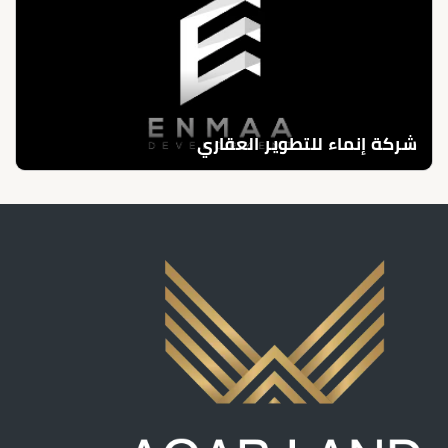
شركة إنماء للتطوير العقاري