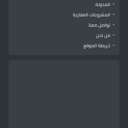
المدونة
المشروعات العقارية
تواصل معنا
من نحن
خريطة الموقع