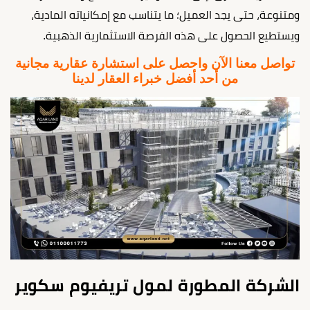
ومتنوعة، حتى يجد العميل؛ ما يتناسب مع إمكانياته المادية،
ويستطيع الحصول على هذه الفرصة الاستثمارية الذهبية.
تواصل معنا الآن واحصل على استشارة عقارية مجانية
من أحد أفضل خبراء العقار لدينا
الشركة المطورة لمول تريفيوم سكوير