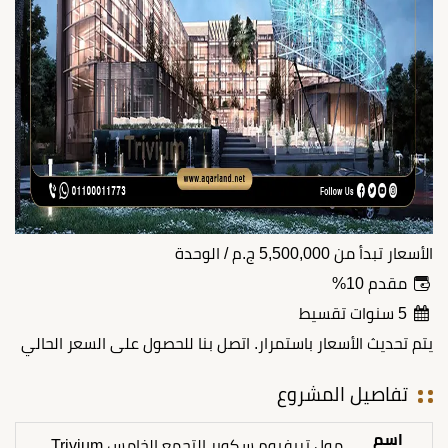
الأسعار تبدأ من
5,500,000
ج.م
/ الوحدة
مقدم 10%
5 سنوات تقسيط
يتم تحديث الأسعار باستمرار. اتصل بنا للحصول على السعر الحالي
تفاصيل المشروع
اسم
مول تريفيوم سكوير التجمع الخامس Trivium