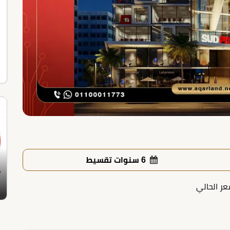
6 سنوات تقسيط
عر الحالي