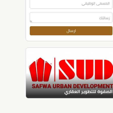
الصفوة للتطوير العقاري