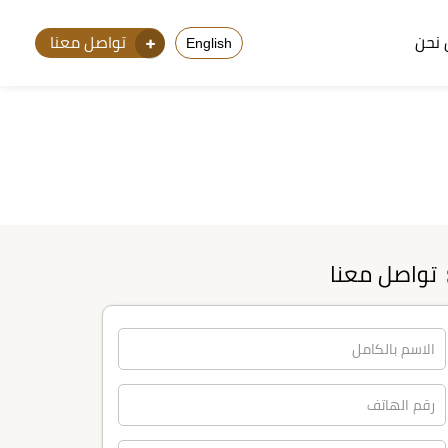
نحن
تواصل معنا
English
تواصل معنا