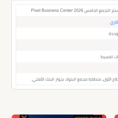
امس 2026 Pixel Business Center
قاري
وحدة
اع الأول، منطقة مجمع البنوك بجوار البنك الأهلي.