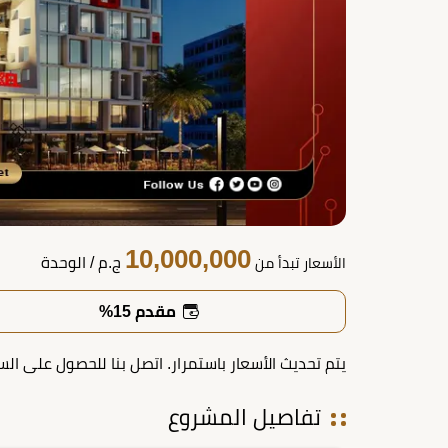
10,000,000
ج.م
/ الوحدة
الأسعار تبدأ من
مقدم 15%
يتم تحديث الأسعار باستمرار. اتصل بنا للحصول على الس
تفاصيل المشروع