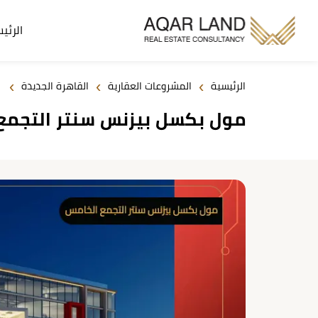
الرئي
›
›
›
الرئيسية
المشروعات العقارية
القاهرة الجديدة
مول بكسل بيزنس سنتر التجمع الخامس 2026  Center