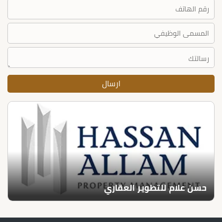
حسن علام للتطوير العقاري