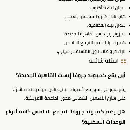
سوان ليك 6 أكتوبر.
هاب تاون كايرو المستقبل سيتي.
سوان ليك القطامية.
سيزونز ريزيدنس القاهرة الجديدة.
كمبوند بارك فيو التجمع الخامس.
بارك فيو هاب تاون المستقبل سيتي.
اسئلة شائعة
أين يقع كمبوند جروفا إيست القاهرة الجديدة؟
يقع
سور في سور مع كمبوند الباتيو تاون، حيث يمتد مباشرًة
على شارع التسعين الشمالي محور الجامعة الأمريكية.
هل يضم كمبوند جروفا التجمع الخامس كافة أنواع
الوحدات السكنية؟