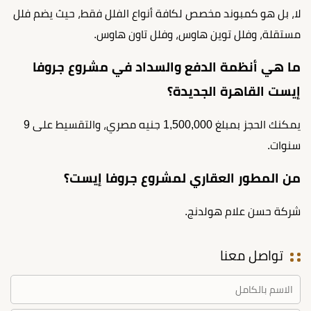
لا، بل هو كمبوند مخصص لكافة أنواع الفلل فقط، حيث يضم فلل
مستقلة، وفلل توين هاوس، وفلل تاون هاوس.
ما هي أنظمة الدفع والسداد في مشروع جروفا
إيست القاهرة الجديدة؟
يمكنك الحجز بمبلغ 1,500,000 جنيه مصري، والتقسيط على 9
سنوات.
من المطور العقاري لمشروع جروفا إيست؟
شركة حسن علام هولدنج.
تواصل معنا