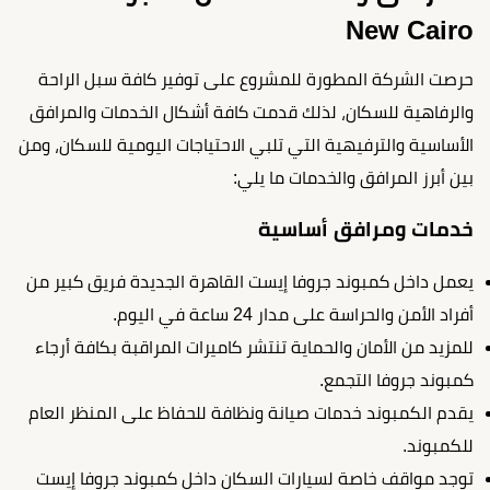
New Cairo
حرصت الشركة المطورة للمشروع على توفير كافة سبل الراحة
والرفاهية للسكان، لذلك قدمت كافة أشكال الخدمات والمرافق
الأساسية والترفيهية التي تلبي الاحتياجات اليومية للسكان، ومن
بين أبرز المرافق والخدمات ما يلي:
خدمات ومرافق أساسية
يعمل داخل كمبوند جروفا إيست القاهرة الجديدة فريق كبير من
أفراد الأمن والحراسة على مدار 24 ساعة في اليوم.
للمزيد من الأمان والحماية تنتشر كاميرات المراقبة بكافة أرجاء
كمبوند جروفا التجمع.
يقدم الكمبوند خدمات صيانة ونظافة للحفاظ على المنظر العام
للكمبوند.
توجد مواقف خاصة لسيارات السكان داخل
كمبوند جروفا إيست