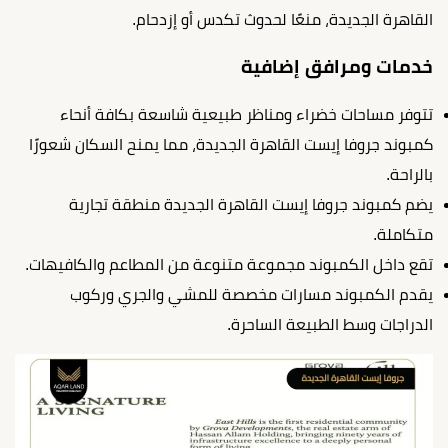
القاهرة الجديدة
، منعًا لحدوث تكدس أو إزدحام.
خدمات ومرافق إضافية
تتوفر مساحات خضراء ومناظر طبيعية شاسعة بكافة أنحاء
كمبوند جروفا إيست القاهرة الجديدة
، مما يمنح السكان شعورًا
بالراحة.
يضم كمبوند جروفا إيست القاهرة الجديدة منطقة تجارية
متكاملة.
تقع داخل الكمبوند مجموعة متنوعة من المطاعم والكافيهات.
يقدم الكمبوند مسارات مخصصة للمشي والجري وركوب
الدراجات وسط الطبيعة الساحرة.