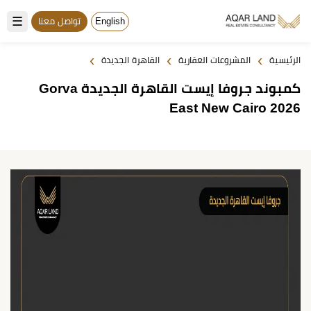
☰
English
تواصل معنا
›
›
›
الرئيسية
المشروعات العقارية
القاهرة الجديدة
كمبوند جروفا إيست القاهرة الجديدة Gorva
East New Cairo 2026