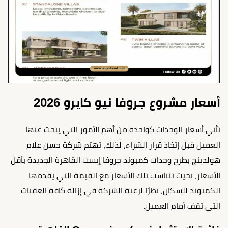
أسعار مشروع جروفا نيو كايرو 2026
تأتي أسعار الوحدات كواحدة من أهم الأمور التي يبحث عنها
العميل قبل إتخاذ قرار الشراء، لذلك، تهتم شركة حسن علام
هولدينج بطرح وحدات كمبوند جروفا إيست القاهرة الجديدة بأقل
الأسعار، بحيث تتناسب تلك الأسعار مع القيمة التي يقدمها
الكمبوند للسكان، نظرًا لرغبة الشركة في إزالة كافة العقبات
التي تقف أمام العميل.