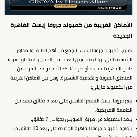
الأماكن القريبة من كمبوند جروفا إيست القاهرة
الجديدة
يقترب كمبوند جروفا ايست التجمع من أهم الطرق والمحاور
الرئيسية التي تربط بينه وبين العديد من المدن والمناطق سواء
داخل القاهرة الجديدة أو خارجها، كما أنه يتواجد بالقرب من
المناطق الحيوية والخدمية الشهيرة، ومن بين الأماكن القريبة
من الكمبوند ما يلي:
يقع جروفا ايست التجمع الخامس على بعد 5 دقائق فقط من
الجامعة الأمريكية.
يبعد الكمبوند عن طريق السويس بحوالي 7 دقائق.
يتواجد كمبوند جروفا القاهرة الجديدة على بعد 10 دقائق من