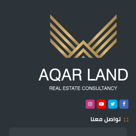
تواصل معنا