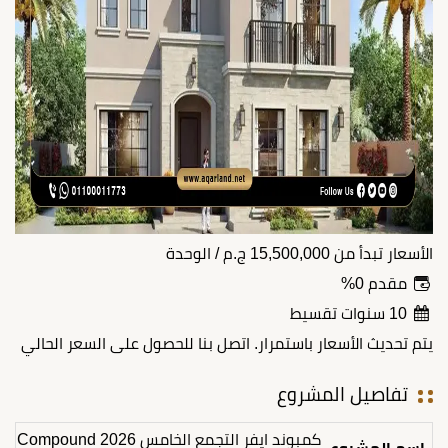
الأسعار تبدأ من
15,500,000
ج.م
/ الوحدة
مقدم 0%
10 سنوات تقسيط
يتم تحديث الأسعار باستمرار. اتصل بنا للحصول على السعر الحالي
تفاصيل المشروع
كمبوند ايفر التجمع الخامس 2026 Compound