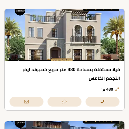
فيلا مستقلة بمساحة 480 متر مربع كمبوند ايفر
التجمع الخامس
480 م²