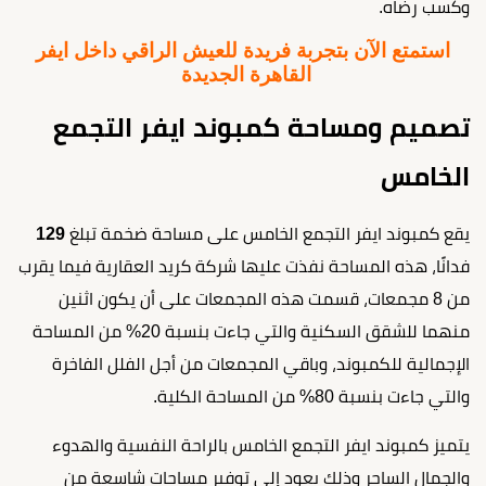
وكسب رضاه.
استمتع الآن بتجربة فريدة للعيش الراقي داخل ايفر
القاهرة الجديدة
تصميم ومساحة كمبوند ايفر التجمع
الخامس
يقع كمبوند ايفر التجمع الخامس على مساحة ضخمة تبلغ
129
فدانًا، هذه المساحة نفذت عليها شركة كريد العقارية فيما يقرب
من 8 مجمعات، قسمت هذه المجمعات على أن يكون اثنين
منهما للشقق السكنية والتي جاءت بنسبة 20% من المساحة
الإجمالية للكمبوند، وباقي المجمعات من أجل الفلل الفاخرة
والتي جاءت بنسبة 80% من المساحة الكلية.
يتميز كمبوند ايفر التجمع الخامس بالراحة النفسية والهدوء
والجمال الساحر وذلك يعود إلى توفير مساحات شاسعة من