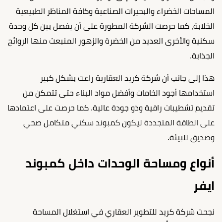
المساحات الخضراء والبحيرات الصناعية وكافة المناظر الطبيعية
الخلابة، كما حرصت الشركة المطورة على أن يفصل بين كل وحدة
سكنية والأخرى العديد من الخضرة والزهور المنبعث منها الروائح
الجذابة.
هذا إلى جانب أن شركة كريد العقارية راعت بشكل كبير
استخدامها أجود الخامات وأفضل مواد البناء حتى تتمكن من
تقديم تشطيبات راقية وذو جودة عالية. كما حرصت على اعتمادها
على الطاقة المتجددة ليكون كمبوند سكني متكامل صحي
وصديق للبيئة.
أنواع ومساحة الوحدات داخل كمبوند
ايفر
نجحت شركة كريد للتطوير العقاري في استغلال المساحة