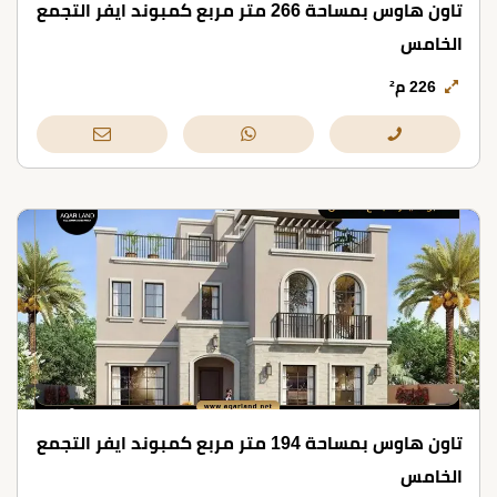
تاون هاوس بمساحة 266 متر مربع كمبوند ايفر التجمع
الخامس
226 م²
تاون هاوس بمساحة 194 متر مربع كمبوند ايفر التجمع
الخامس