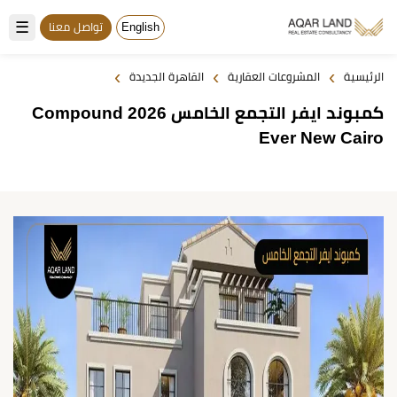
☰
English
تواصل معنا
›
›
›
الرئيسية
المشروعات العقارية
القاهرة الجديدة
كمبوند ايفر التجمع الخامس 2026 Compound
Ever New Cairo