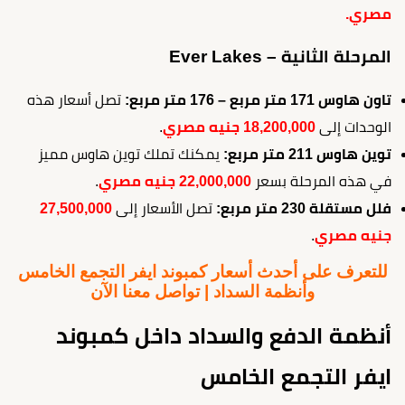
مصري.
المرحلة الثانية – Ever Lakes
تاون هاوس 171 متر مربع – 176 متر مربع:
تصل أسعار هذه
الوحدات إلى
18,200,000 جنيه مصري
.
توين هاوس 211 متر مربع:
يمكنك تملك توين هاوس مميز
في هذه المرحلة بسعر
22,000,000 جنيه مصري
.
فلل مستقلة 230 متر مربع:
تصل الأسعار إلى
27,500,000
جنيه مصري
.
للتعرف على أحدث أسعار كمبوند ايفر التجمع الخامس
وأنظمة السداد | تواصل معنا الآن
أنظمة الدفع والسداد داخل كمبوند
ايفر التجمع الخامس