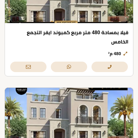
فيلا بمساحة 480 متر مربع كمبوند ايفر التجمع
الخامس
480 م²