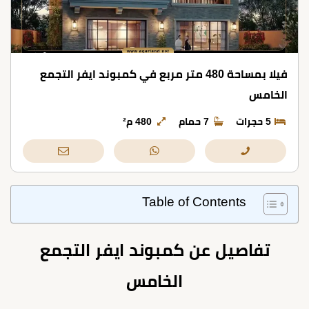
فيلا بمساحة 480 متر مربع في كمبوند ايفر التجمع
الخامس
5 حجرات
7 حمام
480 م²
Table of Contents
تفاصيل عن كمبوند ايفر التجمع
الخامس