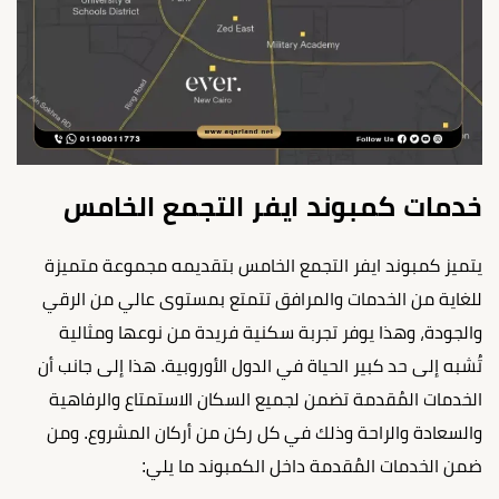
خدمات كمبوند ايفر التجمع الخامس
يتميز كمبوند ايفر التجمع الخامس بتقديمه مجموعة متميزة
للغاية من الخدمات والمرافق تتمتع بمستوى عالي من الرقي
والجودة، وهذا يوفر تجربة سكنية فريدة من نوعها ومثالية
تُشبه إلى حد كبير الحياة في الدول الأوروبية. هذا إلى جانب أن
الخدمات المُقدمة تضمن لجميع السكان الاستمتاع والرفاهية
والسعادة والراحة وذلك في كل ركن من أركان المشروع. ومن
ضمن الخدمات المُقدمة داخل الكمبوند ما يلي: